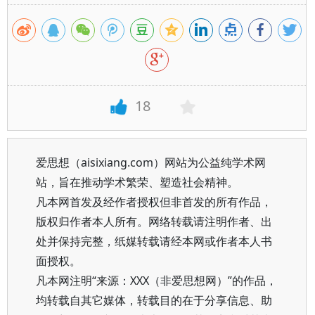
18
爱思想（aisixiang.com）网站为公益纯学术网
站，旨在推动学术繁荣、塑造社会精神。
凡本网首发及经作者授权但非首发的所有作品，
版权归作者本人所有。网络转载请注明作者、出
处并保持完整，纸媒转载请经本网或作者本人书
面授权。
凡本网注明“来源：XXX（非爱思想网）”的作品，
均转载自其它媒体，转载目的在于分享信息、助