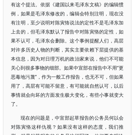
有这个提法。依据《建国以来毛泽东文稿》的编辑惯
例，如果是毛泽东修改的，编辑会特别注明，现在没
有注明，至少说明对陈寅恪说法的定性不是毛泽东加
上去的，但毛泽东默认了报告中对陈寅恪的定性，如
果不认可，毛泽东会删除。这个事例提醒人们，高层
对许多历史人物的判断，其实主要依赖下层提供的基
本信息，因为对日理万机的政治家来说，他们不可能
关心到很多事物的细部。如果中宣部在报告中不用“更
恶毒地污蔑”，作为一般工作报告，也无不可，但如果
用了，高层有可能不留意，有可能就自然认可，以后
事情就会向坏的方面发生极大变化，有些小事就变大
了。
现在的问题是，中宣部起草报告的公务员何以会
对陈寅恪这样仇视？如果没有这样的态度，我们推