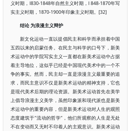
义时期，l830-1848年自然主义时期，l 848-1870年写
实主义时期，1870-1900年印象主义时期。[32]
结论 为浪漫主义辩护
新文化运动一直以提倡民主和科学而承担着中国
五四以来的启蒙任务。在民主与科学的口号下，新美
术运动中的学院写实主义一直都在新美术运动中占据
着主导地位，这似乎已经是中国现代美术中的一个不
争的事实。然而，民主却一直是浪漫主义最重要的追
求，而民主意识不仅是新美术运动的精神支持，它也
是现代美术后期的理论资源。新美术运动首先在美学
上倡导浪漫主义美学，虽然印象派和现代派也是新美
术运动中的重要内容，但是新美术运动对人生的观照
态度建筑于"流动的哲学"，他们所观察的人生是无处
不在变动而又无时不印着人的主观意识。新美术运动