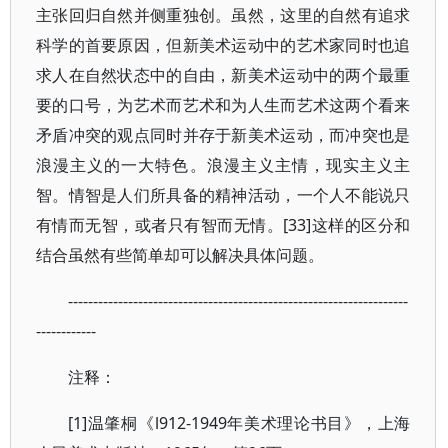
主张回归自然并侧重独创。虽然，这里的自然有追求
科学的首要原因，但新美术运动中的艺术家同时也追
求人在自然状态中的自由，新美术运动中的两个最重
要的口号，为艺术而艺术和为人生而艺术这两个看来
矛盾冲突的观点同时并存于新美术运动，而冲突也是
浪漫主义的一大特色。浪漫主义主情，现实主义主
智。情智是人们所具备的精神活动，一个人不能说只
有情而无智，或者只有智而无情。[33]这样的区分和
结合虽然有些简单却可以解决具体问题。
--------------------------------------------------------------------
------------
注释：
[1]温肇桐《l912-1949年美术理论书目》，上海