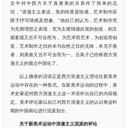
文中对中西方关于真善美的关系作了简单的总
结，"浪漫主义者说，美的特质是快感，艺术制作应
限于抒写情感及想象。"他自己则认为，艺术制作究
为无限理想之表现，究为主观情感自觉的创造，则主
观客观又岂不可合而为 。为艺术而艺术，为创造而创
造，艺术制作之目的本与自然之目的无殊，本无不善
者，则美善又岂不可合而为一。吕凤子已经将西方浪
漫主义的观点中国化了。
以上摘录的话语正是西方浪漫主义理论任新美术
运动中存在的一种形式。在新美术运动的过程中，美
术史家还对西方浪漫主义这一术语作出自己的内容规
定。美术评论家以自己对西方浪漫主义的认识将这时
期的中国画坛进行流派划分。
关于新美术运动中浪漫主义流派的评论