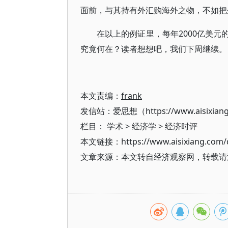
面前，与其持有外汇购海外之物，不如把
在以上的例证里，每年2000亿美
究竟何在？读者想想吧，我们下周继续。
本文责编：
frank
发信站：爱思想（https://www.aisixian
栏目：
学术
>
经济学
>
经济时评
本文链接：https://www.aisixiang.com/d
文章来源：本文转自经济观察网，转载请