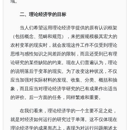
域。
二、理论经济学的目标
当人们希望运用理论经济学提供的原有认识框架
（包括概念、范畴和规范），来把握规模极其宏大的
农村变革的现实时，就会发现这件工作不仅受到理论
思维与感性知识之间差距的限制，而且还受到已有理
论研究的某些缺陷的约束。现在人们普遍认为，理论
的说明落后于变革的现实。为了改变这种状况，不仅
应当加强对实际材料的发现、收集、分类、概括和抽
象，而且应当对理论经济学研究的已有成果作出适当
的评价。后一方面的任务，同样繁难和重要。
在我们看来，理论经济学的一个主要不足之处，
就是对经济如何运行的研究过于单薄。这不仅体现在
理论经济学的成果形态上，表现为对运行问题阐述太