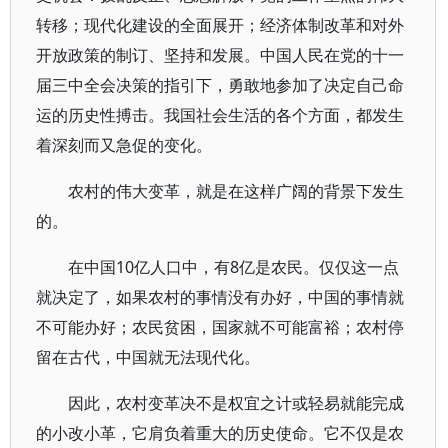
转移；现代化建设的全面展开；经济体制改革和对外
开放政策的制订、坚持和发展。中国人民在党的十一
届三中全会决策的指引下，勇敢地参加了决定自己命
运的历史性搏击。我国社会生活的各个方面，都发生
着深刻而又急促的变化。
农村的伟大变革，就是在这样广阔的背景下发生
的。
在中国10亿人口中，有8亿是农民。仅仅这一点
就决定了，如果农村的事情没有办好，中国的事情就
不可能办好；农民贫困，国家就不可能富裕；农村停
留在古代，中国就无法现代化。
因此，农村变革决不是权宜之计或轻易就能完成
的小改小革，它肩负着重大的历史使命。它不仅是农