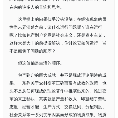
在内的许多人的苦恼和思考。
这里提出的问题似乎没头没脑：在经济现象的属
性尚未弄清楚之前，谈什么运行问题呢？谁在运行
呢？比如包产到户究竟是社会主义，还是资本主义，
这样大是大非的前提没解决，你讨论它如何运行，岂
不是颠倒了问题的顺序？
但这偏偏是生活的顺序。
包产到户的巨大成就，并不是现成理论阐述的成
果。一系列关于农村变革正确而富有成效的政策，也
决不是从任何现成的理论著作中推演出来的。推进变
革的真正秘诀，其实就是产量和收入，即凝结了劳动
态度、经营才能、生产方式、交换法则、分配制度、
社会关系等一系列变革因素而形成的物质成果。物质