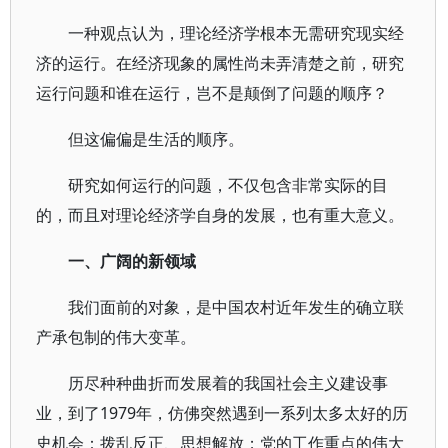
一种观点认为，理论经济学根本无需研究现实经
济的运行。在经济现象的属性尚未弄清楚之前，研究
运行问题和谁在运行，岂不是颠倒了问题的顺序？
但这偏偏是生活的顺序。
研究如何运行的问题，不仅包含非常实际的目
的，而且对理论经济学自身的发展，也有重大意义。
一、广阔的新领域
我们面前的对象，是中国农村近年发生的确立联
产承包制的伟大变革。
历尽种种曲折而发展着的我国社会主义建设事
业，到了1979年，仿佛突然遇到一系列太多太好的历
史机会：拨乱反正、思想解放；党的工作重点的伟大