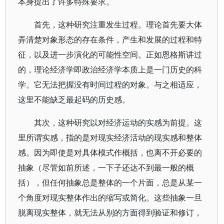
本身提出了许多特殊要求。
首先，这种研究注重发生过程。理论首先要大体
弄清楚对象形态的存在条件，产生和发展的过程和特
征，以及进一步演化的可能性空间。正如恩格斯讲过
的，理论经济学即政治经济学本质上是一门历史的科
学。它无法把握没有时间过程的对象。与之相适应，
这里不能缺乏最起码的历史感。
其次，这种研究以对经济运动的实感为前提。这
里所谓实感，指的是对现实经济活动的现实感和整体
感。因为即使是对具体模式作概括，也离不开必要的
抽象（尽管如前所述，一下子还达不到最一般的概
括），但任何抽象总是整体的一个片面，总是从某一
个角度对现实整体作出的缩写或简化。这些抽象一旦
脱离现实整体，就无法从别的方面得到验证和修订，