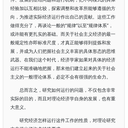
经验加以互相比较，探索调整和改革所能够遵循的方
向，为推进实际经济运行作出自己的贡献。这些工作
做得充分了，再谈论一般的“规律”以至“规律体系”，
或许能有更扎实的基础。而关于社会主义经济的最一
般规定性亦即标准尺度，才真正能够得到提炼和发
展，并成为人们把握社会主义丰富的具体形态的思维
武器。在我们这个时代，经济学家如果对具体的经济
运行不能准确地把握，那末他们建立起来的关于社会
主义的一般理论体系，必定不会有很强的生命力。
总而言之，研究如何运行的问题，不仅包含非常
实际的目的，而且对理论经济学自身的发展，也有重
大意义。
研究经济怎样运行这件工作的性质，对理论研究