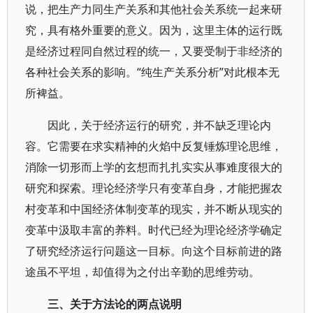
说，把生产力同生产关系和其他社会关系统一起来研
究，具有格外重要的意义。因为，这里主体的运行既
是经济过程同自然过程的统一，又要受制于非经济的
各种社会关系的影响。“纯生产关系分析”对此根本无
所裨益。
因此，关于经济运行的研究，并不缺乏理论内
容。它需要在求实精神的火焰中反复锤炼理论思维，
消除一切形而上学的玄想而扎扎实实从事难度很大的
研究和探索。理论经济学只有变革自身，才能把握农
村变革和中国经济体制变革的现实，并不断从现实的
变革中汲取丰富的养料。时代已经为理论经济学确定
了研究经济运行问题这一目标。向这个目标前进的路
途虽不平坦，却值得为之付出辛勤的思维劳动。
三、关于方法论的两点说明