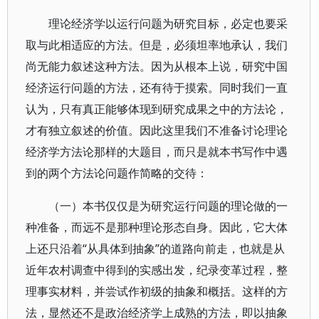
理论经济学以运行问题为研究目标，必定也要采
取与此相适应的方法。但是，必须坦率地承认，我们
尚无能力叙述这种方法。因为从根本上说，研究中国
经济运行问题的方法，还有待于摸索。同时我们一直
认为，只有真正能够体现到研究成果之中的方法论，
才有独立叙述的价值。因此这里我们不准备讨论理论
经济学方法论那样的大题目，而只是就本书写作中遇
到的两个方法论问题作简略的交待：
（一）本书仅仅是为研究运行问题的理论做的一
种准备，而远不是那种理论形态自身。因此，它大体
上还只沿着“从具体到抽象”的道路向前走，也就是从
近年农村调查中得到的实感出发，纪录变革过程，整
理事实材料，并尝试作初级的抽象和概括。这样的方
法，显然还不是政治经济学上成熟的方法，即以抽象