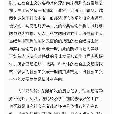
以，在社会主义的各种具体形态尚未得到充分发展之
前，关于它的最一般抽象，事实上无法全部得到。试
图构造关于社会主义一般经济理论体系的研究者迟早
会发现，马克思对资本主义的经典理论分析，以对象
的成熟为前提。所以，根本的困难在于无法制造出应
当经常浮现到理论体系面前的成熟的社会经济主体。
与其在理论尚作不出最一般抽象的阶段而勉为其难，
不如首先下决心对特殊的具体发展形式作出思考和探
讨。历史已经证明，把某一种具体的社会主义经济模
式，误认为社会主义最一般的抽象规定，对社会主义
事业的发展恰恰是极其有害的。
人们只能解决能够解决的历史任务。理论经济学
并不例外。所以，理论经济学目前能够做好的工作，
似乎就是研究社会主义经济多种具体模式的存在条
件、发展的症结问题和运行机制，把不同模式的具体