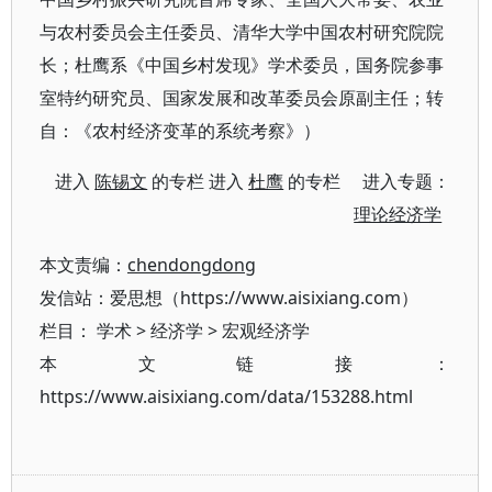
与农村委员会主任委员、清华大学中国农村研究院院
长；杜鹰系《中国乡村发现》学术委员，国务院参事
室特约研究员、国家发展和改革委员会原副主任；转
自：《农村经济变革的系统考察》）
进入
陈锡文
的专栏 进入
杜鹰
的专栏 进入专题：
理论经济学
本文责编：
chendongdong
发信站：爱思想（https://www.aisixiang.com）
栏目：
学术
>
经济学
>
宏观经济学
本文链接：
https://www.aisixiang.com/data/153288.html