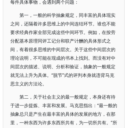
每件具体事物，会遇到两个问题：
第一，一般的科学抽象规定，同丰富的具体现实
之间，还隔着许多思维上的中间连结环节。谁也不能
要求经典作家全部完成这些中间环节。例如，在按劳
分配基本原理同评工记分和联产计酬的具体形式之
间，有着很多思维的中间层次。关于这些中间层次的
理论说明，不可能在现成的书本上找到。而没有对中
间层次的描述、说明、分析和验证，抽象的一般规定
就无法上升为具体。“脱节”式的评判本身就违背马克
思主义的方法论。
第二，关于社会主义的最一般规定，本身还有待
于进一步提炼、丰富和发展。马克思指出：“最一般的
抽象总只是产生在最丰富的具体的发展的地方，在那
里，一种东西为许多东西所共有，为一切所共有。”所