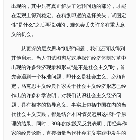
出现的，其中只有真正解决了运转问题的部分，才能
在宏观上得到稳定。在稍纵即逝的选择关头，试图定
性“是什么”之后再说别的，难免会丢失许多有重大意
义的机会。
从更深的层次思考“顺序”问题，我们还可以得到
其他启示。当人们试图穷尽式地探讨经济体制改革中
出现的许多经济现象和形式“是不是社会主义”时，首
先会遇到一个标准问题，即什么是社会主义。必须肯
定，马克思主义经典作家关于社会主义经济形态已经
作出的许多科学说明，对我们认识社会主义经济问
题，具有根本的指导意义。事实上包括中国在内的当
代社会主义实践，都是结合本国情况运用这些科学原
理的结果。同时，30年的实践又反复表明，用经典作
家的经典论断，直接衡量当代社会主义实践中发生的