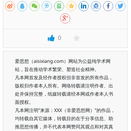
0
爱思想（aisixiang.com）网站为公益纯学术网
站，旨在推动学术繁荣、塑造社会精神。
凡本网首发及经作者授权但非首发的所有作品，
版权归作者本人所有。网络转载请注明作者、出
处并保持完整，纸媒转载请经本网或作者本人书
面授权。
凡本网注明“来源：XXX（非爱思想网）”的作品，
均转载自其它媒体，转载目的在于分享信息、助
推思想传播，并不代表本网赞同其观点和对其真