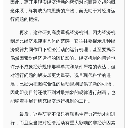
因此，离开用现实经济活动的密切对照而建立起的概
念体系，终将成为纯思辨的产物，而无助于对经济运
行问题的把握。
再次，这种研究高度重视经济机制。因为经济机
制是比经济规律更具体的范畴，它往往要揭示几种经
济规律共同作用下经济活动的运行机理，甚至要揭示
偶然因素对经济运行的随机影响。经济机制的阐述也
许形不成象经济规律那样单纯和条件严格的表达，但
对运行问题的解决却更为重要。况且现代科学的进
展，已经为把握综合性的运动规则提供了新的可能，
因此即使目前还做不到对最抽象的规律进行刻画，也
能够着手展开研究经济运行机制的工作。
最后，这种研究不仅只有联系生产力运动才能进
行，而且应当把对经济活动有重大影响的非经济因素