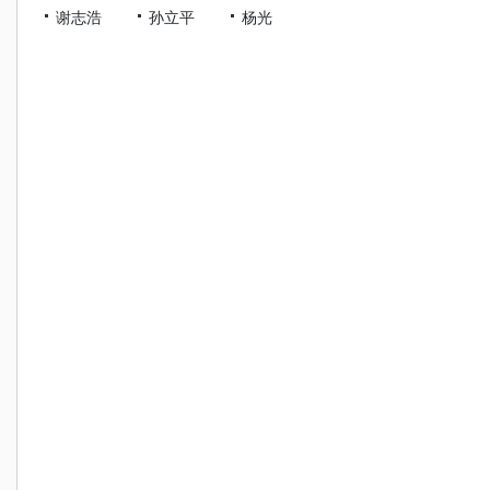
谢志浩
孙立平
杨光