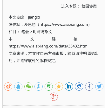
进入专题：
校园惨案
本文责编：
jiangxl
发信站：爱思想（https://www.aisixiang.com）
栏目：
笔会
>
时评与杂文
本文链接：
https://www.aisixiang.com/data/33432.html
文章来源：本文转自南方都市报，转载请注明原始出
处，并遵守该处的版权规定。