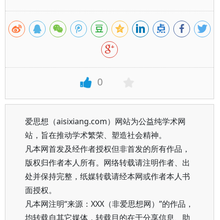
0
爱思想（aisixiang.com）网站为公益纯学术网
站，旨在推动学术繁荣、塑造社会精神。
凡本网首发及经作者授权但非首发的所有作品，
版权归作者本人所有。网络转载请注明作者、出
处并保持完整，纸媒转载请经本网或作者本人书
面授权。
凡本网注明“来源：XXX（非爱思想网）”的作品，
均转载自其它媒体，转载目的在于分享信息、助