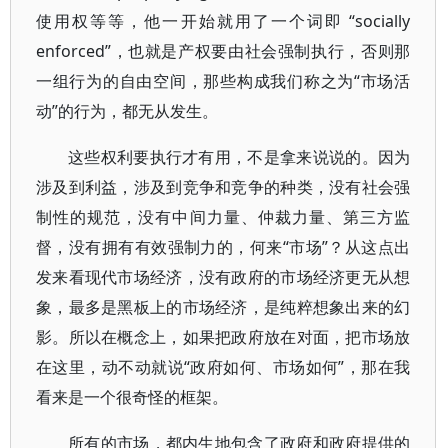
使用权等等，他一开始就用了一个词即 “socially
enforced”，也就是产权要由社会强制执行，否则那
一组行为的自由空间，那些构成我们称之为“市场活
动”的行为，都无从发生。
这些权利要执行才有用，不是拿来说说的。因为
涉及到利益，涉及到竞争和竞争的种类，没有社会强
制性的规范，没有中间力量、仲裁力量、第三方监
督，没有拥有有效强制力的，何来“市场”？从这点出
发来看现代市场经济，没有政府的市场经济更无从想
象，最多是黑板上的市场经济，是纯粹想象出来的幻
影。所以在概念上，如果把政府放在对面，把市场放
在这里，动不动就说“政府如何、市场如何”，那在我
看来是一个很奇怪的框架。
所有的市场，都内生地包含了政府和政府提供的