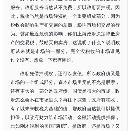
服务。政府服务当然从不免费，所以政府要抽税。因
此，税收当然是市场经济的一个重要组成部分，因为
税收会影响生产和交易的意愿，影响市场和交易的行
为。譬如最近危机的影响，你们上海政府决定降低房
产的交易税，鼓励买房卖房，这说明了什么？说明政
府从来就是市场的一部分。完全没税收的市场谁见
过？没有。想象一下都有困难。
政府凭借抽税权，还可以发债。所以政府债又是
市场的一个组成部分。资本市场里卖的不光是股票，
还有更大的一部分是政府债。国债是很大的市场，政
府怎么会不在市场里头？再往下探查，政府有税收，
有了以未来收税为基础的债，那政府当然就可以提供
担保，以政府财力给市场活动、金融活动提供担保，
比如刚才说到的美国“两房”。是政府，还是市场？又