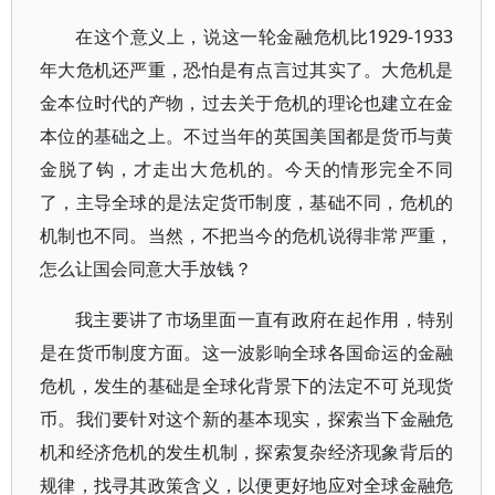
在这个意义上，说这一轮金融危机比1929-1933
年大危机还严重，恐怕是有点言过其实了。大危机是
金本位时代的产物，过去关于危机的理论也建立在金
本位的基础之上。不过当年的英国美国都是货币与黄
金脱了钩，才走出大危机的。今天的情形完全不同
了，主导全球的是法定货币制度，基础不同，危机的
机制也不同。当然，不把当今的危机说得非常严重，
怎么让国会同意大手放钱？
我主要讲了市场里面一直有政府在起作用，特别
是在货币制度方面。这一波影响全球各国命运的金融
危机，发生的基础是全球化背景下的法定不可兑现货
币。我们要针对这个新的基本现实，探索当下金融危
机和经济危机的发生机制，探索复杂经济现象背后的
规律，找寻其政策含义，以便更好地应对全球金融危