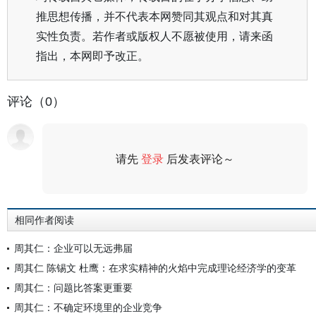
推思想传播，并不代表本网赞同其观点和对其真
实性负责。若作者或版权人不愿被使用，请来函
指出，本网即予改正。
评论（0）
请先
登录
后发表评论～
评论
相同作者阅读
周其仁：企业可以无远弗届
周其仁 陈锡文 杜鹰：在求实精神的火焰中完成理论经济学的变革
周其仁：问题比答案更重要
周其仁：不确定环境里的企业竞争