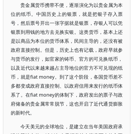
贵金属货币携带不便，逐渐演化为以贵金属为本
位的纸币。中国历史上的银票，就是把银子存入票
号，然后票号开出一张字据就是银票，存银人可以凭
银票到用钱的地方去兑换实银。这类货币，基本上还
是以商品为本位的货币体系，民间主导的，还没有被
政府直接控制。但是，历史上也有记载，政府早就参
与货币的发行，如官家的铸币、官方的可兑换纸币，
以及近代以来越来越占主导地位的官方不可兑现的纸
币，就是fiat money。到了这个阶段，各国货币差不
多都变成政府直接控制、以政府信用来发行的纸币体
系了。在fiat money的体制下，政府发出的票子与政
府储备的贵金属常常脱节，这也开启了近代通货膨胀
的新时代。
今天美元的全球地位，是建立在当年美国政府承