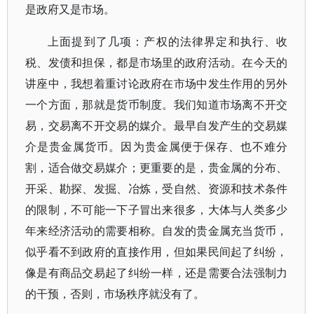
是政府又是市场。
上面提到了几项：产权的法律界定和执行、收
税、发债和担保，都是市场里的政府活动。在今天的
讲座中，我想着重讨论政府在市场中发生作用的另外
一个方面，那就是货币制度。我们知道市场离不开交
易，交易离不开交易的媒介。最早自发产生的交易媒
介是贵金属货币。因为贵金属便于保存、也不难分
割，适合做交易媒介；更重要的是，贵金属的分布、
开采、勘探、发掘、冶炼，受自然、资源和技术条件
的限制，不可能一下子冒出来很多，大体与人类多少
年来经济活动的需要相称。自发的贵金属充当货币，
似乎看不到政府的直接作用，但如果民间起了纠纷，
像是有商品交易起了纠纷一样，还是需要合法强制力
的干预，否则，市场秩序就没有了。