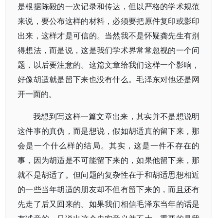
是根据陈毅的一次记录和传达，但以严格的学术规范
来说，要公布这样的材料，必须要把原件复印或影印
出来，这样才是可信的。当然我不是怀疑龚先生有别
得想法，而是说，这是我们学术界常常忽视的一个问
题，以后要注意的。这篇文章给我们这样一个影响，
好像胡适就是留下来也没有什么。毛泽东对他还是网
开一面的。
我想到写这样一篇文章出来，其实并不是想说明
这件事的真伪，而是想说，假如胡适真的留下来，那
会是一个什么样的结局。其实，这是一件不存在的
事，因为胡适是不可能留下来的，如果他留下来，那
就不是胡适了。但问题的复杂性在于和胡适思想相近
的一些当年胡适的朋友却不但有留下来的，而且还有
先走了后又回来的。如果我们相信毛泽东当年的话是