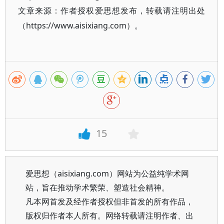
文章来源：作者授权爱思想发布，转载请注明出处
（https://www.aisixiang.com）。
15
爱思想（aisixiang.com）网站为公益纯学术网
站，旨在推动学术繁荣、塑造社会精神。
凡本网首发及经作者授权但非首发的所有作品，
版权归作者本人所有。网络转载请注明作者、出