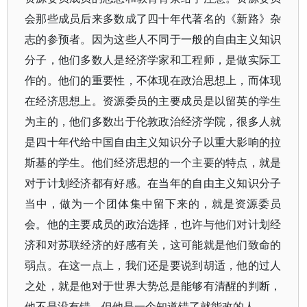
会那些成员后来多数成了四十年代著名的《新路》杂
志的参预者。因为这些人不同于一般的自由主义知识
分子，他们多数人是经济学家和工程师，是做实际工
作的。他们的重要性，不体现在政治思想上，而体现
在经济思想上。资源委员的主要成员是以留英的学生
为主的，他们多数出于伦敦政治经济学院，很多人就
是四十年代给中国自由主义知识分子以重大影响的拉
斯基的学生。他们经济思想的一个主要的特点，就是
对于计划经济都有好感。在当年的自由主义知识分子
当中，做为一个团体集中留下来的，就是资源委员
会。他的主要成员的政治选择，也许与他们对计划经
济和对苏联经济的好感有关，这可能就是他们致命的
弱点。在这一点上，我们还是要说到胡适，他的过人
之处，就是他对于世界大势总是能够有清醒的判断，
他不是没有错，但他是一个知道错了就能改的人。