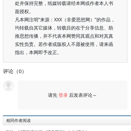
处并保持完整，纸媒转载请经本网或作者本人书
面授权。
凡本网注明“来源：XXX（非爱思想网）”的作品，
均转载自其它媒体，转载目的在于分享信息、助
推思想传播，并不代表本网赞同其观点和对其真
实性负责。若作者或版权人不愿被使用，请来函
指出，本网即予改正。
评论（0）
请先
登录
后发表评论～
评论
相同作者阅读