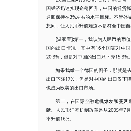
国经济迅速实现企稳回升，中国的通货
通胀保持在3%左右的水平目标。不管外
想问，让人民币升值难道不是符合中国自
[温家宝]:第一，我认为人民币的币
国的出口情况，其中有16个国家对中
20.3%，但是对中国的出口只下降15.3%
如果我举一个德国的例子，那就是去
出口下降17%，但是对中国的出口仅下降
也成为欧美的出口市场。
第二，在国际金融危机爆发和蔓延
献。人民币汇率机制改革是从2005年7
率升值16%。