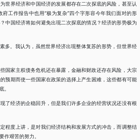
认为世界经济和中国经济的发展都存在二次探底的风险，甚至认
政府工作报告中也用“极为复杂”四个字形容今年我们面对的形
心？中国经济将如何避免出现二次探底的情况？经济的形势极为
定因素多。我认为，虽然世界经济出现整体复苏的形势，但世界经
一些国家主权债务危机还在暴露，金融和财政还存在风险，大宗
胀的预期而使一些国家在政策的选择上产生困难，这些都有可能
底。
出现了经济的企稳回升，但是我们许多企业的经营状况还没有根
一定程度上讲，是对我们经济结构和发展方式的冲击，而调整结
要作艰苦的努力。