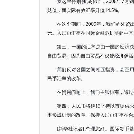
我这里特别强调指出，2008年7月
贬值，而实际有效汇率升值14.5%。
在这个期间，2009年，我们的外贸出
元。人民币汇率在国际金融危机蔓延中基
第三，一国的汇率是由一国的经济
自由贸易，因为自由贸易不仅使经济像活
我们反对各国之间相互指责，甚至
民币汇率的改革。
在贸易问题上，我们主张协商，通过
第四，人民币将继续坚持以市场供
率形成机制的改革，保持人民币汇率在合
[新华社记者]:总理您好。国际货