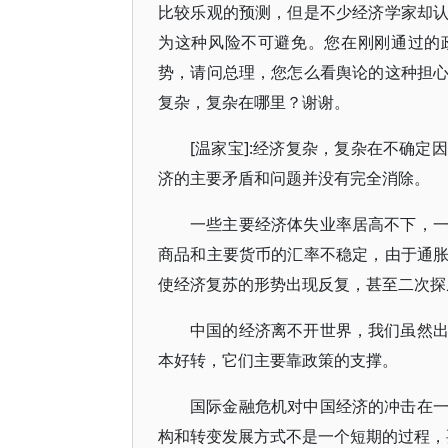
比较乐观的预测，但是不少经济学家却
为这种风险不可避免。您在刚刚通过的
势，请问总理，您怎么看舆论的这种担
复杂，复杂在哪里？谢谢。
[温家宝]:经济复杂，复杂在不确
济的主要矛盾和问题并没有完全消除。
一些主要经济体失业率居高不下，
商品和主要货币的汇率不稳定，由于通
使经济复苏的形势出现反复，甚至二次探
中国的经济离不开世界，我们虽然
本好转，它们主要靠政策的支撑。
国际金融危机对中国经济的冲击在
构和转变发展方式不是一个短期的过程，