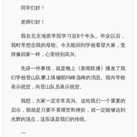
同学们好！
老师们好！
我在北京地质学院学习近8个年头。毕业以后，
我时常想念我的母校。今天能回到学校看望大家，觉
得像回家一样，心里特别高兴。
先讲一件事情，就是晚上《新闻联播》播发了我
们学校登山队攀上珠穆朗玛峰顶峰的消息。我向学校
表示祝贺，向登山队员表示祝贺。
我想，大家一定非常高兴。这给我们一个重要的
启示，那就是只要不畏艰苦和挫折，就一定能够达到
光辉的顶点，这应该是我们的传统。
一