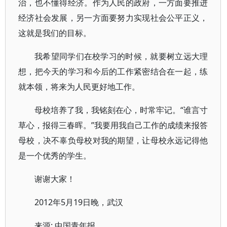
治，也不懂得经济。作为人民的政府，一方面要推进
经济社会发展，另一方面要努力实现社会公平正义，
这就是我们的目标。
我希望同学们在校学习的时候，就要树立远大理
想，把今天的学习和今后的工作紧密结合在一起，练
就本领，将来为人民更好地工作。
母校培养了我，我铭刻在心，时常牢记。“谁言寸
草心，报得三春晖。”我要用我自己工作的成绩来报答
母校，决不辜负母校对我的期望，让母校永远记得他
是一个优秀的学生。
谢谢大家！
2012年5月19日晚，武汉
来源: 中国青年报