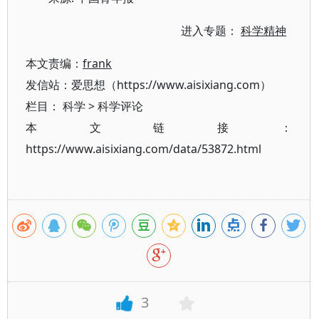
进入专题：
科学精神
本文责编：
frank
发信站：爱思想（https://www.aisixiang.com）
栏目：
科学
>
科学评论
本文链接：
https://www.aisixiang.com/data/53872.html
3