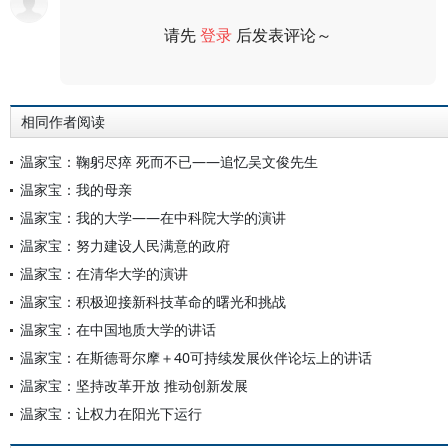
请先
登录
后发表评论～
评论
相同作者阅读
温家宝：鞠躬尽瘁 死而不已——追忆吴文俊先生
温家宝：我的母亲
温家宝：我的大学——在中科院大学的演讲
温家宝：努力建设人民满意的政府
温家宝：在清华大学的演讲
温家宝：积极迎接新科技革命的曙光和挑战
温家宝：在中国地质大学的讲话
温家宝：在斯德哥尔摩＋40可持续发展伙伴论坛上的讲话
温家宝：坚持改革开放 推动创新发展
温家宝：让权力在阳光下运行