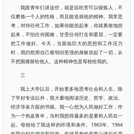
我跟青年们讲这些，就是说吃苦可以锻炼人，不
仅磨炼一个人的性格，而且能造就他的精神。我常思
考，对待任何工作，如果你能担起来，你就勇敢地担
起来，不怕任何困难，甘受任何打击和委屈，一定要
把工作做好。今天，当面临巨大的思想和工作压力
时，我仍然用自己瘦弱但坚强的身躯担起了一切，从
不把困难留给他人。这种精神也是母校给我的。
三
我上大学以后，开始更多地思考社会和人生。除
了学好专业以外，我大量地阅读历史、哲学、政治、
经济等各方面的书籍。我一心想为人民做好工作，作
为一个热血青年，当时我想得最多的是要和人民在一
起。母校给了我这样的环境和条件。1963年、1964
年我分别在湖北和河南，也就是秦岭和嵩山进行生产