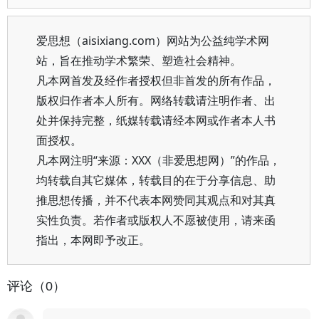
爱思想（aisixiang.com）网站为公益纯学术网
站，旨在推动学术繁荣、塑造社会精神。
凡本网首发及经作者授权但非首发的所有作品，
版权归作者本人所有。网络转载请注明作者、出
处并保持完整，纸媒转载请经本网或作者本人书
面授权。
凡本网注明“来源：XXX（非爱思想网）”的作品，
均转载自其它媒体，转载目的在于分享信息、助
推思想传播，并不代表本网赞同其观点和对其真
实性负责。若作者或版权人不愿被使用，请来函
指出，本网即予改正。
评论（0）