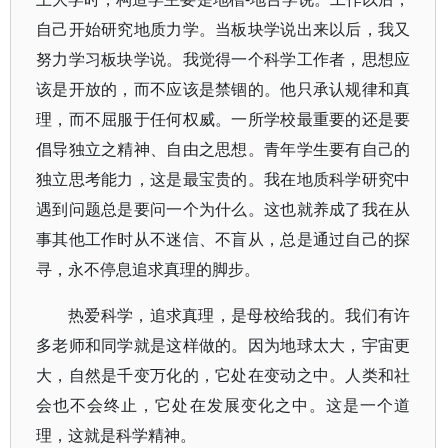
自己开始研究地质力学。当板块学说出来以后，我又
努力学习板块学说。我觉得一个科学工作者，思想应
该是开放的，而不应该是禁锢的。他只承认规律和真
理，而不屈服于任何权威。一所学校最重要的还是要
倡导独立之精神、自由之思想。青年学生要有自己的
独立思考能力，这是最宝贵的。我在地质科学研究中
遇到问题总是要问一个为什么。这也就养成了我在从
事其他工作时从不迷信、不盲从，总是通过自己的探
寻，永不停息追求真理的脚步。
热爱科学，追求真理，是母校给我的。我们有许
多老师和同学就是这样做的。因为地球太大，宇宙更
大，自然是千变万化的，它处在变动之中。人类和社
会也不会终止，它处在发展变化之中。这是一个道
理，这就是科学精神。