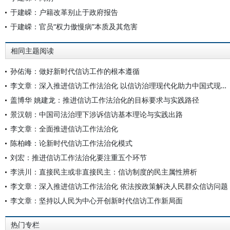
于建嵘：户籍改革别止于政府报告
于建嵘：官员“权力傲慢病”本质及其危害
相同主题阅读
孙佑海：做好新时代信访工作的根本遵循
李文章：深入推进信访工作法治化 以信访治理现代化助力中国式现代化
盖博华 姚建龙：推进信访工作法治化的目标要求与实践路径
景汉朝：中国司法治理下涉诉信访基本理论与实践出路
李文章：全面推进信访工作法治化
陈柏峰：论新时代信访工作法治化模式
刘宏：推进信访工作法治化要注重五个环节
李洪川：直接民主或非直接民主：信访制度的民主属性辨析
李文章：深入推进信访工作法治化 依法按政策解决人民群众信访问题
李文章：坚持以人民为中心开创新时代信访工作新局面
热门专栏