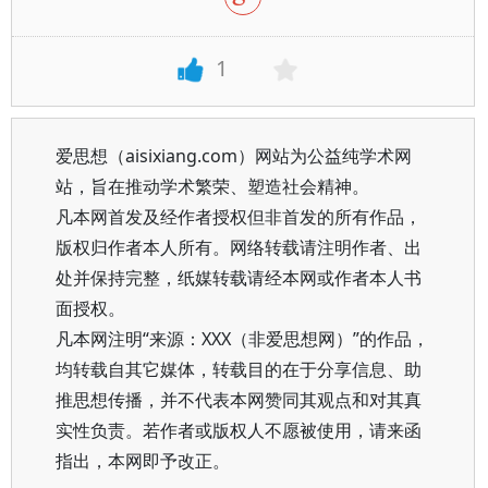
1
爱思想（aisixiang.com）网站为公益纯学术网
站，旨在推动学术繁荣、塑造社会精神。
凡本网首发及经作者授权但非首发的所有作品，
版权归作者本人所有。网络转载请注明作者、出
处并保持完整，纸媒转载请经本网或作者本人书
面授权。
凡本网注明“来源：XXX（非爱思想网）”的作品，
均转载自其它媒体，转载目的在于分享信息、助
推思想传播，并不代表本网赞同其观点和对其真
实性负责。若作者或版权人不愿被使用，请来函
指出，本网即予改正。