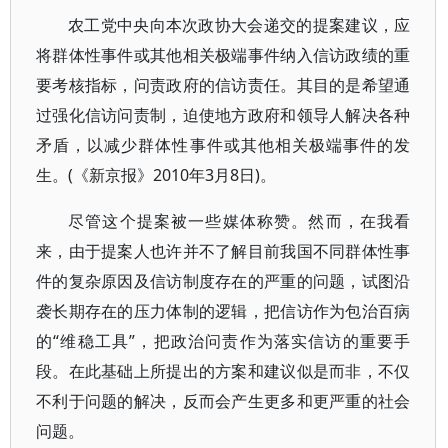
农工党中央向本次政协大会递交的提案建议，应
将群体性事件或其他相关极端事件纳入信访政绩的重
要考核指标，问责政府的信访责任。其目的是希望通
过强化信访问责制，迫使地方政府和领导人解决各种
矛盾，以减少群体性事件或其他相关极端事件的发
生。(《新京报》2010年3月8日)。
尽管这个提案被一些媒体称赞。然而，在我看
来，由于提案人也许并不了解目前我国不同群体性事
件的复杂原因及信访制度存在的严重的问题，试图沿
袭长期存在的压力体制的逻辑，把信访作为包治百病
的“维稳工具”，把政治问责作为落实信访的重要手
段。在此基础上所提出的方案和建议似是而非，不仅
不利于问题的解决，反而会产生更多和更严重的社会
问题。