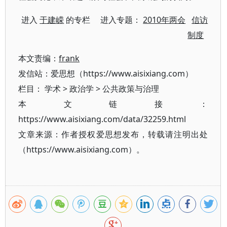
进入
于建嵘
的专栏 进入专题：
2010年两会
信访
制度
本文责编：
frank
发信站：爱思想（https://www.aisixiang.com）
栏目：
学术
>
政治学
>
公共政策与治理
本文链接：
https://www.aisixiang.com/data/32259.html
文章来源：作者授权爱思想发布，转载请注明出处
（https://www.aisixiang.com）。