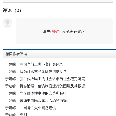
评论（0）
请先
登录
后发表评论～
评论
相同作者阅读
于建嵘：中国当前三类不良社会风气
于建嵘：我为什么主张废除信访制度？
于建嵘：新生代农民工的社会诉求与社会稳定研究
于建嵘：机会治理：信访制度运行的困境及其根源
于建嵘：当前群体性事件的态势和特征
于建嵘：警惕中国民众政治心态的两极化
于建嵘：中国隐性失业问题隐忧
于建嵘：离别