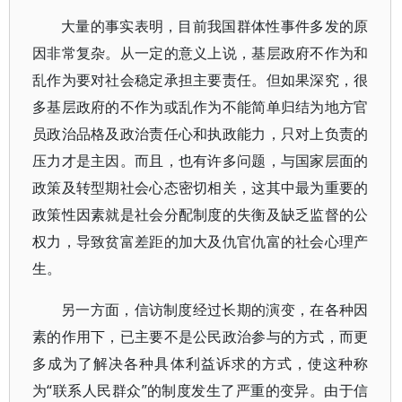
大量的事实表明，目前我国群体性事件多发的原
因非常复杂。从一定的意义上说，基层政府不作为和
乱作为要对社会稳定承担主要责任。但如果深究，很
多基层政府的不作为或乱作为不能简单归结为地方官
员政治品格及政治责任心和执政能力，只对上负责的
压力才是主因。而且，也有许多问题，与国家层面的
政策及转型期社会心态密切相关，这其中最为重要的
政策性因素就是社会分配制度的失衡及缺乏监督的公
权力，导致贫富差距的加大及仇官仇富的社会心理产
生。
另一方面，信访制度经过长期的演变，在各种因
素的作用下，已主要不是公民政治参与的方式，而更
多成为了解决各种具体利益诉求的方式，使这种称
为“联系人民群众”的制度发生了严重的变异。由于信