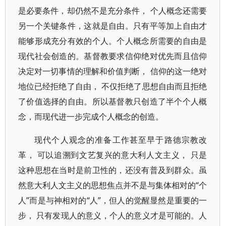
是必要条件，却仍然不是充分条件， 个人概念还需要
另一个关键条件，这就是自由。只有平等加上自由才
能够形成充分有效的个人。个人概念所需要的自由是
现代社会创造的。基督教要求信仰绝对优先而且信仰
决定对一切事情的理解和价值判断， 信仰的这一绝对
地位已经拒绝了自由， 不仅拒绝了思想自由而且拒绝
了价值选择的自由。所以基督教只创造了半个个人概
念，而现代进一步完成个人概念的创造。
现代个人观念的准备工作甚至早于路德宗教改
革， 可以追溯到文艺复兴的意大利人文主义， 只是
这种思想在当时是前卫性的，还没有普及到群众。虽
然意大利人文主义的思想焦点并不是与集体相对的“个
人”而是与神相对的“人”，但人的觉醒显然是重要的一
步， 只有发现人的意义，个人的意义才是可能的。人