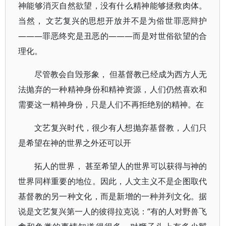
神能够消灭自然欲望，没有什么精神能够拯救肉体。
当然， 文艺复兴的思想开放并不是为俗世罪恶辩护
———罪恶终究是丑恶的———而是对世俗欲望的合
理化。
尽管教会自毁形象， 但基督教已经成为西方人无
法抛弃的一种精神身份和精神资源，人们仍然喜欢和
需要这一精神身份，只是人们不再拒绝别的精神。在
文艺复兴时代，很少有人想抛弃基督教，人们只
是希望在神的世界之外还可以开
拓人的世界， 甚至希望人的世界可以获得与神的
世界同样重要的地位。因此，人文主义不是企图取代
基督教的另一种文化，而是新增的一种并列文化。据
说是文艺复兴第一人的彼得拉克说：“有的人对野兽飞