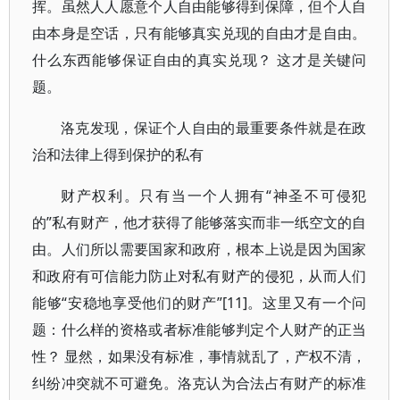
挥。虽然人人愿意个人自由能够得到保障，但个人自
由本身是空话，只有能够真实兑现的自由才是自由。
什么东西能够保证自由的真实兑现？ 这才是关键问
题。
洛克发现，保证个人自由的最重要条件就是在政
治和法律上得到保护的私有
财产权利。只有当一个人拥有“神圣不可侵犯
的”私有财产，他才获得了能够落实而非一纸空文的自
由。人们所以需要国家和政府，根本上说是因为国家
和政府有可信能力防止对私有财产的侵犯，从而人们
能够“安稳地享受他们的财产”[11]。这里又有一个问
题：什么样的资格或者标准能够判定个人财产的正当
性？ 显然，如果没有标准，事情就乱了，产权不清，
纠纷冲突就不可避免。洛克认为合法占有财产的标准