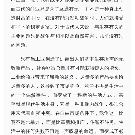
而古代的商业只是为了互通有无， 并不是一种真正创
造财富的手段。在没有能力发动战争时，人们就接受
和平下的稳定财富。对于古代人来说，与生存有关的
主要问题只是战争与和平以及自然灾害，几乎没有别
的问题。
只有当工业创造了远超出人们基本生存所需的无
数新产品， 社会财富总量才有可能获得惊人的增长。
工业给商业带来了崭新的意义， 尽量多的产品要卖给
尽量多的人，这导致了市场竞争。竞争不再是生活中
的一个偶然事件， 而变成了一种新的生活方式， 甚
至就是现代生活本身，它是一种非暴力战争，很适合
用来代替血腥冲突。在自由市场条件下，竞争这一比
赛不是比暴力， 而是比革新和推广，斗智不斗勇。生
活中的任何失败不再是一声叹息的命运， 而变成了必