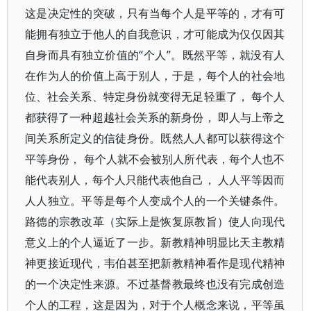
这是决定性的突破，只有当每个人是平等的，才有可
能拥有独立于他人的自我意识，才可能成为仅仅因其
自身而具有独立价值的“个人”。既然平等，就没有人
在作为人的价值上高于别人，于是，每个人的社会地
位、社会关系、特定身份就变得无足轻重了， 每个人
都获得了一种超越社会关系的新身份， 即人与上帝之
间关系所定义的信徒身份。既然人人都可以获得这个
平等身份， 每个人就不会被别人所代表，每个人也不
能代表别人，每个人只能代表他自己， 人人平等因而
人人独立。平等是每个人变成个人的一个关键条件。
路德的宗教改革（实际上是恢复原教旨）使人向现代
意义上的个人逼近了一步。新教精神明显比天主教精
神更接近现代，韦伯甚至把新教精神看作是现代精神
的一个决定性来源。不过基督教最终也没有完成创造
个人的工程，这是因为，对于个人概念来说，平等虽