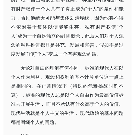
有财产权使一个人具有了真正成为“个人”的条件和能
力，否则他绝无可能与集体划清界线，因为他将不得
不依附某个集体以便能够生存。私有财产权使“个
人”成为一个自足独立的封闭概念，此后人们对个人观
念的种种推进都只是补充、发展和完善，假如不是过
度发展而使“个人”变成一个有害观念的话。
无论对自由的理解有何不同， 标准的现代人在以
个人作为利益、观念和权利的基本计算单位这一点上
是相同的。在正常情况下（特殊的危难挑战时刻不
算），标准的现代人总是以个人自由作为最高价值标
准去开展生活， 而且不承认有什么高于个人的价值。
现代生活就是个人主义的生活， 现代政治的基本问题
都是围绕个人的问题。