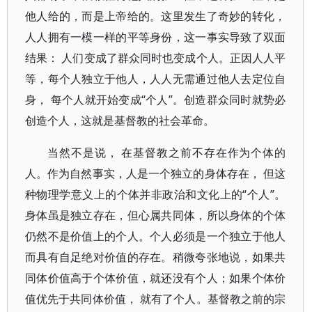
他人给的，而是上帝给的。这里发生了奇妙的转化，
人人拥有一模一样的平等身份，这一事实导致了双面
结果： 人们变成了群众同时也变成个人。正因人人平
等，每个人独立于他人，人人无需通过他人去定位自
身， 每个人就开始变成“个人”。创造群众同时就势必
创造个人，这就是基督教的社会革命。
当然不是说， 在基督教之前不存在作为个体的
人。作为自然事实，人是一个独立的身体存在， 但这
种物理学意义上的个体并非政治和文化上的“个人”。
身体虽是独立存在，但心属共同体，所以身体的个体
仍然不是价值上的个人。个人必须是一个独立于他人
而具有自足绝对价值的存在。稍微夸张地说，如果共
同体价值高于个体价值，就还没有个人；如果个体价
值优先于共同体价值， 就有了个人。基督教之前的宗