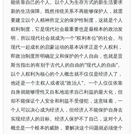
能依靠自己的个人。以个人为生存方式的新生活要求
新的生活保障。既然传统关系不再能够保护人，就需
要建立以个人精神所定义的保护性制度，这就是个人
权利制度，它是现代社会最重要也是最根本的政治发
明，所以现代社会就成为一个“权利本位”的社会。与
现代一起成长的启蒙运动的基本诉求正是个人权利，
即政治制度所明确定义和保护的个人自由，也就是贡
斯当指出的有别于古代人的自由的“现代人的自由”。
以个人权利为核心的个人概念就不仅仅是经济人了，
他还是一个主权人或者说“政治人”。一个人仅仅依靠
自身就能够理性又自私地追求自己利益的最大化，但
却不能保证个人安全和利益不受侵犯，这意味着，一
个人可以决心成为经济人，但经济人不能保护自身去
实现经济人的目标。经济人保护不了自己，这对个人
概念是一个根本的威胁， 要解决这个问题就必须使个