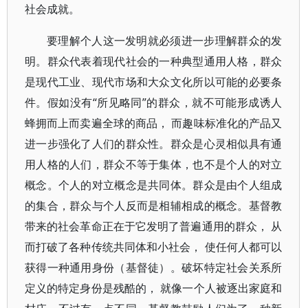
社会成就。
要理解个人这一发明就必须进一步理解群众的发
明。群众代表着现代社会的一种典型通用人格，群众
是现代工业、现代市场和大众文化所以可能的必要条
件。假如没有“所见略同”的群众，就不可能形成诱人
蜂拥而上而卖遍全球的商品， 而趣味标准化的产品又
进一步强化了人们的群众性。群众是心灵相似具有通
用人格的人们，群众不等于集体，也不是个人的对立
概念。个人的对立概念是共同体。群众是由个人组成
的集合，群众与个人反而是相辅相成的概念。基督教
带来的社会革命正在于它发明了普遍通用的群众， 从
而打破了各种传统共同体和小社会， 使任何人都可以
获得一种通用身份（基督徒）。破坏特定社会关系所
定义的特定身份是残酷的， 就像一个人被逐出家庭和