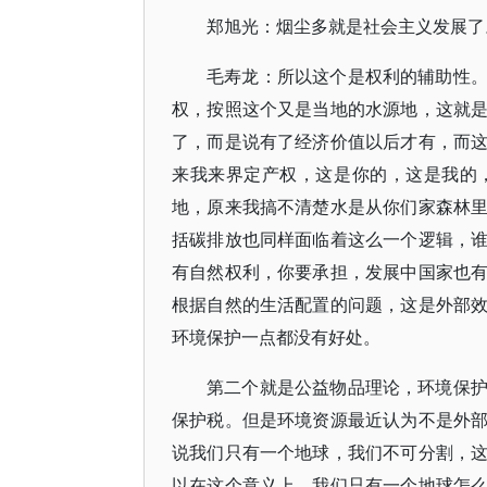
郑旭光：烟尘多就是社会主义发展了
毛寿龙：所以这个是权利的辅助性
权，按照这个又是当地的水源地，这就
了，而是说有了经济价值以后才有，而
来我来界定产权，这是你的，这是我的
地，原来我搞不清楚水是从你们家森林
括碳排放也同样面临着这么一个逻辑，
有自然权利，你要承担，发展中国家也
根据自然的生活配置的问题，这是外部
环境保护一点都没有好处。
第二个就是公益物品理论，环境保
保护税。但是环境资源最近认为不是外
说我们只有一个地球，我们不可分割，
以在这个意义上，我们只有一个地球怎