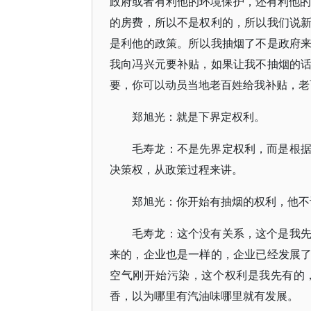
政府或者有利他的环境保护，还有利他的
的房费，所以不是权利的，所以我们说
是利他的政策。所以我抽烟了不是政府
我向冯兴元要补贴，如果让我不抽烟的
要，你可以动员当地老百姓给我补贴，老
郑旭光：就是下界定权利。
毛寿龙：不是先界定权利，而是根
决策权，从政策过程来讲。
郑旭光：你开始有抽烟的权利，他不
毛寿龙：这个没有关系，这个是我
来的，企业也是一样的，企业已经发展
空气刚开始污染，这个权利是我先有的
香，以为哪里有汽油味哪里就有发展。