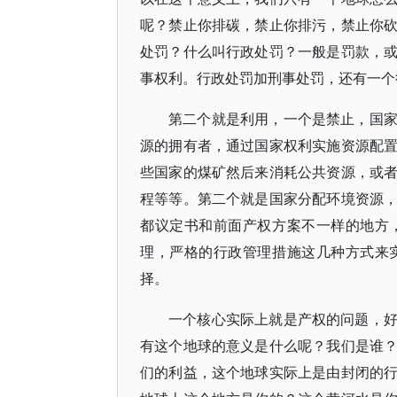
呢？禁止你排碳，禁止你排污，禁止你
处罚？什么叫行政处罚？一般是罚款，
事权利。行政处罚加刑事处罚，还有一个
第二个就是利用，一个是禁止，国
源的拥有者，通过国家权利实施资源配
些国家的煤矿然后来消耗公共资源，或
程等等。第二个就是国家分配环境资源
都议定书和前面产权方案不一样的地方
理，严格的行政管理措施这几种方式来
择。
一个核心实际上就是产权的问题，
有这个地球的意义是什么呢？我们是谁
们的利益，这个地球实际上是由封闭的