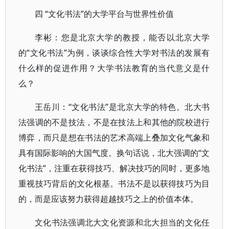
四 “文化书法”的大学平台与世界性价值
李彬：您是北京大学的教授，能否以北京大学
的“文化书法”为例，谈谈综合性大学对书法的发展有
什么样的促进作用？大学书法教育的当代意义是什
么？
王岳川：“文化书法”是北京大学的特色。北大书
法强调的不是技法，不是在技法上和其他的院校进行
博弈，而只是想在书法的艺术高端上叠加文化气象和
具有国际影响的大国气度。换句话说，北大强调的“文
化书法”，注重在获得技巧、解决技巧的同时，更多地
重视技巧背后的文化根基。书法不是以获得技巧为目
的，而是应该努力获得超越技巧之上的价值本体。
文化书法强调北大文化资源和北大担当的文化任