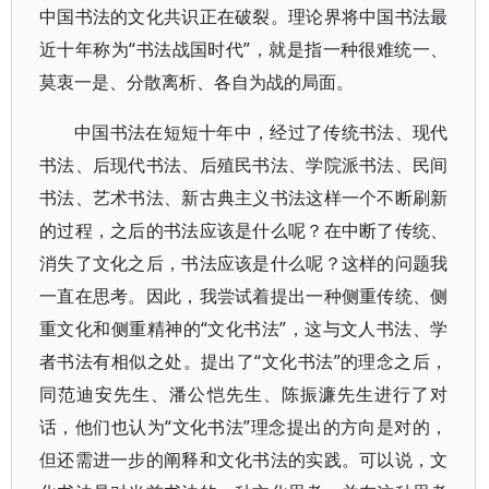
中国书法的文化共识正在破裂。理论界将中国书法最
近十年称为“书法战国时代”，就是指一种很难统一、
莫衷一是、分散离析、各自为战的局面。
中国书法在短短十年中，经过了传统书法、现代
书法、后现代书法、后殖民书法、学院派书法、民间
书法、艺术书法、新古典主义书法这样一个不断刷新
的过程，之后的书法应该是什么呢？在中断了传统、
消失了文化之后，书法应该是什么呢？这样的问题我
一直在思考。因此，我尝试着提出一种侧重传统、侧
重文化和侧重精神的“文化书法”，这与文人书法、学
者书法有相似之处。提出了“文化书法”的理念之后，
同范迪安先生、潘公恺先生、陈振濂先生进行了对
话，他们也认为“文化书法”理念提出的方向是对的，
但还需进一步的阐释和文化书法的实践。可以说，文