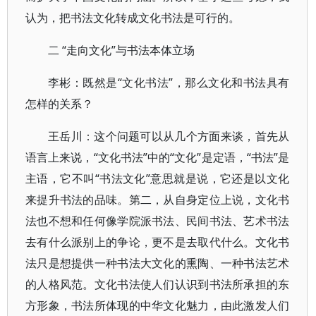
认为，把书法文化转成文化书法是可行的。
二 “走向文化”与书法本体立场
李彬：既然是“文化书法”，那么文化和书法具有
怎样的关系？
王岳川：这个问题可以从几个方面来谈，首先从
语言上来说，“文化书法”中的“文化”是定语，“书法”是
主语，它不叫“书法文化”意思就是说，它还是以文化
来提升书法的品味。第二，从自身定位上说，文化书
法也不想和任何像学院派书法、民间书法、艺术书法
去有什么派别上的争论，更不是去取代什么。文化书
法只是想提供一种书法大文化的熏陶、一种书法艺术
的人格风范。文化书法使人们认识到书法所承担的东
方形象，书法所体现的中华文化魅力，由此激发人们