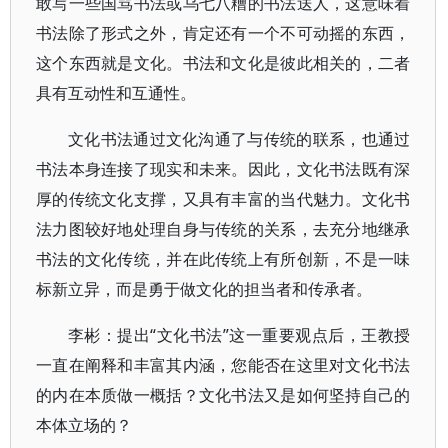
敢写一些国骂书法或乌七八糟的书法送人，这意味着
书法除了形式之外，肯定还有一个不可动摇的东西，
这个东西就是文化。书法和文化是彼此相关的，二者
具有互动性和互通性。
文化书法通过文化沟通了与传统的联系，也通过
书法本身连接了现实和未来。因此，文化书法既有深
厚的传统文化支撑，又具有丰富的当代魅力。文化书
法力图较好地处理自身与传统的关系，去充分地继承
书法的文化传统，并在此传统上有所创新，不是一味
标新立异，而是勇于做文化的担当者和传承者。
李彬：提出“文化书法”这一重要观点后，王教授
一直在阐释和丰富其内涵，您能否在这里对文化书法
的内在本质做一概括？文化书法又是如何坚持自己的
本体立场的？