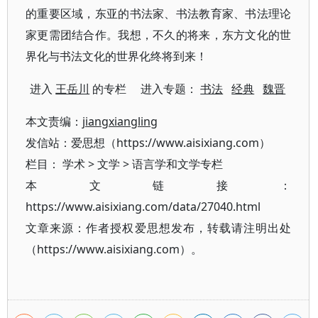
的重要区域，东亚的书法家、书法教育家、书法理论
家更需团结合作。我想，不久的将来，东方文化的世
界化与书法文化的世界化终将到来！
进入
王岳川
的专栏 进入专题：
书法
经典
魏晋
本文责编：
jiangxiangling
发信站：爱思想（https://www.aisixiang.com）
栏目：
学术
>
文学
>
语言学和文学专栏
本文链接：
https://www.aisixiang.com/data/27040.html
文章来源：作者授权爱思想发布，转载请注明出处
（https://www.aisixiang.com）。