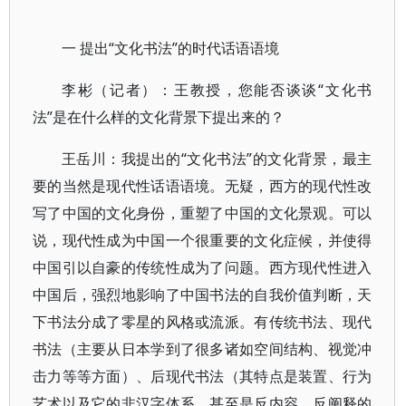
一 提出“文化书法”的时代话语语境
李彬（记者）：王教授，您能否谈谈“文化书
法”是在什么样的文化背景下提出来的？
王岳川：我提出的“文化书法”的文化背景，最主
要的当然是现代性话语语境。无疑，西方的现代性改
写了中国的文化身份，重塑了中国的文化景观。可以
说，现代性成为中国一个很重要的文化症候，并使得
中国引以自豪的传统性成为了问题。西方现代性进入
中国后，强烈地影响了中国书法的自我价值判断，天
下书法分成了零星的风格或流派。有传统书法、现代
书法（主要从日本学到了很多诸如空间结构、视觉冲
击力等等方面）、后现代书法（其特点是装置、行为
艺术以及它的非汉字体系，甚至是反内容、反阐释的