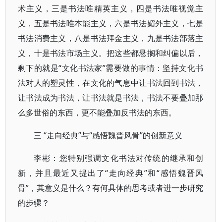
术主义，三是书法唯精英主义，四是书法唯视觉主
义，五是书法唯本能主义，六是书法媚外主义，七是
书法消费主义，八是书法拜金主义，九是书法部落主
义，十是书法市场主义。把这些都悬搁和纠偏以后，
剩下的就是“文化书法家”需要做的事情：坚持文化书
法对人的塑灵性，在文化的气息中让书法回到书法，
让书法成为书法，让书法就是书法，书法不要叠加那
么多世俗的东西，更不能叠加反书法的东西。
三 “走向经典”与“感悟魏晋风骨”的创新意义
李彬：您特别强调文化书法对传统的继承和创
新，并且最近又提出了“走向经典”和“感悟魏晋风
骨”，其意义是什么？有何具体的思考或者进一步研究
的步骤？