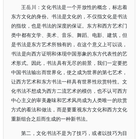
王岳川：文化书法是一个开放性的概念，标志着
东方文化的身份。书法是文化的，不仅指文化是书法
的指纹，也是书法的深度的保证。东方和西方艺术门
类中都有文学、美术、音乐、舞蹈、电影、建筑，但
是书法是东方艺术所独有的，在这个意义上可以说，
书法是向西方证明和体现中国形象的东方代表性的艺
术形式。因此，书法具有无尽的前景，我们一定要把
中国书法输出而世界化，使之成为世界的第七艺术，
让西方艺术和东方书法一样具有世界性欣赏特性。文
化书法不想成为西方二流艺术的模仿，也不认可西方
中心主义的审美趣味和艺术风尚成为人类唯一的欣赏
方式的看法和做法，而是要重视东方文化和西方文化
重新组合之后而生成的一种新书法。
第二，文化书法不是为了技巧，或者以技巧为目