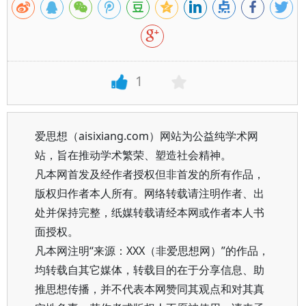
1
爱思想（aisixiang.com）网站为公益纯学术网
站，旨在推动学术繁荣、塑造社会精神。
凡本网首发及经作者授权但非首发的所有作品，
版权归作者本人所有。网络转载请注明作者、出
处并保持完整，纸媒转载请经本网或作者本人书
面授权。
凡本网注明“来源：XXX（非爱思想网）”的作品，
均转载自其它媒体，转载目的在于分享信息、助
推思想传播，并不代表本网赞同其观点和对其真