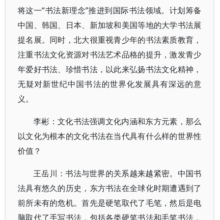
将这一“书法新理念”推进到国际书法领域。计划筹备
中国、韩国、日本、新加坡和美国等地的大学书法展
提名展。同时，北大很重视青少年的书法素质教育，
注重书法文化资源对书法艺术品格的提升，激发青少
年爱好书法、珍惜书法，以此来弘扬书法文化精神，
无疑对新世纪中国书法的世界化发展具有深远的意
义。
李彬：文化书法强调文化内涵和东方元素，那么
以文化为根本的文化书法在当代具有什么样的世界性
价值？
王岳川：书法与世界的关系越来越紧密。中国书
法具有悠久的历史，东方书法在全球化时期遭遇到了
前所未有的危机。首先是硬笔取代了毛笔，然后是电
脑取代了手写书法，包括各类硬笔书法和毛笔书法，