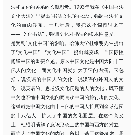
法和文化的关系的长期思考。1993年我在《中国书法
文化大观》里提出“书法文化”的概念，强调书法和文
化的血肉联系。十几年后，我把这个词倒过来了
——“文化书法”，强调文化对书法的根本性意义。二
是受到“文化中国”的影响。哈佛大学杜维明先生提出
了“文化中国”，“文化中国”一提出就变成一个国际性
阐释中国的重要命题。原来中国文化是中国大陆十三
亿人的文化，而文化中国就扩大了它的内涵。它包
括，说汉语的中国人的文化，说汉语的外国人的文
化，说英语的、思考汉文化问题的人的文化，既不懂
中文也不懂中国文化的而喜欢中国的旅行者的文化。
这样就把中国文化由十三亿的中国人扩展到全球范围
的十八亿人，扩大了中国的文化圈层。在这个意义
上，杜维明消解了意识形态上的中国与西方的对立，
而扩大了中国文化的内涵。所以，基于这些考虑，我