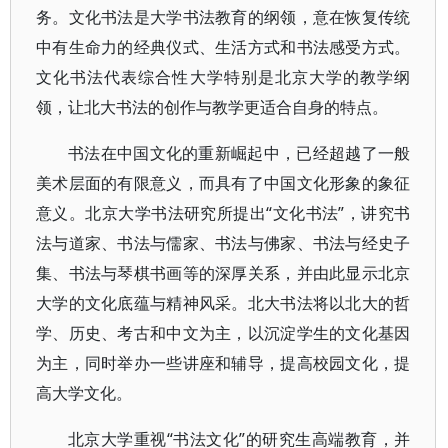
务。文化书法是大学书法教育的纲领，意在恢复传统
中有生命力的经典仪式、生活方式和书法感受方式。
文化书法代表综合性大学特别是北京大学的教学纲
领，让北大书法的创作与教学更适合自身的特点。
书法在中国文化的重新崛起中，已经超越了一般
美术层面的有限意义，而具有了中国文化形象的象征
意义。北京大学书法研究所提出“文化书法”，讲究书
法与道家、书法与儒家、书法与佛家、书法与经史子
集、书法与琴棋书画等的深厚关系，并由此显示北京
大学的文化底蕴与精神风采。北大书法将以北大的哲
学、历史、考古和中文为主，以沉淀学生的文化基因
为主，同时举办一些讲座和辅导，提高校园文化，提
高大学文化。
北京大学重视“书法文化”的研究生高端教育，并