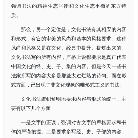
强调书法的精神生态平衡和文化生态平衡的东方特
质。
那么，另一个定位是，文化书法有其相应的内容
和形式，有它的审美的风尚和基本的风格要求。这种
风尚和风格又是在文化、经典中提升、提炼出来的。
文化书法写的所有内容，严格上说都要求是真正代表
中国文化的经、史、子、集的内容。但是今天一些书
法家所写的内容大多是那些太过烂熟的诗句。而在形
式方面，已出现了非文化现象的唯形式主义的书法。
文化书法旗帜鲜明地要求内容与形式的统一，主
要有以下几个方面：
一是文字的正误，强调对古文字的严格要求和书
体的严谨把握。二是要求多写经、史、子部的内容，