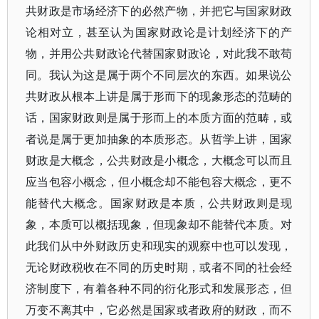
共财政是市场经济下的必然产物，并把它与国家财政
论相对立，甚至认为国家财政论是计划经济下的产
物，并用公共财政论代替国家财政论，对此我不敢苟
同。我认为这是属于两个不同层次的东西。如果说公
共财政从根本上讲是属于形而下的现象形态的范畴的
话，国家财政则是属于形而上的本质方面的范畴，或
者说是属于更加抽象的本质形态。从哲学上讲，国家
财政是大概念，公共财政是小概念，大概念可以而且
应当包容小概念，但小概念却不能包容大概念，更不
能替代大概念。国家财政是本质，公共财政则是现
象，本质可以概括现象，但现象却不能替代本质。对
此我们从中外财政历史和现实的观察中也可以发现，
无论财政税收在不同的历史时期，或者不同的社会经
济制度下，有着各种不同的衍化形式和发展形态，但
万变不离其中，它必然是国家或者政府的财政，而不