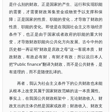
是什么别的财政。正是国家的产生、运行和实现职能
的需要，才需要财政筹集资金或物资予以支撑和保
障；正是国家的性质、职能的变化，才导致了财政的
性质、职能的变化。即使是在我国社会主义市场经济
条件下，也正是由于国家或者政府的职能的重大转
变，才导致财政职能向公共化方向发展。古今中外的
历史都一再证明“财政是庶政之母”这一客观本质，财
政财政，有政必有财，有财才有政；所以说日本人
把“Public finance”翻译为财政，而不是公共财务，是
有道理的，而不是随便乱译的。
再者，我认为社会主义条件下的公共财政也未能
从根本上改变其属于国家财政范畴的这一本质属性。
事实上，在我国公共财政框架中，无论财政收入、财
政支出的主体仍然是国家或政府；财政收入、财政支