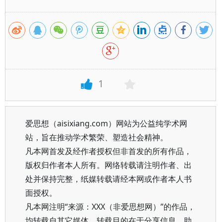
1
爱思想（aisixiang.com）网站为公益纯学术网
站，旨在推动学术繁荣、塑造社会精神。
凡本网首发及经作者授权但非首发的所有作品，
版权归作者本人所有。网络转载请注明作者、出
处并保持完整，纸媒转载请经本网或作者本人书
面授权。
凡本网注明“来源：XXX（非爱思想网）”的作品，
均转载自其它媒体，转载目的在于分享信息、助