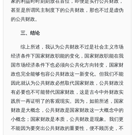
家的利益时时刻刻放在首位，即便是实行公共财政，
甚至是所谓民主制度下的公共财政，那也不过是虚伪
的公共财政。
三、结论
综上所述，我认为公共财政不过是社会主义市场
经济条件下国家财政职能的变化，国家财政职能在我
国市场经济条件下也必须向公共化方向转变，国家财
政也完全能够包容公共财政这一新变化。但我们不能
因此就认为公共财政必然取代国家财政，公共财政没
有必要也不可能替代国家财政，这是古今中外财政实
践所一再证明了的客观现实。因为，如前所述，国家
财政是大概念，公共财政是国家财政这一大概念中的
小概念；国家财政是本质，公共财政是现象。我们更
不能因为要突出公共财政的重要性，便不顾历史，不