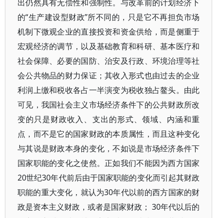
出仍然具有无偿性和强制性。与改革前的计划经济下
的“生产建设型财政”所不同的，只是它不再担负市场
机制下微观企业的直接投资和资金供给，而是侧重于
宏观经济的调节，以及基础教育和科研、基本医疗和
社会保障、必要的国防、治安及行政、环境治理等社
会公共物品的财力保证；其收入形式也由过去的企业
利润上缴和税收各占一半演变为税收独占鳌头。由此
可见，我国社会主义市场经济条件下的公共财政所改
变的只是财政收入、支出的形式、领域、内涵和重
点，而不是它的国家财政的本质属性，而且这种变化
与其说是财政本身的变化，不如说是市场经济条件下
国家职能的变化之使然。正如我们不能因为西方国家
20世纪30年代前后由于国家职能的变化而引起其财政
职能的重大变化，就认为30年代以前的西方国家的财
政是资本主义财政，或者是国家财政； 30年代以后的