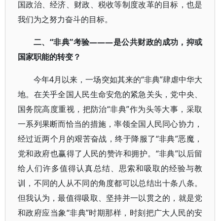
国政治、经济、财政、税收等制度改革的目标，也是
我们为之努力奋斗的目标。
二、“非典”考验―――是公共财政的成功，抑或
国家职能的转变？
今年4月以来，一场突如其来的“非典”肆虐中华大
地。在关乎全国人民生命安危的紧急关头，党中央、
国务院高度重视，把防治“非典”作为头等大事，采取
一系列果断而恰当的措施，率领全国人民同心协力，
经过近两个月的艰苦奋战，终于降服了“非典”恶魔，
党和政府也赢得了人民的赞许和拥护。“非典”以后留
给人们许多值得认真总结、思索和吸取的经验与教
训，不同的人从不同的角度都可以总结出十条八条。
但我认为，最值得吸取、坚持并一以贯之的，就是党
和政府应当象“非典”时期那样，时刻把广大人民的安