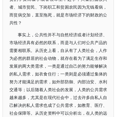
者、城市贫民、下岗职工和贫困农民因为无钱看病，
而贫病交加，直至拖死，就是市场经济下的财政的公
共性？
事实上，公共性并不与自然经济或者计划经济、
市场经济具有必然的联系，而是与人们对公共产品的
需要相联系。从历史上看，自从有了人类社会，人作
为必然的群居的社会动物，就存在着为了满足生存和
发展的两大类需求，一类是通过自己的努力能够解决
的私人需求，如衣食住行；一类则是必须通过集体的
努力才能满足的需求，如外部防御、内部治安、水利
交通等；以后随着人类社会的发展，人类的公共需求
越来越多，尤其是在现代社会中，过去许多由私人自
己解决的私人需求也成了公共需求，如教育、医疗、
社会保障等。从历史资料中可以分析出，在人类的远