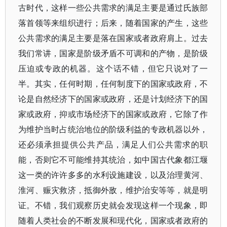
古时代，这样一些公共需求的满足主要是通过氏族部
落首领等来组织进行；后来，随着国家的产生，这些
公共需求的满足主要是落在国家或者政府肩上。过去
我们常讲，国家是阶级矛盾不可调和的产物，是阶级
压迫或专政的机器。这个话不错，但它只说对了一
半。其实，任何时期，任何制度下的国家或政府，不
论是自然经济下的国家或政府，还是计划经济下的国
家或政府，抑或市场经济下的国家或政府，它除了作
为维护当时占统治地位的阶级利益的专政机器以外，
还必须承担提供公共产品，满足人们公共需求的职
能，否则它不可能维持其统治，如中国古代象都江堰
这一类的许许多多的水利设施建设，以及治理黄河、
淮河、赈灾救济，抵御外敌，维护治安等等，就是明
证。不错，我们观察历史就会发现这样一个现象，即
随着人类社会的不断发展和现代化，国家或者政府的