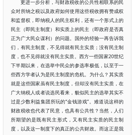
更进一步分析，与财政税收的公共性相联系的民
众对所纳之税以及政府如何使用这些税收拥有赞成权
和监督权，即纳税人的民主权利，还有一个形式上的
民主（即民主制度）和实质上的民主（即政府是否真
正为广大民众谋利）的问题。国外的经验一再告诉我
们，有民主制度，不见得就有民主实质；没有民主制
度，也不见得就没有民主实质。西方一些国家20世纪
下半期以来，在选举中民众的参选率极低，以至于一
些西方学者认为是民主制度的危机。为什么？其实质
就是这些国家虽有民主制度，但却没有民主实质，在
广大纳税人或者说选民看来，貌似民主的选举其实不
过是少数利益集团所玩的“金钱游戏”。难道说这样的
财政税收也代表了民意，也具有公共性？当然，人们
所期望的是既有民主形式，又有民主实质的民主制
度，以及这一制度下的真正的公共财政。而这正是我