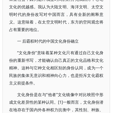
文化的优越感。我认为大陆文明、海洋文明、太空文
明时代的身份改写对中国而言，具有全新的阐释意
义。这意味着，在太空文明时代，东方的空间观念将
占有重要的地位。
一 后霸权时代的中国文化身份确立
“文化身份”意味着某种文化只有通过自己文化身
份的重新书写，才能确认自己真正的文化品格和文化
精神。这种与它种文化相区别的身份认同，成为一个
民族的集体无意识和精神向心力，也是拒斥文化霸权
主义前提条件。
文化身份是在与“他者”文化镜像中对比映照中形
成文化差异性的某种认同。[1]一般而言，文化身份潜
在地存在于国内外各种权力抗衡中，其性别、种族、