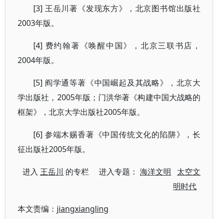
[3] 王岳川著《发现东方》，北京图书馆出版社
2003年版。
[4] 费约翰著《唤醒中国》，北京三联书店，
2004年版。
[5] 阎学通等著《中国崛起及其战略》，北京大
学出版社，2005年版；门洪华著《构建中国大战略的
框架》，北京大学出版社2005年版。
[6] 参端木赐香著《中国传统文化的陷阱》，长
征出版社2005年版。
进入
王岳川
的专栏 进入专题：
海洋文明
太空文
明时代
本文责编：
jiangxiangling