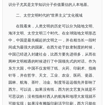
识分子尤其是文学知识分子价值重估的人本地基。
二、太空文明时代的“世界主义”文化视域
在我看来，人类文明的历史可以分为陆地文明、
海洋文明、太空文明三个时代。在全球陆地文明形态
中，中国是最先崛起的文明之一，并在相当长一段时
间成为最强大的国家。在西方处于奴隶制度的时候，
中国已经进入封建社会，比西方要先进得多，从而在
两种文明相遇的时候进行了中国领先式的对话。作为
东方大国，中国不仅发明了纸、火药、印刷术、指南
针等，并在哲学、天文、工业、农业、医药、瓷器、
园林、航海、茶叶、冶金、制度等远远领先并影响了
西方。可以说，如果没有纸，西方的文艺复兴就是不
可思议的；没有指南针西人的航海和地理大发现就不
可能实现；如果没有雕版印刷活字印刷，西方只能在