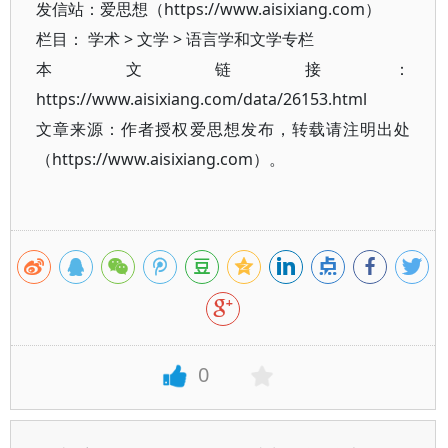
发信站：爱思想（https://www.aisixiang.com）
栏目：
学术
>
文学
>
语言学和文学专栏
本文链接：
https://www.aisixiang.com/data/26153.html
文章来源：作者授权爱思想发布，转载请注明出处
（https://www.aisixiang.com）。
0