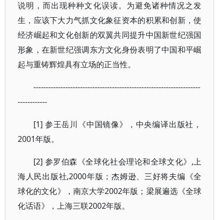
说明，而出现种种文化误读。为避免诸种情况之发
生，应该下大力气抓文化象征资本的积累和创新，使
经济崛起和文化创新的双翼共同提升中国新世纪强国
形象，在新世纪强调东方文化身份表明了中国和平崛
起与重铸辉煌具有立场的正当性。
--------------------------------------------------------------------
------------
[1] 参王岳川《中国镜像》，中央编译出版社，
2001年版。
[2] 参罗伯森《全球化社会理论和全球文化》,上
海人民出版社,2000年版；杰姆逊、三好将夫编《全
球化的文化》，南京大学2002年版；梁展遍选《全球
化话语》，上海三联2002年版。