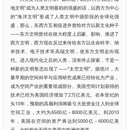
地文明”成为人类文明最初的强盛的话，以西方为中心
的“海洋文明”形成了人类文明中级阶段的全球化强
盛，那么，东西方互相促进并曾给对方以新文化种子
——东方文明曾经在很大程度上启蒙、影响、推进了
西方文明，西方现在反过来传给东方以生命科学、纳
米技术、电子技术等高端文明，使东方文明走向现
代。进入现代化之后的人类，没有停止探索，于是一
种新的文明形态出现了——“太空文明”。据统计，大
量早期的空间科学与应用研究成果已经转化为产业，
成为空间产业的重要组成部分。美国空间计划获得的
技术已经为美国经济增加了2万亿美元。在本世纪的
头10年，预期的高额利润将吸引大批资金注入到全球
空间工业，大约为6500亿－8000亿美元。到2010
年，美国在空间的资产将达到5000亿－6000亿美
元，大约相当于现在美国在欧洲的资产。