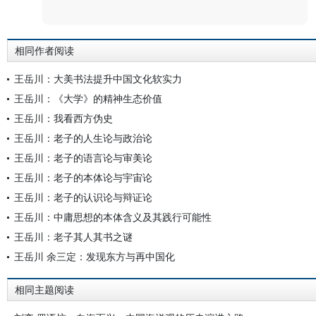
评论
相同作者阅读
王岳川：大美书法提升中国文化软实力
王岳川：《大学》的精神生态价值
王岳川：我看西方伪史
王岳川：老子的人生论与政治论
王岳川：老子的语言论与审美论
王岳川：老子的本体论与宇宙论
王岳川：老子的认识论与辩证论
王岳川：中庸思想的本体含义及其践行可能性
王岳川：老子其人其书之谜
王岳川 余三定：发现东方与再中国化
相同主题阅读