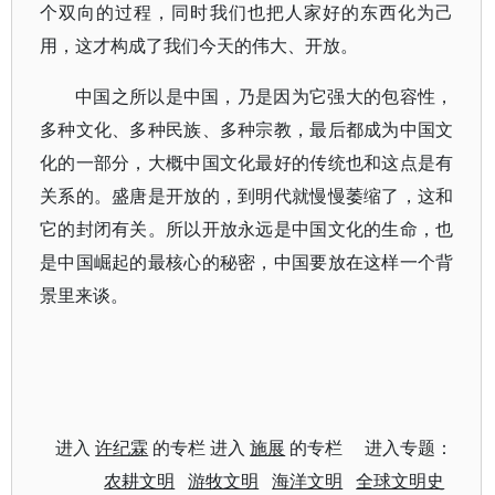
个双向的过程，同时我们也把人家好的东西化为己
用，这才构成了我们今天的伟大、开放。
中国之所以是中国，乃是因为它强大的包容性，
多种文化、多种民族、多种宗教，最后都成为中国文
化的一部分，大概中国文化最好的传统也和这点是有
关系的。盛唐是开放的，到明代就慢慢萎缩了，这和
它的封闭有关。所以开放永远是中国文化的生命，也
是中国崛起的最核心的秘密，中国要放在这样一个背
景里来谈。
进入
许纪霖
的专栏 进入
施展
的专栏 进入专题：
农耕文明
游牧文明
海洋文明
全球文明史