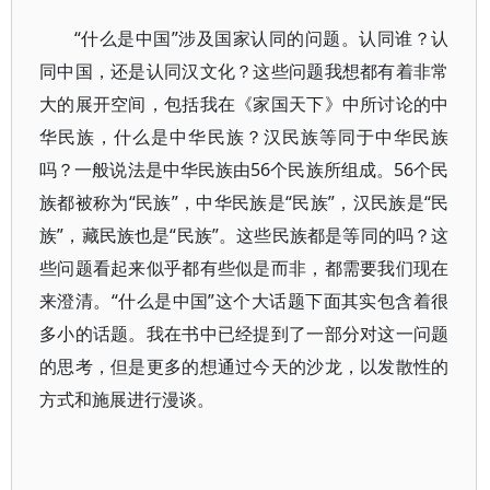
“什么是中国”涉及国家认同的问题。认同谁？认
同中国，还是认同汉文化？这些问题我想都有着非常
大的展开空间，包括我在《家国天下》中所讨论的中
华民族，什么是中华民族？汉民族等同于中华民族
吗？一般说法是中华民族由56个民族所组成。56个民
族都被称为“民族”，中华民族是“民族”，汉民族是“民
族”，藏民族也是“民族”。这些民族都是等同的吗？这
些问题看起来似乎都有些似是而非，都需要我们现在
来澄清。“什么是中国”这个大话题下面其实包含着很
多小的话题。我在书中已经提到了一部分对这一问题
的思考，但是更多的想通过今天的沙龙，以发散性的
方式和施展进行漫谈。