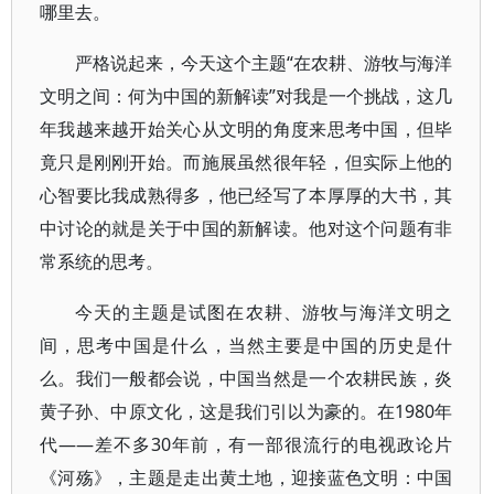
哪里去。
严格说起来，今天这个主题“在农耕、游牧与海洋
文明之间：何为中国的新解读”对我是一个挑战，这几
年我越来越开始关心从文明的角度来思考中国，但毕
竟只是刚刚开始。而施展虽然很年轻，但实际上他的
心智要比我成熟得多，他已经写了本厚厚的大书，其
中讨论的就是关于中国的新解读。他对这个问题有非
常系统的思考。
今天的主题是试图在农耕、游牧与海洋文明之
间，思考中国是什么，当然主要是中国的历史是什
么。我们一般都会说，中国当然是一个农耕民族，炎
黄子孙、中原文化，这是我们引以为豪的。在1980年
代——差不多30年前，有一部很流行的电视政论片
《河殇》，主题是走出黄土地，迎接蓝色文明：中国