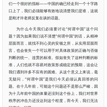
们一个很好的指标——中国的确已经走到一个十字路
口上了，我们必须能够有效地说清楚我们是谁，这就
是刚才许老师反复在谈的话题。
为什么今天我们必须要讨论“何谓中国”这个问
题？因为如果我们说不清楚“何谓中国”的话，从精神
层面而言，就找不到心灵的安顿之所，从实用层面而
言，也会丧失一个可以用于对具体政策的正确与否做
判断的统一、连贯的标准。假如丧失了这种判断的标
准，人们也就不容易对政策形成稳定的预期，这会让
我们遇到许多不应有的困难。从这个意义上来说，毫
无疑问，“何谓中国”是我们今天必须认真回答的问
题。在十几年前，可能这个问题还不是那么严峻，因
为十几年前中国的体量还没到这个份上，我们对世界
秩序的冲击力还没达到这个程度，而今天，我们无法