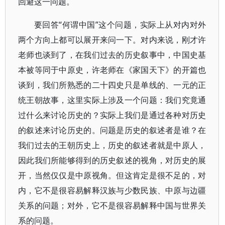
回避这一问题。
要回答“何谓中国”这个问题，实际上从对内对外
两个方向上都可以展开来问一下。对内来说，刚才许
老师也谈到了，在我们过去的历史叙事中，中国史基
本被等同于中原史，许老师在《家国天下》的开篇也
谈到，我们所熟悉的二十四史只是单线的、一元的正
统王朝故事，这里实际上涉及一个问题：我们究竟通
过什么来讨论历史的？实际上我们是通过各种对历史
的叙述来讨论历史的。问题是历史的叙述者是谁？在
我们过去的王朝历史上，历史的叙述者就是中原人，
因此我们所能够得到的历史叙述的视角，对历史的展
开，当然仅仅是中原视角。但这肯定是很不足的，对
内，它不是很容易解释汉族与少数民族、中原与边疆
关系的问题；对外，它不是很容易解释中国与世界关
系的问题。