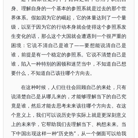
身、理解自身的一个基本的参照系就是过去的那个世
界体系。假如因为它的崛起，它的体量达到了一个量
级，以至于因为它的行动本身就会使得这个参照系发
生变化的话，那么这个大国就会遭遇到一个很严重的
困境：它说不清自己是谁了——要想能说清自己是
谁，前提是有一个稳定的参照系。它说不清楚自己是
谁，陷入一种特别的困顿和迷茫当中，不知道自己想
要什么，不知道自己该往哪个方向去。
在这种时候，人们往往会回顾自己的来处，只有
说清楚自己是从哪儿来的，才能够理解当下的自己究
竟是谁，然后才能去思考未来该往哪个方向去。在这
个意义上，我们可以说历史学实际上就是更深刻意义
上的未来学，它帮助我们去理解当下、构想未来。当
下中国出现这样一种“历史热”，从一个侧面可以给我