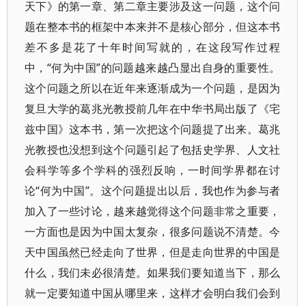
天下》的第一章、第二章主要涉及这一问题，这个问
题在整本书的框架中本来并不是核心部分，但这本书
差不多是花了十年时间写就的，在这段写作过程
中，“何为中国”的问题越来越凸显出自身的重要性。
这个问题之所以在近年来逐渐成为一个问题，是因为
复旦大学的葛兆光教授前几年在中华书局出版了《宅
兹中国》这本书，第一次把这个问题提了出来。葛兆
光教授也没想到这个问题引起了包括史学界、人文社
会科学等多个学科的强烈反响，一时间学界都在讨
论“何为中国”。这个问题提出以后，我也作为参与者
加入了一些讨论，越来越觉得这个问题非常之重要，
一方面也是因为中国太复杂，很多问题说不清楚。今
天中国虽然已经走向了世界，但是走向世界的中国是
什么，我们未必很清楚。如果我们要知道当下，那么
就一定要知道中国从哪里来，这样才会明白我们会到