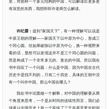
里，对那样一个多元结构的中国，可以解读出更多更
有深意的东西，我想听听许老师怎么解读。
许纪霖：
提到“家国天下”，有一种理解可以说是
中原王朝的理解——家国天下以中原为中心，形成三
个同心圆。但如果破除以中原为中心，换一种视野来
看的话，显然可以发现这并不是三个同心圆的问题，
而是构成了一个非常多元的、复合的中国。所以我在
书中回应了一个问题：什么是中国。因为中国在古代
历史中是找不到的，只有二十四史，具体的王朝中没
有一个叫作中国。那么中国在哪儿？
我在书中试图做一个解释，对中国的理解要从两
个角度来思考，一个是从时间的连续性而言，我们必
须承认中国历史上有一个延续了三千年甚至更长时间