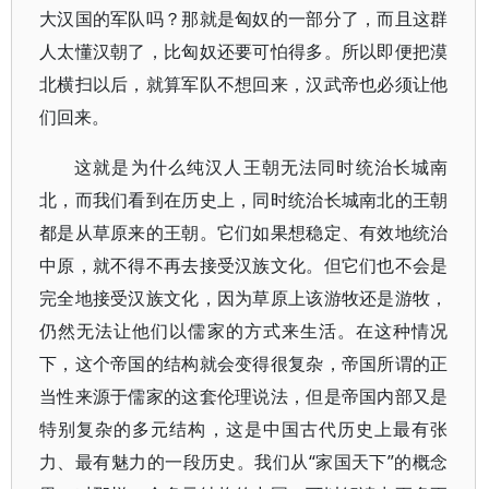
大汉国的军队吗？那就是匈奴的一部分了，而且这群
人太懂汉朝了，比匈奴还要可怕得多。所以即便把漠
北横扫以后，就算军队不想回来，汉武帝也必须让他
们回来。
这就是为什么纯汉人王朝无法同时统治长城南
北，而我们看到在历史上，同时统治长城南北的王朝
都是从草原来的王朝。它们如果想稳定、有效地统治
中原，就不得不再去接受汉族文化。但它们也不会是
完全地接受汉族文化，因为草原上该游牧还是游牧，
仍然无法让他们以儒家的方式来生活。在这种情况
下，这个帝国的结构就会变得很复杂，帝国所谓的正
当性来源于儒家的这套伦理说法，但是帝国内部又是
特别复杂的多元结构，这是中国古代历史上最有张
力、最有魅力的一段历史。我们从“家国天下”的概念