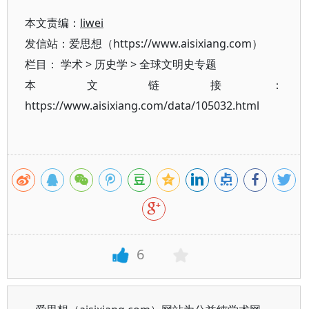
本文责编：
liwei
发信站：爱思想（https://www.aisixiang.com）
栏目：
学术
>
历史学
>
全球文明史专题
本文链接：
https://www.aisixiang.com/data/105032.html
6