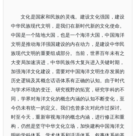
文化是国家和民族的灵魂。建设文化强国，建设
中华民族现代文明，是我们在新时代新的文化使命。
中国是一个陆地大国，也是一个海洋大国，中国海洋
文明是推动海洋强国建设的内在动力，是建设中华民
族现代文明的重要组成部分。当前，世界百年未有之
大变局加速演进，中华民族伟大复兴进入关键时期，
加强海洋文化建设，需要对中国海洋文明生存发展的
历史逻辑及其概念话语体系有正确的认知。由于时代
与学术环境的变迁、研究视野的拓宽，研究学科的不
同，学界对海洋文化的概念内涵的认知不断变化，至
今仍未有统一的定义。我们也曾多次对此作过探讨。
时至今天，重新审视海洋的概念内涵，进行修正和重
构，仍然是坚守中华文化立场，加快建构中国海洋文
明的学科体系、学术体系和话语体系、叙事体系的基