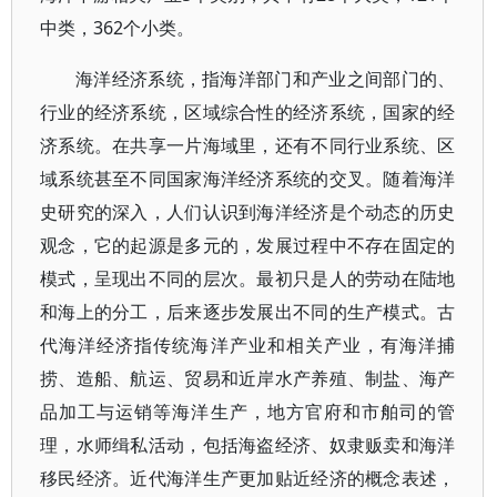
中类，362个小类。
海洋经济系统，指海洋部门和产业之间部门的、
行业的经济系统，区域综合性的经济系统，国家的经
济系统。在共享一片海域里，还有不同行业系统、区
域系统甚至不同国家海洋经济系统的交叉。随着海洋
史研究的深入，人们认识到海洋经济是个动态的历史
观念，它的起源是多元的，发展过程中不存在固定的
模式，呈现出不同的层次。最初只是人的劳动在陆地
和海上的分工，后来逐步发展出不同的生产模式。古
代海洋经济指传统海洋产业和相关产业，有海洋捕
捞、造船、航运、贸易和近岸水产养殖、制盐、海产
品加工与运销等海洋生产，地方官府和市舶司的管
理，水师缉私活动，包括海盗经济、奴隶贩卖和海洋
移民经济。近代海洋生产更加贴近经济的概念表述，