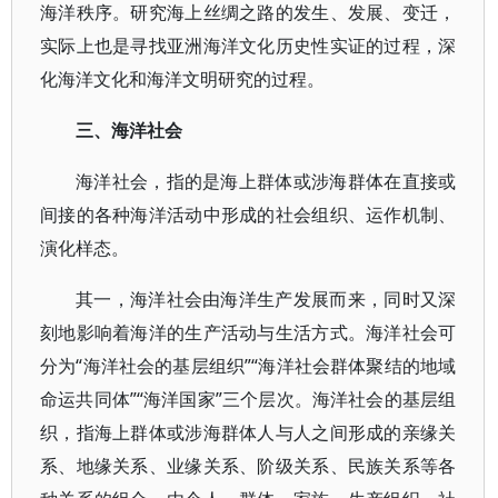
海洋秩序。研究海上丝绸之路的发生、发展、变迁，
实际上也是寻找亚洲海洋文化历史性实证的过程，深
化海洋文化和海洋文明研究的过程。
三、海洋社会
海洋社会，指的是海上群体或涉海群体在直接或
间接的各种海洋活动中形成的社会组织、运作机制、
演化样态。
其一，海洋社会由海洋生产发展而来，同时又深
刻地影响着海洋的生产活动与生活方式。海洋社会可
分为“海洋社会的基层组织”“海洋社会群体聚结的地域
命运共同体”“海洋国家”三个层次。海洋社会的基层组
织，指海上群体或涉海群体人与人之间形成的亲缘关
系、地缘关系、业缘关系、阶级关系、民族关系等各