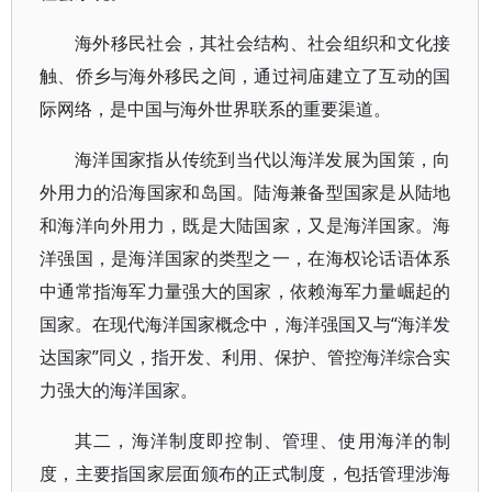
海外移民社会，其社会结构、社会组织和文化接
触、侨乡与海外移民之间，通过祠庙建立了互动的国
际网络，是中国与海外世界联系的重要渠道。
海洋国家指从传统到当代以海洋发展为国策，向
外用力的沿海国家和岛国。陆海兼备型国家是从陆地
和海洋向外用力，既是大陆国家，又是海洋国家。海
洋强国，是海洋国家的类型之一，在海权论话语体系
中通常指海军力量强大的国家，依赖海军力量崛起的
国家。在现代海洋国家概念中，海洋强国又与“海洋发
达国家”同义，指开发、利用、保护、管控海洋综合实
力强大的海洋国家。
其二，海洋制度即控制、管理、使用海洋的制
度，主要指国家层面颁布的正式制度，包括管理涉海