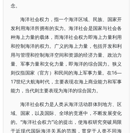
念。
海洋社会权力，指一个海洋区域、民族、国家开
发利用海洋所拥有的实力。海洋社会是国家与社会各
种海上力量的载体，而海洋社会权力即海上力量利用
和控制海洋的权力。广义的海上力量，包括开发和利
用与管理和控制海洋空间和资源的经济力量、政治力
量、军事力量和文化力量，即海洋的综合国力。狭义
则仅指国家（官方）和民间的海上军事力量。在16—
17世纪大航海时代，主要表现在海上商业能力和军事
能力，当代则主要表现为海洋的综合国力。
海洋社会权力是人类从海洋活动群体到地方、区
域、国家，以及国际、全球的竞逐中，不断发展变化
的。“海洋社会权力”论的提出，使海权研究突破局限
于近现代国际海洋关系的范围，贯穿于人类不同海