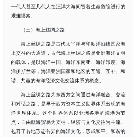
一代人甚至几代人在汪洋大海间冒着生命危险进行的
艰难摸索。
（三）海上丝绸之路
海上丝绸之路是古代太平洋与印度洋沿线国家海
上交往的大通道，古代海上丝绸之路是亚洲海洋文明
的载体，是以海洋中国、海洋东南亚、海洋印度、海
洋伊斯兰等，海洋亚洲国家和地区的互通、互补、和
谐、共赢的海洋经济文化交流体系的概念。
海上丝绸之路为东西方之间通过海洋融合、交流
和对话之路，是早于西方资本主义世界体系出现的海
洋世界体系。这个世界体系以亚洲各地的海港为节
点，自由航海贸易为支柱，经济与文化交往为主流，
包容了各地形态各异的海洋文化，形成和平、和谐的