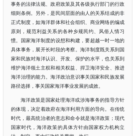
事务的法律法规、政府政策及其各级执行部门的行政
细则条例。另外，是民间层面的由人的关系结成的非
正式制度，如海洋群体和社会组织、商业网络的编成
原则，规范利益关系的各种乡规民约、风俗人情习
惯。国家海洋制度的设想和构建，要超越一时一地的
具体事务，展开长时段的考察。海洋制度既关系到国
家和民族对海洋认识、开发、保护的水平，也关系到
维护海洋领土主权和相关权益、捍卫海洋安全、推进
海洋治理的能力。海洋政治意识事关国家和民族发展
路径选择，事关国家海洋事业发展的成效。
海洋政策是国家处理海洋或涉海事务的指导方针
的体现，决定着政府在海洋利用方面的导向。在传统
时代，最高统治者的意志和命令就是海洋政策；现代
国家时代，海洋政策的具体方针由国家权力机构立