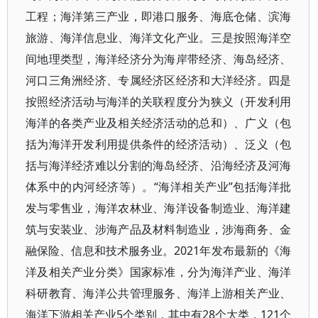
工程；海洋第三产业，即港口服务、海底仓储、滨海
旅游、海洋信息业、海洋文化产业。三是按照海洋空
间地理类型，海洋经济分为海岸带经济、海岛经济、
河口三角洲经济、专属经济区经济和大洋经济。四是
按照经济活动与海洋的关联程度分为狭义（开发利用
海洋的各类产业及相关经济活动的总和）、广义（包
括为海洋开发利用提供条件的经济活动）、泛义（包
括与海洋经济难以分割的海岛经济、沿海经济及河海
体系中的内河经济等）。“海洋相关产业”包括海洋批
发与零售业，海洋农林业、海洋设备制造业、海洋建
筑与安装业、涉海产品及材料制造业，涉海商务、金
融保险、信息和技术服务业。2021年发布最新的《海
洋及相关产业分类》国家标准，分为海洋产业、海洋
科研教育、海洋公共管理服务、海洋上游相关产业、
海洋下游相关产业5个类别，其中有28个大类，121个