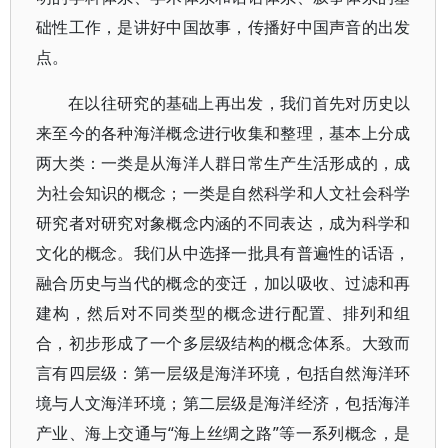
础性工作，是讲好中国故事，传播好中国声音的出发
点。
在以往研究的基础上再出发，我们首先对历史以
来至今的各种海洋概念进行收集和整理，基本上分成
两大类：一类是从海洋人群日常生产生活形成的，成
为社会知识的概念；一类是自然科学和人文社会科学
研究者对研究对象概念内涵的不同表达，成为科学和
文化的概念。我们从中选择一批具有普遍性的话语，
融合历史与当代的概念的变迁，加以吸收、过滤和再
建构，然后对不同类型的概念进行配置、排列和组
合，初步形成了一个多层级结构的概念体系。大致而
言有四层级：第一层级是海洋环境，包括自然海洋环
境与人文海洋环境；第二层级是海洋经济，包括海洋
产业、海上交通与“海上丝绸之路”等一系列概念，是