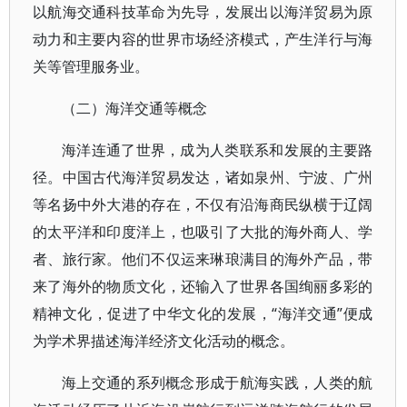
以航海交通科技革命为先导，发展出以海洋贸易为原
动力和主要内容的世界市场经济模式，产生洋行与海
关等管理服务业。
（二）海洋交通等概念
海洋连通了世界，成为人类联系和发展的主要路
径。中国古代海洋贸易发达，诸如泉州、宁波、广州
等名扬中外大港的存在，不仅有沿海商民纵横于辽阔
的太平洋和印度洋上，也吸引了大批的海外商人、学
者、旅行家。他们不仅运来琳琅满目的海外产品，带
来了海外的物质文化，还输入了世界各国绚丽多彩的
精神文化，促进了中华文化的发展，“海洋交通”便成
为学术界描述海洋经济文化活动的概念。
海上交通的系列概念形成于航海实践，人类的航