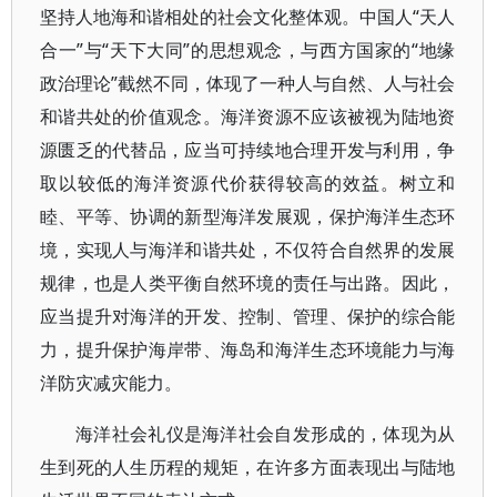
坚持人地海和谐相处的社会文化整体观。中国人“天人
合一”与“天下大同”的思想观念，与西方国家的“地缘
政治理论”截然不同，体现了一种人与自然、人与社会
和谐共处的价值观念。海洋资源不应该被视为陆地资
源匮乏的代替品，应当可持续地合理开发与利用，争
取以较低的海洋资源代价获得较高的效益。树立和
睦、平等、协调的新型海洋发展观，保护海洋生态环
境，实现人与海洋和谐共处，不仅符合自然界的发展
规律，也是人类平衡自然环境的责任与出路。因此，
应当提升对海洋的开发、控制、管理、保护的综合能
力，提升保护海岸带、海岛和海洋生态环境能力与海
洋防灾减灾能力。
海洋社会礼仪是海洋社会自发形成的，体现为从
生到死的人生历程的规矩，在许多方面表现出与陆地