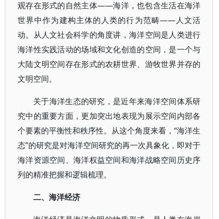
观存在形式的自然主体——海洋，也包含生活在海洋
世界中作为建构主体的人类的行为范畴——人文活
动。从人文社会科学的角度讲，海洋空间是人类进行
海洋性实践活动的场域和文化创造的空间，是一个与
大陆文明空间存在形式的农耕世界、游牧世界并存的
文明空间。
关于海洋生态的研究，是近年来海洋空间体系研
究中的重要方面，更加突出地表现为展示空间内部各
个要素的平衡性和秩序性。从这个角度来看，“海洋生
态”的研究是对海洋空间研究的再一次具象化，即对于
海洋资源空间、海洋权益空间和海洋战略空间历史序
列的精准把握和逻辑梳理。
二、海洋经济