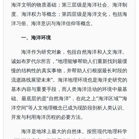
海洋文明的物质基础；第三层级是海洋社会、海洋制
度、海洋权力等概念；第四层级是海洋文化，包括海
洋习俗、海洋意识与海洋信仰等概念。
一、海洋环境
海洋作为研究对象，包括自然海洋和人文海洋。
诚如布罗代尔所言，“地理能够帮助人们重新找到最缓
慢的结构性的真实事物，并帮助人们根据最长时段的
流逝路线展望未来”。海洋地理环境也是海洋史研究的
基本内容与重要手段，而人类海洋活动的环境中最基
础、最底层的是“自然海洋”，在此之上“海洋区域”“海
洋空间”等人文地理概念已成为现阶段剖析人类认识、
开发与利用海洋历程的必要方法。
海洋是地球上最大的自然体。按照现代地理科学