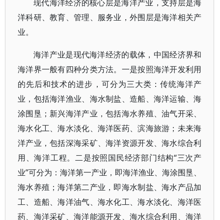
现代海洋经济的核心层是海洋产业，支持层是海
洋科研、教育、管理、服务业，外围层是海洋相关产
业。
海洋产业是现代海洋经济的载体，中国经济界和
海洋界一般有四种分类方法。一是按照海洋开发利用
的先后和技术的进步，可分为三大类：传统海洋产
业，包括海洋渔业、海水制盐、造船、海洋运输、海
涂围垦；新兴海洋产业，包括海水养殖、油气开采、
海水化工、海水淡化、海洋医药、滨海旅游；未来海
洋产业，包括深海采矿、海洋资源开发、海水综合利
用、海洋工程。二是按照国民经济部门结构“三次产
业”可分为：海洋第一产业，即海洋渔业、海涂围垦、
海水养殖；海洋第二产业，即海水制盐、海水产品加
工、造船、海洋油气、海水化工、海水淡化、海洋医
药、海洋采矿、海洋能源开发、海水综合利用、海洋