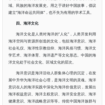
域、民族的海洋发展史。用之于讲好中国故事，倡议
建立“海洋命运共同体”，也不失为有用的学术工具。
四、海洋文化
海洋文化是人类对海洋的“人化”，人类开发利用
海洋空间与资源所创造的文化，包括海洋意识、海洋
社会礼仪、海洋性宗教信仰、海洋风俗习惯、海洋文
学艺术、海洋体育、海洋遗产等文化形态。中国的海
洋文化处于社会文化、区域文化的层次。
海洋意识是海洋活动人群集体心理的沉淀，在发
展中升华为海洋社会心理，是海洋文明的灵魂。海洋
意识在人的海洋实践中深化为海洋价值意识，发展出
海洋权益意识、海洋主权意识、海洋安全意识、海洋
健康意识、海洋战略意识等等。传统中国海洋族群与