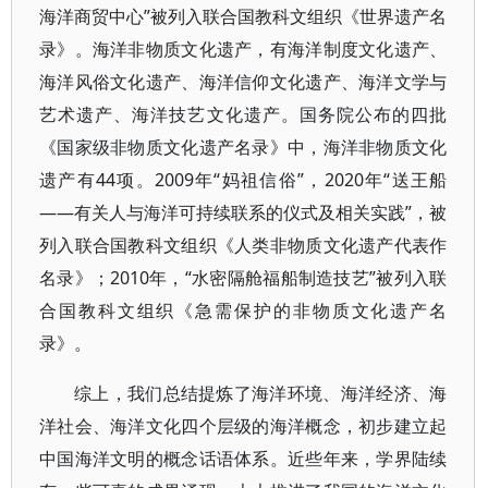
海洋商贸中心”被列入联合国教科文组织《世界遗产名
录》。海洋非物质文化遗产，有海洋制度文化遗产、
海洋风俗文化遗产、海洋信仰文化遗产、海洋文学与
艺术遗产、海洋技艺文化遗产。国务院公布的四批
《国家级非物质文化遗产名录》中，海洋非物质文化
遗产有44项。2009年“妈祖信俗”，2020年“送王船
——有关人与海洋可持续联系的仪式及相关实践”，被
列入联合国教科文组织《人类非物质文化遗产代表作
名录》；2010年，“水密隔舱福船制造技艺”被列入联
合国教科文组织《急需保护的非物质文化遗产名
录》。
综上，我们总结提炼了海洋环境、海洋经济、海
洋社会、海洋文化四个层级的海洋概念，初步建立起
中国海洋文明的概念话语体系。近些年来，学界陆续