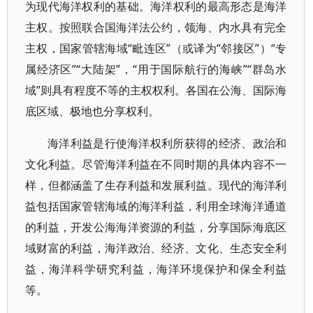
为现代海洋权利的基础。海洋权利的最高形态是海洋
主权。按照联合国海洋法公约，领海、内水具有完全
主权，国家管辖海域“毗连区”（或译为“邻接区”）“专
属经济区”“大陆架”，“用于国际航行的海峡”“群岛水
域”则具有程度不等的主权权利。各国在公海、国际海
底区域、极地也分享权利。
海洋利益是行使海洋权利所获得的经济、政治和
文化利益。尽管海洋利益在不同时期的具体内容不一
样，但都涵盖了生存利益和发展利益。现代的海洋利
益包括国家管辖海域的海洋利益，利用全球海洋通道
的利益，开发公海海洋资源的利益，分享国际海底区
域财富的利益，海洋政治、经济、文化、生态安全利
益，海洋科学研究利益，海洋环境保护和保全利益
等。