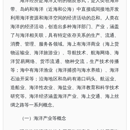
海洋经济是海洋文明的物质形式，是人类在海岸
带、岛屿和海洋（近海和公海）中直接或间接地开发
利用海洋资源和海洋空间的经济活动的总和。人类在
海洋的经济活动，创造出多种海洋部门、产业，涵盖
了与海洋相关联，具有特定依存关系的生产、流通、
消费、管理、服务各领域。海上有海洋商业（海上货
物运输业、海洋旅游业）、导航技术、航海网络、海
洋贸易网络、货币流通、物种交流，生产技术传播
等；海中有海洋渔业（海洋捕捞与海水养殖）、海洋
石油开采等；沿海地区和岛屿有港口码头、航运业、
造船业、海洋性农业、海盐业、海洋教育和科学技术
研究等。海洋经济涵盖海洋产业、海上交通、海上丝
绸之路等一系列概念。
（一）海洋产业等概念