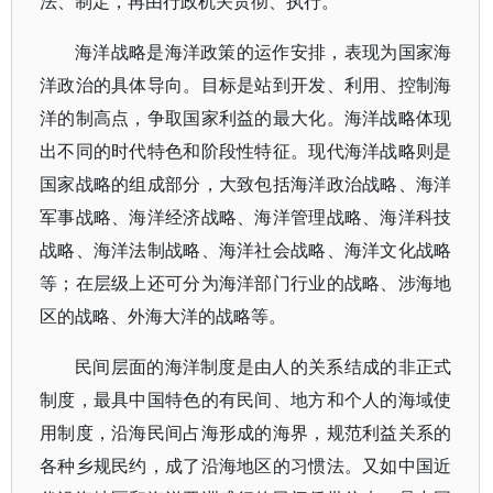
法、制定，再由行政机关贯彻、执行。
海洋战略是海洋政策的运作安排，表现为国家海
洋政治的具体导向。目标是站到开发、利用、控制海
洋的制高点，争取国家利益的最大化。海洋战略体现
出不同的时代特色和阶段性特征。现代海洋战略则是
国家战略的组成部分，大致包括海洋政治战略、海洋
军事战略、海洋经济战略、海洋管理战略、海洋科技
战略、海洋法制战略、海洋社会战略、海洋文化战略
等；在层级上还可分为海洋部门行业的战略、涉海地
区的战略、外海大洋的战略等。
民间层面的海洋制度是由人的关系结成的非正式
制度，最具中国特色的有民间、地方和个人的海域使
用制度，沿海民间占海形成的海界，规范利益关系的
各种乡规民约，成了沿海地区的习惯法。又如中国近