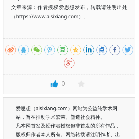
文章来源：作者授权爱思想发布，转载请注明出处
（https://www.aisixiang.com）。
0
爱思想（aisixiang.com）网站为公益纯学术网
站，旨在推动学术繁荣、塑造社会精神。
凡本网首发及经作者授权但非首发的所有作品，
版权归作者本人所有。网络转载请注明作者、出