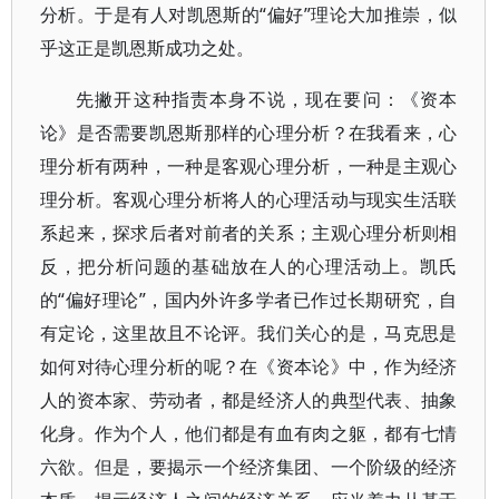
分析。于是有人对凯恩斯的“偏好”理论大加推崇，似
乎这正是凯恩斯成功之处。
先撇开这种指责本身不说，现在要问：《资本
论》是否需要凯恩斯那样的心理分析？在我看来，心
理分析有两种，一种是客观心理分析，一种是主观心
理分析。客观心理分析将人的心理活动与现实生活联
系起来，探求后者对前者的关系；主观心理分析则相
反，把分析问题的基础放在人的心理活动上。凯氏
的“偏好理论”，国内外许多学者已作过长期研究，自
有定论，这里故且不论评。我们关心的是，马克思是
如何对待心理分析的呢？在《资本论》中，作为经济
人的资本家、劳动者，都是经济人的典型代表、抽象
化身。作为个人，他们都是有血有肉之躯，都有七情
六欲。但是，要揭示一个经济集团、一个阶级的经济