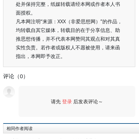
处并保持完整，纸媒转载请经本网或作者本人书
面授权。
凡本网注明“来源：XXX（非爱思想网）”的作品，
均转载自其它媒体，转载目的在于分享信息、助
推思想传播，并不代表本网赞同其观点和对其真
实性负责。若作者或版权人不愿被使用，请来函
指出，本网即予改正。
评论（0）
请先
登录
后发表评论～
评论
相同作者阅读