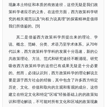
现象本土特征和本质的有效途径，这些无疑是我们政
策科学者应尽的义务。在这些方面，西方政策科学研
究的相关规范以及“向权力说真理”的探索精神是值得
我们所借鉴的。[9]
其二是借鉴西方政策科学所提出来的理论、学
说、概念、范畴、分类、术语乃至学术体系。从70年
代以来，西方政策科学学科的发展十分迅速，新的公
共政策理论、方法、范式和研究途径不断涌现。研究
吸收西方政策科学的这些已有成果无疑是十分必要
的。然而，必须认识到，西方政策科学的理论解说主
要是源于西方社会的经验，其中包含了许多西方特定
历史、文化、价值和取向的主观和客观的成分。这些
建立在特定文化和特定“区域”经验基础上的的政策知
识和理论解说，不可能对所有文化和区域的政策现象