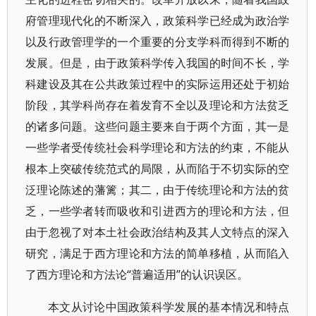
府管理现代化的不断深入，政策科学已经成为政治学
以及行政管理学的一个重要的分支学科而得到不断的
发展。但是，由于政策科学传入我国的时间不长，学
科建设及其在公共政策过程中的实际运用还处于初始
阶段，其学科尚存在着发育不全以及理论和方法贫乏
的诸多问题。这些问题主要来自于两个方面，其一是
一些学者受传统社会科学理论和方法的约束，不能从
根本上突破传统范式的局限，从而陷于不切实际的空
泛理论陈述的藩篱；其二，由于传统理论和方法的贫
乏，一些学者转而吸收和引进西方的理论和方法，但
由于忽视了对本土社会政治结构及其人文特点的深入
研究，满足于西方理论和方法的简单移植，从而陷入
了西方理论和方法论“普遍适用”的认识误区。
本文从讨论中国政策科学发展的基本情况和特点