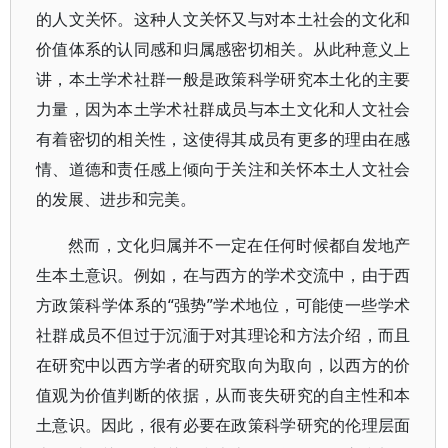
的人文关怀。这种人文关怀又与对本土社会的文化和
价值体系的认同感和归属感密切相关。从此种意义上
讲，本土学术社群一般是政策科学研究本土化的主要
力量，因为本土学术社群成员与本土文化和人文社会
有着密切的相关性，这使得其成员有更多的理由在感
情、道德和责任感上倾向于关注和关怀本土人文社会
的发展、进步和完美。
然而，文化归属并不一定在任何时候都自发地产
生本土意识。例如，在与西方的学术交流中，由于西
方政策科学体系的“强势”学术地位，可能使一些学术
社群成员不但过于沉湎于对其理论和方法介绍，而且
在研究中以西方学者的研究取向为取向，以西方的价
值观为价值判断的依据，从而丧失研究的自主性和本
土意识。因此，很有必要在政策科学研究的伦理层面