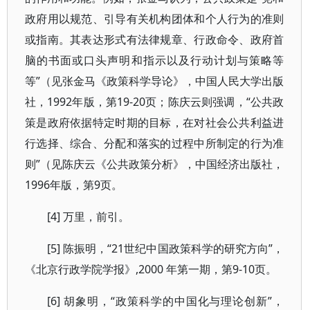
政府用以规范、引导有关机构团体和个人行为的准则
或指南。其表达形式有法律规章、行政命令、政府首
脑的书面或口头声明和指示以及行动计划与策略等
等”（见张金马《政策科学导论》，中国人民大学出版
社，1992年版，第19-20页；陈庆云则强调，“公共政
策是政府依据特定时期的目标，在对社会公共利益进
行选择、综合、分配和落实的过程中所制定的行为准
则”（见陈庆云《公共政策分析》，中国经济出版社，
1996年版，第9页。
[4] 万里，前引。
[5] 陈振明，“21世纪中国政策科学的研究方向”，
《北京行政学院学报》,2000 年第一期，第9-10页。
[6] 胡象明，“政策科学的中国化与理论创新”，