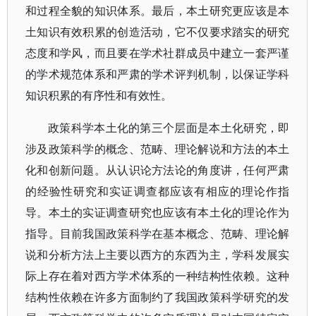
和过程全貌的知识体系。最后，本土研究更应该是本
土知识有效积累的创造活动，它不仅要求踏实的研究
态度和学风，而且要在学术社群成员中建立一套严谨
的学术规范体系和严肃的学术评判机制，以保证学科
知识积累的有序性和有效性。
政策科学本土化的第三个层面是本土化研究，即
涉及政策科学的概念、范畴、理论解说和方法的本土
化和创新问题。从认识论方法论的角度讲，任何严肃
的经验性研究和实证调查都应该有相应的理论作指
导。本土的实证调查研究也应该有本土化的理论作为
指导。目前我国政策科学在基本概念、范畴、理论解
说和分析方法上主要以西方的东西为主，学科发展实
际上存在着对西方学术体系的一种结构性依赖。这种
结构性依赖在许多方面制约了我国政策科学研究的发