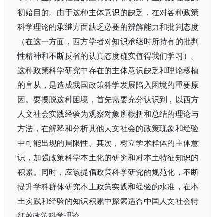
初始目的。由于这种主体意识的缺乏，在对各种政策
科学理论的承继方面缺乏必要的辨解能力和批判态度
（在这一方面，西方学者对知识承继时所持有的批判
性精神和不断反省的认真态度确实值得我们学习）。
这种政策科学研究中存在的主体意识缺乏和理论移植
的盲从，是造成我国政策科学发展陷入困境的重要原
因。要摆脱这种困境，首先需要充分认识到，以西方
人文社会实践经验为观察对象所概括和总结的理论与
方法，在解释和分析其他人文社会的政策现象和经验
中可能出现的局限性。其次，树立学术群体的主体意
识，加强政策科学本土化的研究和对本土特征知识的
积累。同时，应该提倡政策科学研究的规范化，不断
提升学科群体研究本土政策实践和经验的水准，在本
土实践和经验的知识积累中探索适合中国人文社会特
征的政策科学理论。