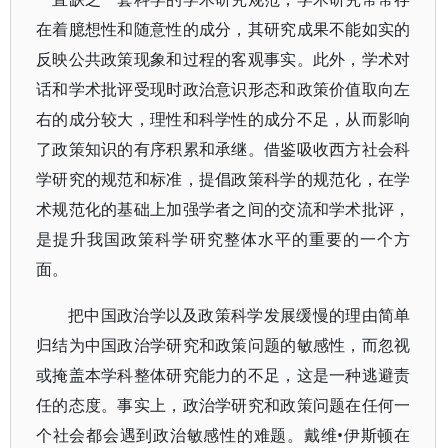
在着臆想性和随意性的成分，其研究成果不能如实的
反映公共政策现象和过程的客观事实。此外，学术对
话和学术批评受现时政治意识形态和政策价值取向左
右的成分较大，理性和科学性的成分不足，从而影响
了政策知识的有序积累和承继。借鉴吸收西方社会科
学研究的规范和标准，提倡政策科学的规范化，在学
术规范化的基础上加强学者之间的交流和学术批评，
是提升我国政策科学研究整体水平的重要的一个方
面。
把中国政治学以及政策科学发展缓慢的理由简单
归结为中国政治学研究和政策问题的敏感性，而忽视
或掩盖本学科整体研究能力的不足，这是一种逃避责
任的态度。事实上，政治学研究和政策问题在任何一
个社会都会遇到政治敏感性的难题。戴维•伊斯顿在