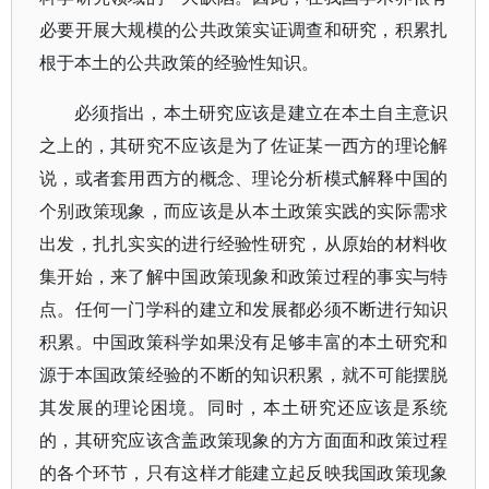
必要开展大规模的公共政策实证调查和研究，积累扎
根于本土的公共政策的经验性知识。
必须指出，本土研究应该是建立在本土自主意识
之上的，其研究不应该是为了佐证某一西方的理论解
说，或者套用西方的概念、理论分析模式解释中国的
个别政策现象，而应该是从本土政策实践的实际需求
出发，扎扎实实的进行经验性研究，从原始的材料收
集开始，来了解中国政策现象和政策过程的事实与特
点。任何一门学科的建立和发展都必须不断进行知识
积累。中国政策科学如果没有足够丰富的本土研究和
源于本国政策经验的不断的知识积累，就不可能摆脱
其发展的理论困境。同时，本土研究还应该是系统
的，其研究应该含盖政策现象的方方面面和政策过程
的各个环节，只有这样才能建立起反映我国政策现象