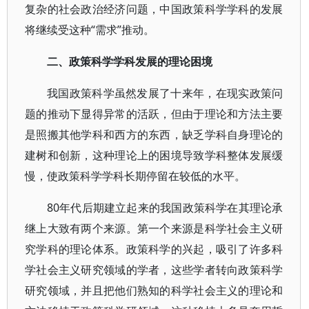
复杂的社会政治经济问题，中国政策科学学科的发展
将继续受这种“需求”推动。
二、政策科学学科发展的理论困境
我国政策科学虽然发展了十来年，在现实政策问
题的推动下显得异常的活跃，但由于理论和方法主要
是照搬其他学科和西方的东西，缺乏学科自身理论的
建树和创新，这种理论上的困境导致学科整体发展缓
慢，使政策科学学科长期停留在较低的水平。
80年代后期建立起来的我国政策科学在其理论承
继上大致有两个来源。第一个来源是科学社会主义研
究学科的理论体系。政策科学的兴起，吸引了许多科
学社会主义研究领域的学者，这些学者转向政策科学
研究领域，并且把他们熟知的科学社会主义的理论和