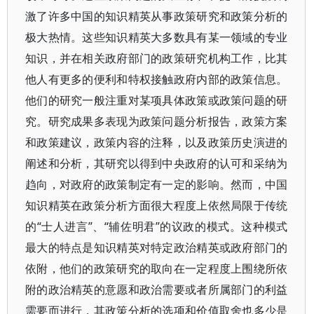
激了许多中国的知识精英从事政策研究和政策分析的
极大热情。这些知识精英大多数具有某一领域的专业
知识，并在相关政府部门的政策研究机构工作，比其
他人有更多的便利和特权接触政府内部的政策信息。
他们的研究一般注重对某项具体政策或政策问题的研
究。研究成果多表现为政策问题分析报告，政策方案
和政策建议，政策内容的注释，以及政策历史演进的
阐述和分析，其研究以得到中央政府的认可和采纳为
趋向，对政府的政策制定有一定的影响。然而，中国
知识精英在政策分析方面很大程度上依然局限于传统
的“士人进言”、“辅佐明君”的议政的模式。这种模式
最大的特点是知识精英对特定政治精英或政府部门的
依附，他们的政策研究的取向在一定程度上围绕所依
附的政治精英的意愿和政治需要或者所属部门的利益
需要而进行，其政策分析的选项和价值取舍也多少是