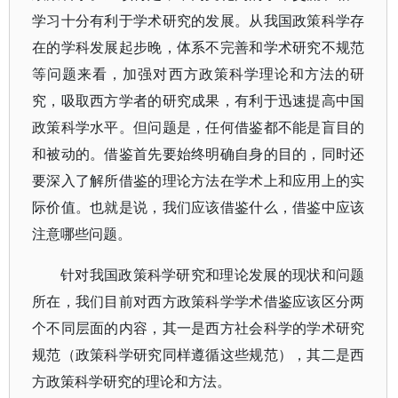
学习十分有利于学术研究的发展。从我国政策科学存
在的学科发展起步晚，体系不完善和学术研究不规范
等问题来看，加强对西方政策科学理论和方法的研
究，吸取西方学者的研究成果，有利于迅速提高中国
政策科学水平。但问题是，任何借鉴都不能是盲目的
和被动的。借鉴首先要始终明确自身的目的，同时还
要深入了解所借鉴的理论方法在学术上和应用上的实
际价值。也就是说，我们应该借鉴什么，借鉴中应该
注意哪些问题。
针对我国政策科学研究和理论发展的现状和问题
所在，我们目前对西方政策科学学术借鉴应该区分两
个不同层面的内容，其一是西方社会科学的学术研究
规范（政策科学研究同样遵循这些规范），其二是西
方政策科学研究的理论和方法。