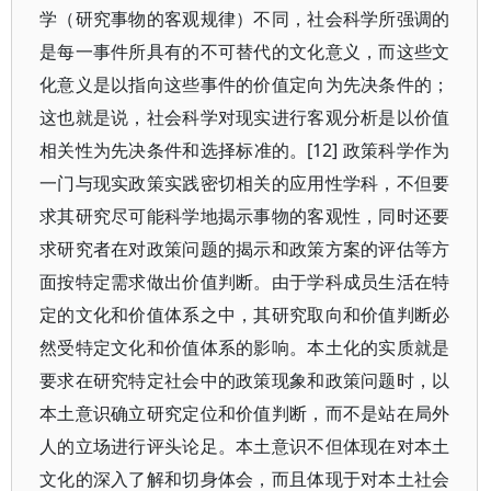
学（研究事物的客观规律）不同，社会科学所强调的
是每一事件所具有的不可替代的文化意义，而这些文
化意义是以指向这些事件的价值定向为先决条件的；
这也就是说，社会科学对现实进行客观分析是以价值
相关性为先决条件和选择标准的。[12] 政策科学作为
一门与现实政策实践密切相关的应用性学科，不但要
求其研究尽可能科学地揭示事物的客观性，同时还要
求研究者在对政策问题的揭示和政策方案的评估等方
面按特定需求做出价值判断。由于学科成员生活在特
定的文化和价值体系之中，其研究取向和价值判断必
然受特定文化和价值体系的影响。本土化的实质就是
要求在研究特定社会中的政策现象和政策问题时，以
本土意识确立研究定位和价值判断，而不是站在局外
人的立场进行评头论足。本土意识不但体现在对本土
文化的深入了解和切身体会，而且体现于对本土社会