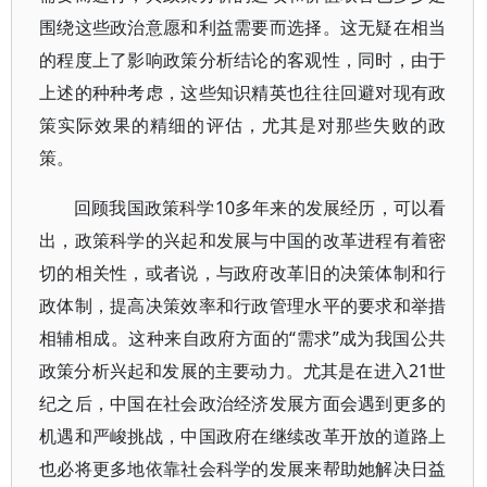
围绕这些政治意愿和利益需要而选择。这无疑在相当
的程度上了影响政策分析结论的客观性，同时，由于
上述的种种考虑，这些知识精英也往往回避对现有政
策实际效果的精细的评估，尤其是对那些失败的政
策。
回顾我国政策科学10多年来的发展经历，可以看
出，政策科学的兴起和发展与中国的改革进程有着密
切的相关性，或者说，与政府改革旧的决策体制和行
政体制，提高决策效率和行政管理水平的要求和举措
相辅相成。这种来自政府方面的“需求”成为我国公共
政策分析兴起和发展的主要动力。尤其是在进入21世
纪之后，中国在社会政治经济发展方面会遇到更多的
机遇和严峻挑战，中国政府在继续改革开放的道路上
也必将更多地依靠社会科学的发展来帮助她解决日益