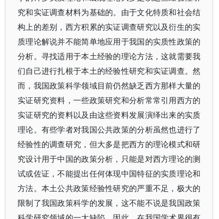
究和实证调查材料为基础的。由于文化特质和社会结
构上的差别，西方积累的实证调查研究以及衍生的实
质理论解说并不能简单地应用于我国的实质性政策的
分析。寻找适用于本土经验的理论方法，这就需要我
们自己进行扎根于本土的经验性研究和实证调查。然
而，我国政策科学领域目前仍然缺乏西方那样大量的
实证研究资料，一些政策研究和分析常常引用西方的
实证研究的资料以及由这些资料发展演绎出来的实质
理论。有些学者对我国公共政策的分析虽然也进行了
经验性的调查研究，但大多是把西方的理论模式和研
究设计用于中国的政策分析，只能是对西方理论的测
试或佐证，不能提出任何体现中国特征的实质理论和
方法。本土公共政策经验性研究的严重不足，极大的
限制了我国政策科学的发展，这不能不说是我国政策
科学研究领域的一大缺陷。因此，在我国学术界很有