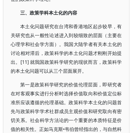
三、政策学科本土化的内容
本土化问题研究在台湾和香港地区起步较早，有
关研究也从一般性论述进入到较细致的层面（主要在
心理学和社会学方面）。我国大陆学者有关本土化的
讨论相对滞后，政策科学的本土化问题才刚刚开始提
出。[11] 就我国政策科学研究的现状而言，政策科学
的本土化问题可以从三个层面展开。
第一是政策科学研究的价值伦理层面，即研究者
在对客观事实进行分析时选择价值取向和价值定位标
准所应该遵循的伦理基础。政策科学本土化的问题首
先与政策科学学术社群成员主观价值和研究取向有密
切关系。社会科学方法论的一个重要的本质特征是价
值的相关性。正如马克斯•韦伯曾经指出的，与自然科