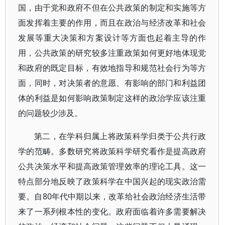
国，由于党和政府不但在公共政策的制定和实施等方
面发挥着主要的作用，而且在政治与经济改革和社会
发展等重大决策和方案设计等方面也起着主导的作
用，公共政策的研究较多注重政策如何更好地体现党
和政府的既定目标，有效地指导和规范社会行为等方
面，同时，对决策者的意愿、有影响的部门和利益团
体的利益是如何影响政策制定这样的政治学应该注重
的问题较少涉及。
第二，在学科归属上将政策科学归类于公共行政
学的范畴。多数研究将政策科学研究看作是提高政府
公共决策水平和提高政策管理效率的理论工具。这一
特点部分地反映了政策科学在中国兴起的现实政治需
要。自80年代中期以来，改革给社会政治经济生活带
来了一系列根本性的变化。政府面临着许多需要解决