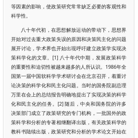
等因素的影响，使政策研究常常缺乏必要的客观性和
科学性。
八十年代初，在思想解放运动的带动下，思想界
开始对过去重大政策失误的原因和决策民主化的问题
展开讨论，学术界也开始出现呼吁建立政策学实现决
策科学化的文章。[1] 八十年代中期，发展政策科学
的重要性和迫切性被越来越多的人所认识。1986年全
国第一届中国软科学学术研讨会在北京召开，着重讨
论决策的科学化和民主化问题。当时的国务院副总理
万里在会上的总结报告明确地提出了实现决策的科学
化和民主化的任务。[2] 随后，中央和国务院的许多
决策部门成立了政策研究的专门机构，一批国外的政
策科学和分析的专著相继翻译出版，有关政策科学的
教科书陆续出版，政策研究和分析的学术论文开始在