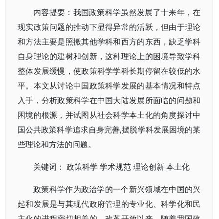
内容提要：我国政策科学虽然发展了十来年，在
现实政策问题的推动下显得异常的活跃，但由于理论
和方法主要是照搬其他学科和西方的东西，缺乏学科
自身理论的建树和创新，这种理论上的困境导致学科
整体发展缓慢，使政策科学学科长期停留在较低的水
平。本文从讨论中国政策科学发展的基本情况和特点
入手，分析政策科学在中国大陆发展所面临的问题和
困境的根源，并试图从社会科学本土化的角度探讨中
国公共政策科学追求自身完善,摆脱学科发展困境的某
些理论和方法的问题。
关键词： 政策科学 学术规范 理论创新 本土化
政策科学作为政治学的一个新兴领域在中国的兴
起和发展是与其现代政府管理的专业化、科学化和民
主化的进程密切相关的。改革开放以来，随着我国政