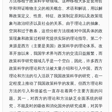
方法移植于政策科学研领域。这种移植大多是套用哲
学和辩证唯物主义的相关概念、术语和解说，用以解
释政策定义、性质、特征、政策制定原则以及政策现
象与政治经济以及社会的关系。由于理论上的抽象、
空洞和过于教条，这些分析方法很难对中国具体的政
策现象和政策过程研究提供实际的理论指导。第二个
来源是西方（主要是美国）政策科学的理论体系。改
革开放以来，我国学术界与西方的交流日益频繁，而
政策科学研究领域几乎是一个空白，因此，许多西方
政策科学的理论和方法被大量介绍和引入中国。西方
理论和方法的引入活跃了我国政策科学的研究，在一
定程度上推动了我国政策科学的发展。但西方理论和
方法的引入和借鉴也一直存在着两个主要方面的问
题。其一，对西方的理论和方法缺乏全面系统的研
究，不能及时的吸收和消化国外的研究成果，对其学