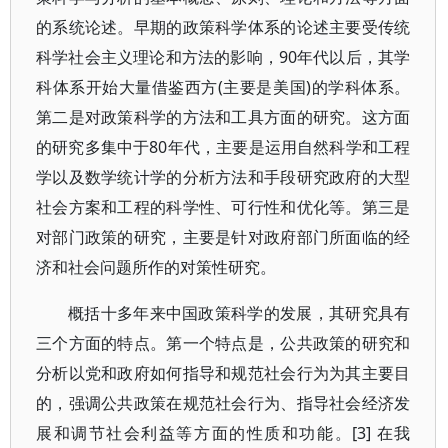
的系统论述。早期的政策科学体系的论述主要受传统
科学社会主义理论和方法的影响，90年代以后，其学
科体系开始大量借鉴西方(主要是美国)的学科体系。
第二是对政策科学的方法和工具方面的研究。这方面
的研究多集中于80年代，主要是运用自然科学和工程
学以及数学统计学的分析方法和手段研究政府的大型
社会方案和工程的科学性、可行性和优化等。第三是
对部门政策的研究，主要是针对政府部门所面临的经
济和社会问题所作的对策性研究。
概括十多年来中国政策科学的发展，其研究具有
三个方面的特点。第一个特点是，公共政策的研究和
分析以党和政府如何指导和规范社会行为为其主要目
的，强调公共政策在规范社会行为、指导社会经济发
展和调节社会利益等方面的性质和功能。[3] 在我