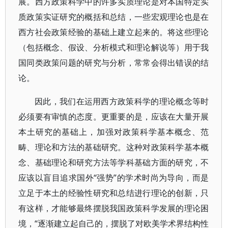
展。西方政策科学中的许多实质理论是对本国特定实
质政策实证研究的概括和总结，一些宏观理论也是在
西方社会政策经验的基础上建立起来的。将这些理论
（包括概念、假设、分析模式和理论解说等）用于我
国同类政策问题的研究与分析，常常会得出错误的结
论。
因此，我们在运用西方政策科学的理论概念等时
必须要有审慎的态度。更重要的是，应该在大量开展
本土研究的基础上，加强对政策科学基本概念、范
畴、理论和方法的基础研究。这种对政策科学基本概
念、基础理论和研究方法等学科基础方面的研究，不
应该以盲目追求国外“强势”的学术时尚为导向，而是
立足于本土的经验性研究和总结进行理论的创新，只
有这样，才能够最终摆脱我国政策科学发展的理论困
境，“逐渐建立起自己的，摆脱了对欧美学术界结构性