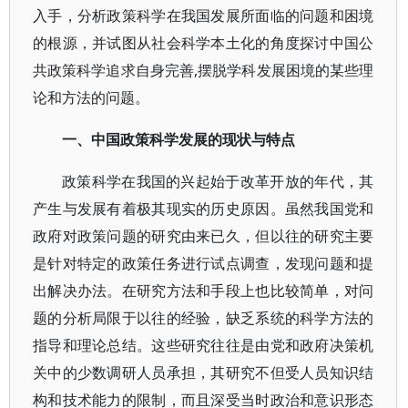
入手，分析政策科学在我国发展所面临的问题和困境
的根源，并试图从社会科学本土化的角度探讨中国公
共政策科学追求自身完善,摆脱学科发展困境的某些理
论和方法的问题。
一、中国政策科学发展的现状与特点
政策科学在我国的兴起始于改革开放的年代，其
产生与发展有着极其现实的历史原因。虽然我国党和
政府对政策问题的研究由来已久，但以往的研究主要
是针对特定的政策任务进行试点调查，发现问题和提
出解决办法。在研究方法和手段上也比较简单，对问
题的分析局限于以往的经验，缺乏系统的科学方法的
指导和理论总结。这些研究往往是由党和政府决策机
关中的少数调研人员承担，其研究不但受人员知识结
构和技术能力的限制，而且深受当时政治和意识形态