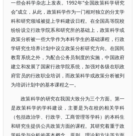
一些会科学杂志上发表。1992年“全国政策科学研究
会”成立，从此，政策科学作为一门相对独立的分支学
科和研究领域被提上学科建设日程。在全国高等院校
纷纷设立行政学院系和研究所的基础上，政策科学或
政策分析被一些大学作为本科学生的基础课程，行政
学研究生培养计划中设立政策分析研究方向。在国民
教育系统之外，为配合公务员制度的实施，中国政府
建立和发展了国家行政学院系统，加强对各级在职政
府官员的行政职业培训，而政策科学或政策分析被列
为培训计划中的基本课程之一。
政策科学的研究在我国大致分为三个方面。第一
是政策科学的学科建设，主要是为在校的相关学科
（包括政治学、行政学、工商管理等学科）的本科生
和研究生提供公共政策方面的课程。其研究着重于政
策科学与分析的基本概念、原则、理论和方法等方面