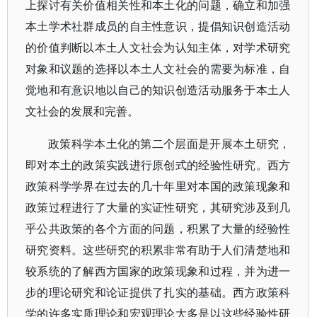
上探讨有关价值相关性和本土化的问题，确立和加强
本土学术社群成员的自主性意识，提倡知识创造活动
的价值判断以本土人文社会为认知主体，对学术研究
对象和议题的选择以本土人文社会的需要为标准，自
觉地和有意识地以自己的知识创造活动服务于本土人
文社会的发展和完善。
政策科学本土化的第二个层面是开展本土研究，
即对本土的政策实践进行原创式的经验性研究。西方
政策科学学界在过去的几十年里对本国的政策现象和
政策过程进行了大量的实证性研究，其研究涉及到几
乎公共政策的各个方面的问题，积累了大量的经验性
研究资料。这些研究的积累非常有助于人们清楚地和
较系统的了解西方国家的政策现象和过程，并为进一
步的理论研究和论证提供了扎实的基础。西方政策科
学的许多实质理论和宏观理论大多是以这些经验性研