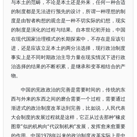
与本土的范畴，不论是本土还是外来，任何一种合适
的制度都是无法进行预先的设计，所谓一种理想的制
度是由智者构想的观念是一种不切实际的幻想，现实
的制度是演化的过程与结果。自本世纪初开始，中国
在现代国家治理模式的长期探索中，不存在是应该引
进，还是应该立足本土的两分法选择，现行政治制度
事实上是不同时期政治主导力量在现实情况下进行政
治选择的结果的不断积累，是继承和变革相结合的产
物。
中国的宪政政治的完善是需要时间的，传统的东
西与外来的东西之间的磨合需要一个过程，需要通过
渐进式的政治制度改革达到完善，比如说，人民代表
大会制度的发展过程就是这样，它正从过去那种“橡皮
图章”似的机构向“代议制机构”发展，发挥愈来愈重要
的作用。中国1978年以来的政治制度改革实际上是中