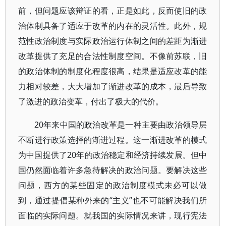
前，但问题应该辩证的看，正是如此，反而使旧的政
治体制具备了适应于改革的内在的灵活性。此外，规
范性政治制度与实际政治运行体制之间的差距为渐进
改革提供了充足的合法性制度空间。不像前苏联，旧
的政治体制的制度化程度很高，结果是适应改革的能
力相对较差，大大增加了渐进改革的成本，最后导致
了激进的政治变革，付出了极大的代价。
20年来中国的政治改革是一种主要由政治领导层
不断进行政策选择的渐进过程。这一渐进改革的模式
为中国提供了20年的政治稳定和经济持续发展。但中
国仍然面临着许多急待解决的政治问题。要解决这些
问题，西方的某些固定的政治制度模式未必可以做
到，通过提倡某种外来的“主义”也不可能解决我们所
面临的实际问题。就我国的实际情况来讲，现行宪法