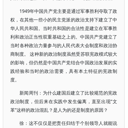
1949年中国共产党主要是通过军事胜利夺取了政
权，在其他一些小的民主党派的政治支持下建立了中
华人民共和国。当时共和国的合法性是建立在军事胜
利和政治正当性双重基础之上的。中国共产党建立了
当时各种政治力量参与的人民代表大会制度和政治协
商制度。 这种新的政治制度虽然受苏联宪政模式较大
的影响，但仍然是中国共产党结合中国政治发展的实
践经验和当时的政治需要，具有本土特征的宪政制
度。
新闻周刊：为什么建国后建立了比较规范的宪政
政治制度，但后来在实践中发生偏离，直至出现“文
革”这样的政治混乱？是人为的还是制度的原因？
徐：这不仅仅是把责任归结于个别领导人就能说