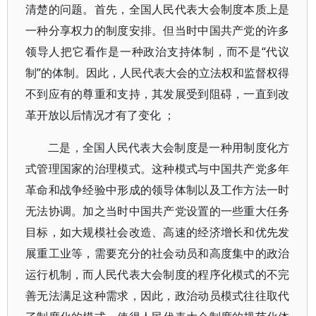
清楚的问题。首先，全国人民代表大会制度本质上是
一种分享权力的制度安排。但当时中国共产党的许多
领导人把它看作是一种政治支持体制，而不是“代议
制”的体制。因此，人民代表大会的立法权和监督权得
不到应有的尊重和支持，其发展受到阻碍，一直到改
革开放以后情况才有了变化 ；
二是，全国人民代表大会制度是一种用制度化方
式管理国家的治理模式。这种模式与中国共产党多年
革命和战争经验中形成的领导体制以及工作方法一时
无法协调。加之当时中国共产党设置的一些重大任务
目标，如大规模社会改造、高速的经济增长和优先发
展重工业等，需要充分的社会动员和高度集中的政治
运行机制，而人民代表大会制度的程序化模式的不完
善无法满足这种需求，因此，政治动员模式往往取代