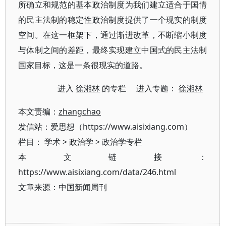
所确立和规范的基本政治制度为我们建立适合于国情
的民主法制的稳定性政治制度提供了一个现实的制度
空间。在这一框架下，通过渐进改革，不断缩小制度
与体制之间的差距，最终实现建立中国式的民主法制
国家目标，这是一条很现实的道路。
进入
徐湘林
的专栏 进入专题：
徐湘林
本文责编：
zhangchao
发信站：爱思想（https://www.aisixiang.com）
栏目：
学术
>
政治学
>
政治学专栏
本文链接：
https://www.aisixiang.com/data/246.html
文章来源：中国新闻周刊