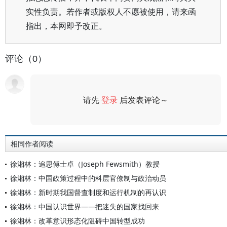
实性负责。若作者或版权人不愿被使用，请来函
指出，本网即予改正。
评论（0）
请先
登录
后发表评论～
评论
相同作者阅读
徐湘林：追思傅士卓（Joseph Fewsmith）教授
徐湘林：中国政策过程中的科层官僚制与政治动员
徐湘林：新时期我国督查制度和运行机制的再认识
徐湘林：中国认识世界——把迷失的国家找回来
徐湘林：改革意识形态化阻碍中国转型成功