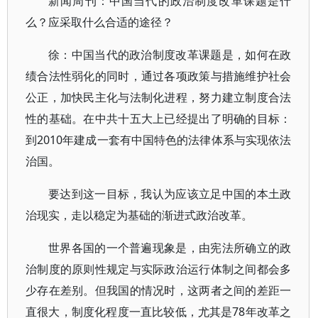
新闻周刊：中国当代的政治制度改革课题是什
么？应采取什么合适的途径？
徐：中国当代的政治制度改革课题是，如何在政
绩合法性弱化的同时，通过各项政策与措施维护社会
公正，加快民主化与法制化进程，努力建立制度合法
性的基础。在中共十五大上已经提出了明确的目标：
到2010年建成一套有中国特色的法律体系与实现依法
治国。
要达到这一目标，我认为应该立足中国的本土政
治现实，走以稳定为基础的渐进式政治改革。
世界各国的一个普遍现象是，由宪法所确立的政
治制度的原则性规定与实际政治运行体制之间都会多
少存在差别。但我国的情况时，这两者之间的差距一
直很大，制度化程度一直比较低，尤其是78年改革之