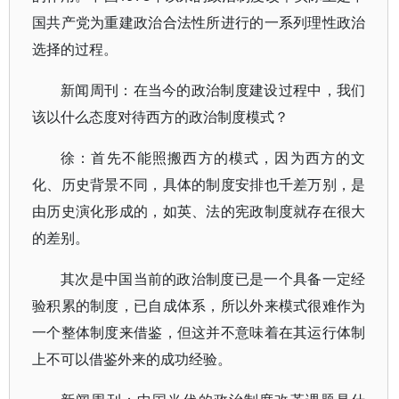
国共产党为重建政治合法性所进行的一系列理性政治
选择的过程。
新闻周刊：在当今的政治制度建设过程中，我们
该以什么态度对待西方的政治制度模式？
徐：首先不能照搬西方的模式，因为西方的文
化、历史背景不同，具体的制度安排也千差万别，是
由历史演化形成的，如英、法的宪政制度就存在很大
的差别。
其次是中国当前的政治制度已是一个具备一定经
验积累的制度，已自成体系，所以外来模式很难作为
一个整体制度来借鉴，但这并不意味着在其运行体制
上不可以借鉴外来的成功经验。