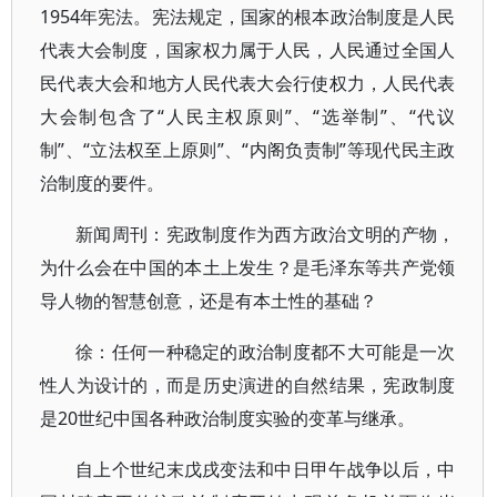
1954年宪法。宪法规定，国家的根本政治制度是人民
代表大会制度，国家权力属于人民，人民通过全国人
民代表大会和地方人民代表大会行使权力，人民代表
大会制包含了“人民主权原则”、“选举制”、“代议
制”、“立法权至上原则”、“内阁负责制”等现代民主政
治制度的要件。
新闻周刊：宪政制度作为西方政治文明的产物，
为什么会在中国的本土上发生？是毛泽东等共产党领
导人物的智慧创意，还是有本土性的基础？
徐：任何一种稳定的政治制度都不大可能是一次
性人为设计的，而是历史演进的自然结果，宪政制度
是20世纪中国各种政治制度实验的变革与继承。
自上个世纪末戊戌变法和中日甲午战争以后，中