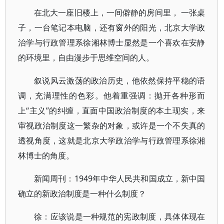
在北大一座旧楼上，一间僻静的房间里， 一张桌
子，一台笔记本电脑，还有窗外的阳光，北京大学政
治学与行政管理系徐湘林博士显然是一个喜欢在安静
的环境里，自由漫步于思维空间的人。
叙说风云激荡的政治历史，他依然保持平稳的语
调，充满理性的色彩。他着重强调：抛开各种形而
上“主义”的纠缠，直面中国政治制度的本土现实，来
审视政治制度这一繁杂的对象，或许是一个不失真的
透视角度，这就是北京大学政治学与行政管理系徐湘
林博士的角度。
新闻周刊：1949年中华人民共和国成立，新中国
确立的新政治制度是一种什么制度？
徐：应该说是一种规范的宪政制度，具体体现在