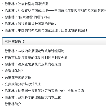
徐湘林：社会转型与国家治理
徐湘林：社会转型与国家治理——中国政治体制改革取向及其政策选
徐湘林：“国家治理”的理论内涵
徐湘林：通过改革提升国家治理能力
徐湘林：中国的转型危机与国家治理：历史比较的视角[1]
相同主题阅读
徐湘林：从政治发展理论到政策过程理论
行政审批制度改革的体制性制约与制度创新
徐湘林：论东亚发展模式及其内在原因
谁选择体制?
民主在中国的讨论
公共政策分析与政治民主
徐湘林：论美国公共政策制定与实施中的中央地方关系
徐湘林：政策科学的理论困境与本土化
徐湘林简介