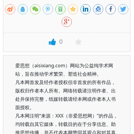
0
爱思想（aisixiang.com）网站为公益纯学术网
站，旨在推动学术繁荣、塑造社会精神。
凡本网首发及经作者授权但非首发的所有作品，
版权归作者本人所有。网络转载请注明作者、出
处并保持完整，纸媒转载请经本网或作者本人书
面授权。
凡本网注明“来源：XXX（非爱思想网）”的作品，
均转载自其它媒体，转载目的在于分享信息、助
推思想传播，并不代表本网赞同其观点和对其真