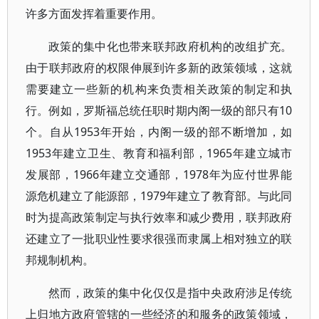
许多方面发挥着重要作用。
政策的集中化也带来联邦政府机构的改组扩充。
由于联邦政府的权限伸展到许多新的政策领域，这就
需要建立一些新的机构来负责相关政策的制定和执
行。例如，罗斯福总统任职时期内阁一级的部只有10
个。自从1953年开始，内阁一级的部不断增加，如
1953年建立卫生、教育和福利部，1965年建立城市
发展部，1966年建立交通部，1978年为应付世界能
源危机建立了能源部，1979年建立了教育部。与此同
时为提高政策制定与执行效率和减少费用，联邦政府
还建立了一批职业性要求很强而隶属上相对独立的联
邦规制机构。
然而，政策的集中化仅仅是指中央政府涉足传统
上归地方政府管辖的一些经济的和服务的政策领域，