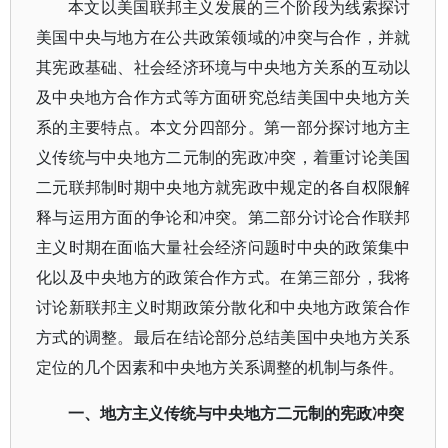
本文以美国联邦主义发展的三个阶段为线索探讨
美国中央与地方在公共政策领域的冲突与合作，并就
其宪政基础、社会经济环境与中央地方关系的互动以
及中央地方合作方式等方面研究总结美国中央地方关
系的主要特点。本文分四部分。第一部分探讨地方主
义传统与中央地方二元制的宪政冲突，着重讨论美国
二元联邦制时期中央地方就宪政中规定的各自权限解
释与运用方面的争论和冲突。第二部分讨论合作联邦
主义时期在面临大量社会经济问题时中央的政策集中
化以及中央地方的政策合作方式。在第三部分，我将
讨论新联邦主义时期政策分散化和中央地方政策合作
方式的调整。最后在结论部分总结美国中央地方关系
定位的几个因素和中央地方关系调整的机制与条件。
一、地方主义传统与中央地方二元制的宪政冲突