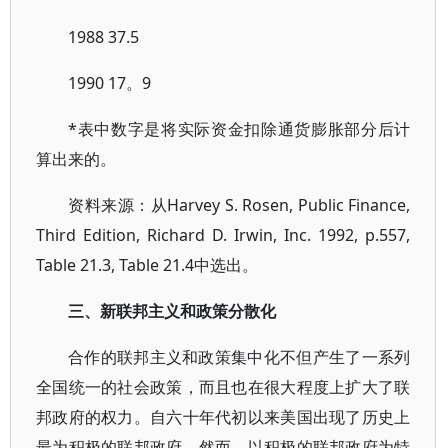
1988 37.5
1990 17。9
*表中数字是将实际资金扣除通货膨胀部分后计
算出来的。
资料来源：从Harvey S. Rosen, Public Finance,
Third Edition, Richard D. Irwin, Inc. 1992, p.557,
Table 21.3, Table 21.4中选出。
三、新联邦主义和政策分散化
合作的联邦主义和政策集中化不但产生了一系列
全国统一的社会政策，而且也在很大程度上扩大了联
邦政府的权力。自六十年代初以来美国出现了历史上
最为积极的联邦政府。然而，以积极的联邦政府为特