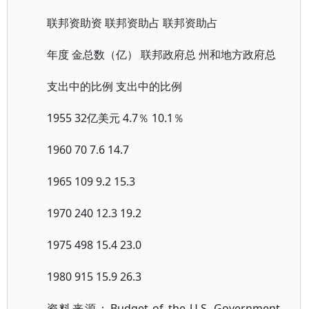
联邦资助资 联邦资助占 联邦资助占
年度 金总数（亿） 联邦政府总 州和地方政府总
支出中的比例 支出中的比例
1955 32亿美元 4.7％ 10.1％
1960 70 7.6 14.7
1965 109 9.2 15.3
1970 240 12.3 19.2
1975 498 15.4 23.0
1980 915 15.9 26.3
资料来源：Budget of the U.S. Government,