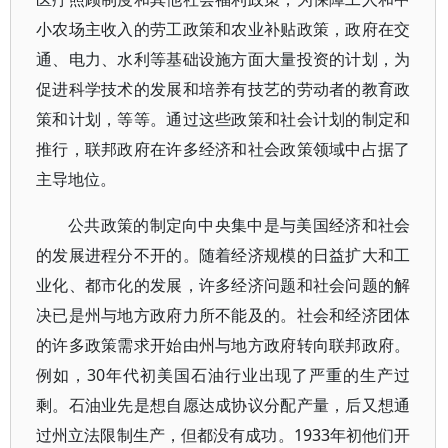
小农场主收入的劳工政策和农业补贴政策，政府在交
通、电力、水利等基础设施方面大量投资的计划，为
促进科学技术的发展和培养有技艺的劳动者的教育政
策和计划，等等。通过这些政策和社会计划的制定和
推行，联邦政府在许多经济和社会政策领域中占据了
主导地位。
公共政策的制定向中央集中是与美国经济和社会
的发展进程分不开的。随着经济规模的日益扩大和工
业化、都市化的发展，许多经济问题和社会问题的解
决已是州与地方政府力所不能及的。社会和经济团体
的许多政策需求开始由州与地方政府转向联邦政府。
例如，30年代初美国石油行业出现了严重的生产过
剩。石油业先是想自愿达成协议分配产量，后又想通
过州立法限制生产，但都没有成功。1933年初他们开