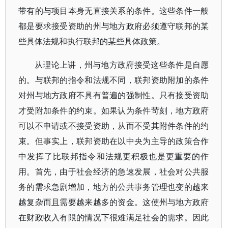
带有的与项目本身无直接关系的条件。这些条件一般
都是要求接受资助的州与地方政府必须遵守联邦的某
些具体法规和执行联邦的某些具体政策。
从理论上讲，州与地方政府接受这些条件是自愿
的。与联邦的指令和法规不同，联邦资助附加的条件
对州与地方政府不具有普遍的强制性。只有接受资助
才受附加条件的约束。如果认为条件苛刻，地方政府
可以不申请或不接受资助，从而不受其附件条件的约
束。但事实上，联邦资助在以中央为主导的政策合作
中发挥了比联邦指令和法规更积极也是更重要的作
用。首先，由于社会经济的急速发展，社会对公共服
务的需求急剧增加，地方的公共事务管理也变的越来
越复杂而且需要越来越多的资金。这使州与地方政府
在财政收入有限的情况下很难满足社会的需求。因此