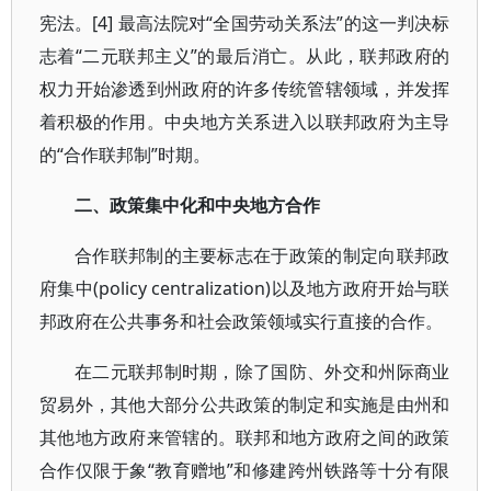
宪法。[4] 最高法院对“全国劳动关系法”的这一判决标
志着“二元联邦主义”的最后消亡。从此，联邦政府的
权力开始渗透到州政府的许多传统管辖领域，并发挥
着积极的作用。中央地方关系进入以联邦政府为主导
的“合作联邦制”时期。
二、政策集中化和中央地方合作
合作联邦制的主要标志在于政策的制定向联邦政
府集中(policy centralization)以及地方政府开始与联
邦政府在公共事务和社会政策领域实行直接的合作。
在二元联邦制时期，除了国防、外交和州际商业
贸易外，其他大部分公共政策的制定和实施是由州和
其他地方政府来管辖的。联邦和地方政府之间的政策
合作仅限于象“教育赠地”和修建跨州铁路等十分有限