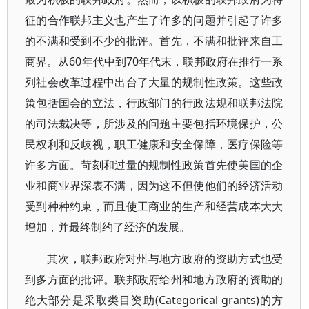
征的合作联邦主义也产生了许多的问题并引起了许多
的不满和受到不少的批评。首先，不满和批评来自工
商界。从60年代中到70年代末，联邦政府在推行一系
列社会改革过程中出台了大量的规制性政策。这些政
策包括国会的立法，行政部门的行政法规和联邦法院
的司法裁决等，所涉及的问题主要包括环境保护，公
民权利和反歧视，职工健康和安全保障，医疗保险等
许多方面。苛刻和过量的规制性政策首先使美国的企
业和商业界深表不满，因为这不但使他们的经济活动
受到种种约束，而且使工商业的生产和经营成本大大
增加，并最终制约了经济的发展。
其次，联邦政府对州与地方政府的资助方式也受
到多方面的批评。联邦政府给州和地方政府的资助的
绝大部分是采取类目资助(Categorical grants)的方