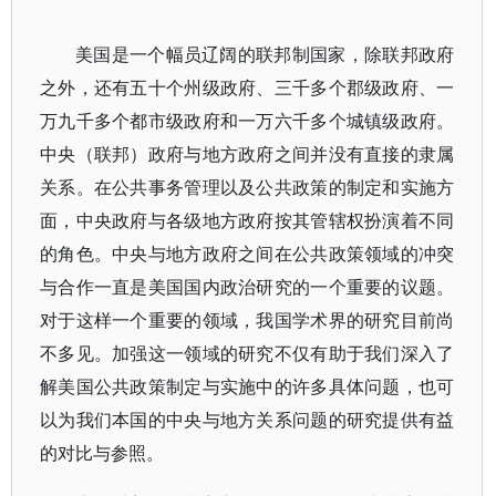
美国是一个幅员辽阔的联邦制国家，除联邦政府
之外，还有五十个州级政府、三千多个郡级政府、一
万九千多个都市级政府和一万六千多个城镇级政府。
中央（联邦）政府与地方政府之间并没有直接的隶属
关系。在公共事务管理以及公共政策的制定和实施方
面，中央政府与各级地方政府按其管辖权扮演着不同
的角色。中央与地方政府之间在公共政策领域的冲突
与合作一直是美国国内政治研究的一个重要的议题。
对于这样一个重要的领域，我国学术界的研究目前尚
不多见。加强这一领域的研究不仅有助于我们深入了
解美国公共政策制定与实施中的许多具体问题，也可
以为我们本国的中央与地方关系问题的研究提供有益
的对比与参照。