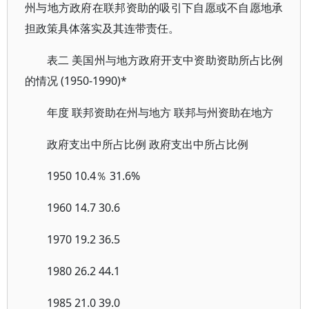
州与地方政府在联邦资助的吸引下自愿或不自愿地承
担政策具体落实及其连带责任。
表二 美国州与地方政府开支中资助资助所占比例
的情况 (1950-1990)*
年度 联邦资助在州与地方 联邦与州资助在地方
政府支出中所占比例 政府支出中所占比例
1950 10.4％ 31.6%
1960 14.7 30.6
1970 19.2 36.5
1980 26.2 44.1
1985 21.0 39.0