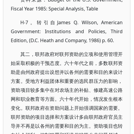
Fiscal Year 1985: Special Analysis, Table
H-7。转引自James Q. Wilson, American
Government: Institutions and Policies, Third
Edition, (D.C. Heath and Company, 1986) p. 60.
其二，联邦政府对联邦资助的立项和使用管理开
始采取积极的干预态度。六十年代之前，多数联邦资
助是由州政府提出设想并以各州的需要和目的来设计
方案。受地方利益团体和重要的选民群压力的影响，
资助项目较多集中在对农场主的补贴、修建高速公路
网和职业教育等方面。六十年代开始，情况发生根本
变化。联邦政府在资助问题上开始强调国家的需要。
联邦资助的项目选择和方案设计多由联邦政府官员主
导并不再是以各州的需要和目的为主。资助项目也转