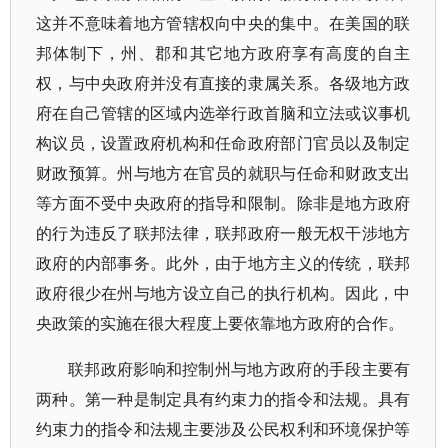
这并不意味着地方管辖权向中央的集中。在美国的联
邦体制下，州、郡和其它地方政府享有高度的自主
权，与中央政府并没有直接的隶属关系。各级地方政
府在自己管辖的区域内选举行政首脑和立法或议事机
构议员，设置政府机构和任命政府部门官员以及制定
财政预算。州与地方在官员的就职与任命和财政支出
等方面不受中央政府的指导和限制。除非是地方政府
的行为违反了联邦法律，联邦政府一般无权干涉地方
政府的内部事务。此外，由于地方主义的传统，联邦
政府很少在州与地方设立自己的执行机构。因此，中
央政策的实施在很大程度上要依靠地方政府的合作。
联邦政府影响和控制州与地方政府的手段主要有
两种。第一种是制定具有约束力的指令和法规。具有
约束力的指令和法规主要涉及公民权利和环境保护等