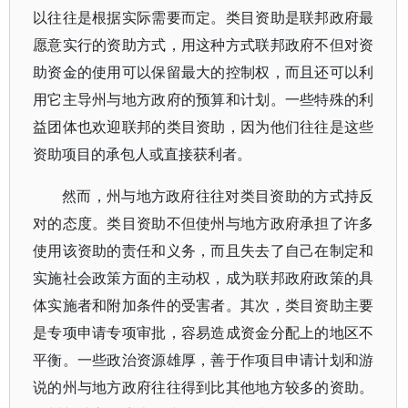
以往往是根据实际需要而定。类目资助是联邦政府最
愿意实行的资助方式，用这种方式联邦政府不但对资
助资金的使用可以保留最大的控制权，而且还可以利
用它主导州与地方政府的预算和计划。一些特殊的利
益团体也欢迎联邦的类目资助，因为他们往往是这些
资助项目的承包人或直接获利者。
然而，州与地方政府往往对类目资助的方式持反
对的态度。类目资助不但使州与地方政府承担了许多
使用该资助的责任和义务，而且失去了自己在制定和
实施社会政策方面的主动权，成为联邦政府政策的具
体实施者和附加条件的受害者。其次，类目资助主要
是专项申请专项审批，容易造成资金分配上的地区不
平衡。一些政治资源雄厚，善于作项目申请计划和游
说的州与地方政府往往得到比其他地方较多的资助。