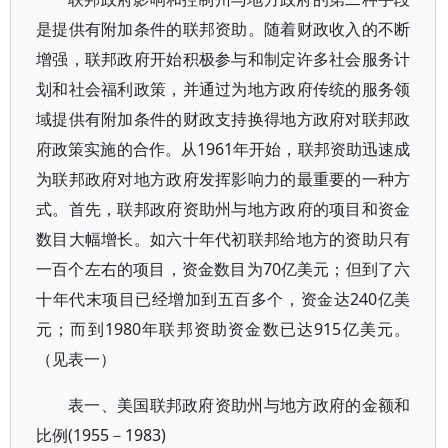
是提供有附加条件的联邦资助。随着财政收入的不断
增强，联邦政府开始积极参与和制定许多社会服务计
划和社会福利政策，并通过为地方政府传统的服务领
域提供有附加条件的财政支持换得地方政府对联邦政
府政策实施的合作。从1961年开始，联邦资助迅速成
为联邦政府对地方政府发挥影响力的最重要的一种方
式。首先，联邦政府资助州与地方政府的项目和资金
数目大幅增长。如六十年代初联邦给地方的资助只有
一百个左右的项目，资金数目为70亿美元；但到了六
十年代末项目已经增加到五百多个，资金达240亿美
元；而到1980年联邦资助资金数已达915亿美元。
（见表一）
表一、美国联邦政府资助州与地方政府的金额和
比例(1955－1983)