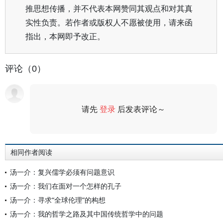
推思想传播，并不代表本网赞同其观点和对其真
实性负责。若作者或版权人不愿被使用，请来函
指出，本网即予改正。
评论（0）
请先
登录
后发表评论～
评论
相同作者阅读
汤一介：复兴儒学必须有问题意识
汤一介：我们在面对一个怎样的孔子
汤一介：寻求“全球伦理”的构想
汤一介：我的哲学之路及其中国传统哲学中的问题