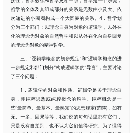
接性；哲学必须和哲学史相一致；哲学是一个系统，
哲学的全体及其组成部分的关系是无数由小及大、依
次递进的小圆圈构成一个大圆圈的关系。4．哲学划
分为三个部门：以理念自身为对象的逻辑学，以外在
化的理念为对象的自然哲学和以从外在化向自身回复
的理念为对象的精神哲学。
三、“逻辑学概念的初步规定”和“逻辑学概念的进
一步规定和部门划分”构成逻辑学的“导言”，主要讨论
了三个问题：
1．逻辑学的对象和性质。逻辑学是关于理念自
身，即纯粹思想或纯粹概念的科学。纯粹概念是一
些“最简单、最基本、最熟知’’的思想规定(范畴)，如有
无、一多、因果等等，我们说的每句话里都有它们，
只是没有自觉到，也不认为它们值得研究。为了懂得