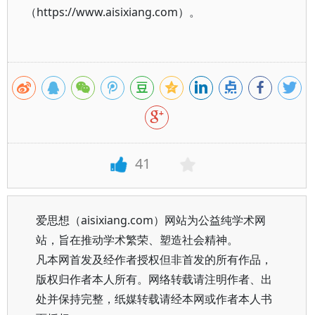
（https://www.aisixiang.com）。
41
爱思想（aisixiang.com）网站为公益纯学术网
站，旨在推动学术繁荣、塑造社会精神。
凡本网首发及经作者授权但非首发的所有作品，
版权归作者本人所有。网络转载请注明作者、出
处并保持完整，纸媒转载请经本网或作者本人书