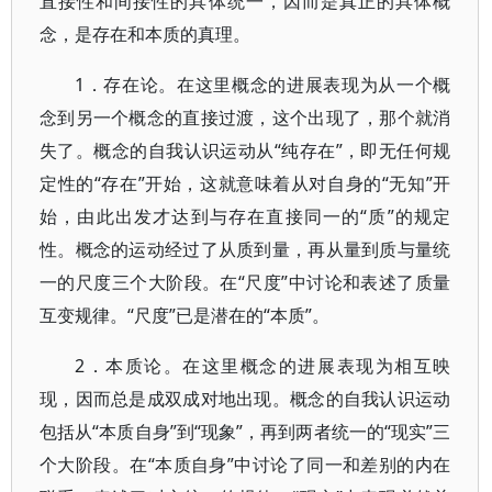
直接性和间接性的具体统一，因而是真正的具体概
念，是存在和本质的真理。
1．存在论。在这里概念的进展表现为从一个概
念到另一个概念的直接过渡，这个出现了，那个就消
失了。概念的自我认识运动从“纯存在”，即无任何规
定性的“存在”开始，这就意味着从对自身的“无知”开
始，由此出发才达到与存在直接同一的“质”的规定
性。概念的运动经过了从质到量，再从量到质与量统
一的尺度三个大阶段。在“尺度”中讨论和表述了质量
互变规律。“尺度”已是潜在的“本质”。
2．本质论。在这里概念的进展表现为相互映
现，因而总是成双成对地出现。概念的自我认识运动
包括从“本质自身”到“现象”，再到两者统一的“现实”三
个大阶段。在“本质自身”中讨论了同一和差别的内在