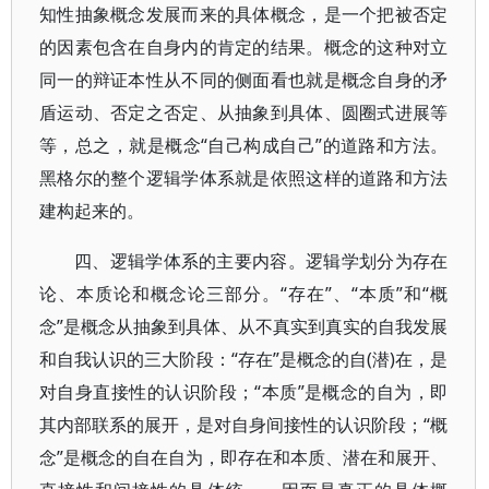
知性抽象概念发展而来的具体概念，是一个把被否定
的因素包含在自身内的肯定的结果。概念的这种对立
同一的辩证本性从不同的侧面看也就是概念自身的矛
盾运动、否定之否定、从抽象到具体、圆圈式进展等
等，总之，就是概念“自己构成自己”的道路和方法。
黑格尔的整个逻辑学体系就是依照这样的道路和方法
建构起来的。
四、逻辑学体系的主要内容。逻辑学划分为存在
论、本质论和概念论三部分。“存在”、“本质”和“概
念”是概念从抽象到具体、从不真实到真实的自我发展
和自我认识的三大阶段：“存在”是概念的自(潜)在，是
对自身直接性的认识阶段；“本质”是概念的自为，即
其内部联系的展开，是对自身间接性的认识阶段；“概
念”是概念的自在自为，即存在和本质、潜在和展开、