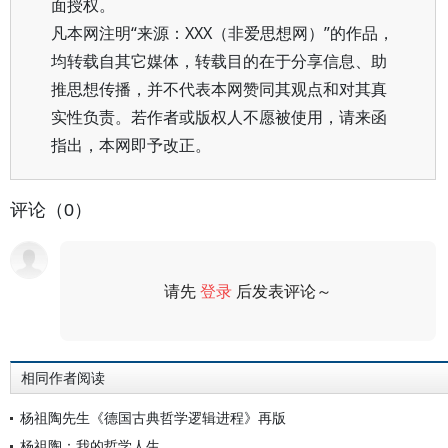
面授权。
凡本网注明“来源：XXX（非爱思想网）”的作品，
均转载自其它媒体，转载目的在于分享信息、助
推思想传播，并不代表本网赞同其观点和对其真
实性负责。若作者或版权人不愿被使用，请来函
指出，本网即予改正。
评论（0）
请先
登录
后发表评论～
评论
相同作者阅读
杨祖陶先生《德国古典哲学逻辑进程》再版
杨祖陶：我的哲学人生