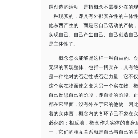
谓创造的活动，是指概念不需要外在的
一种现实的，即具有外部实在性的主体
他东西产生的，而是它自己活动的产物
实现自己、自己产生自己、自己创造自
是主体性了。
概念怎么能够是这样一种自由的、创
无限的客观整体，包括一切实在，具有
是一种绝对的否定性或否定力量，它不
这个实在物而使之变为另一个实在物。
自己反思自己的阶段，即自觉的阶段。
都在它里面，没有外在于它的他物，因
着的实体言，概念内的各环节已不象在
必然的；相反地，概念作为实体的自身
一，它们的相互关系就是自己与自己的