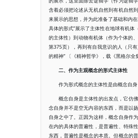
的展示，这里面除去逻辑学（作为逻辑
含着必须把论述从无机自然到有机自然
来展示的思想，并为此准备了基础和内在
具体的形式”展示了主体性在地球有机体
的主体性）到动物有机体（作为个体的、
第375页），再到有自我意识的人（只
的精神” 〔《精神哲学》，载《黑格尔全
二、作为主观概念的形式主体性
作为形式概念的主体性是由概念自身
概念自身是主体性的出发点，它仿
念自身并不是空无内容的东西，而是以
自身之中了。正因为这样，概念自身作
在内的具体的普遍性，是普遍性、特殊
东西，普遍性是概念的本质。但概念的