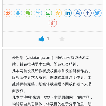
1
爱思想（aisixiang.com）网站为公益纯学术网
站，旨在推动学术繁荣、塑造社会精神。
凡本网首发及经作者授权但非首发的所有作品，
版权归作者本人所有。网络转载请注明作者、出
处并保持完整，纸媒转载请经本网或作者本人书
面授权。
凡本网注明“来源：XXX（非爱思想网）”的作品，
均转载自其它媒体，转载目的在于分享信息、助