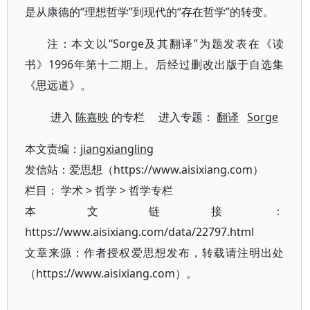
是从康德的“理想哲学”到现代的“存在哲学”的转变。
注：本文以“Sorge及其翻译”为题发表在《读
书》1996年第十二期上。后经过删改出版于自选集
《思远道》。
进入
陈嘉映
的专栏 进入专题：
翻译
Sorge
本文责编：
jiangxiangling
发信站：爱思想（https://www.aisixiang.com）
栏目：
学术
>
哲学
>
哲学专栏
本文链接：
https://www.aisixiang.com/data/22797.html
文章来源：作者授权爱思想发布，转载请注明出处
（https://www.aisixiang.com）。