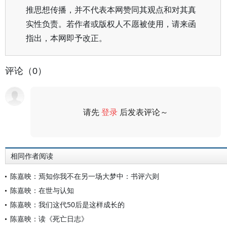
推思想传播，并不代表本网赞同其观点和对其真
实性负责。若作者或版权人不愿被使用，请来函
指出，本网即予改正。
评论（0）
请先
登录
后发表评论～
评论
相同作者阅读
陈嘉映：焉知你我不在另一场大梦中：书评六则
陈嘉映：在世与认知
陈嘉映：我们这代50后是这样成长的
陈嘉映：读《死亡日志》