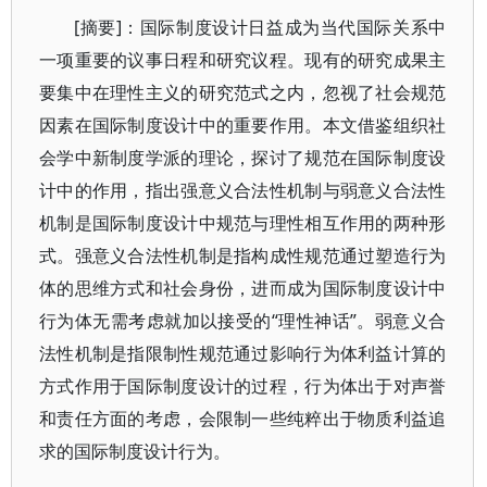
[摘要]：国际制度设计日益成为当代国际关系中
一项重要的议事日程和研究议程。现有的研究成果主
要集中在理性主义的研究范式之内，忽视了社会规范
因素在国际制度设计中的重要作用。本文借鉴组织社
会学中新制度学派的理论，探讨了规范在国际制度设
计中的作用，指出强意义合法性机制与弱意义合法性
机制是国际制度设计中规范与理性相互作用的两种形
式。强意义合法性机制是指构成性规范通过塑造行为
体的思维方式和社会身份，进而成为国际制度设计中
行为体无需考虑就加以接受的“理性神话”。弱意义合
法性机制是指限制性规范通过影响行为体利益计算的
方式作用于国际制度设计的过程，行为体出于对声誉
和责任方面的考虑，会限制一些纯粹出于物质利益追
求的国际制度设计行为。