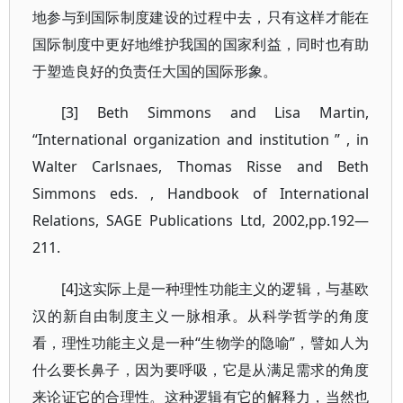
地参与到国际制度建设的过程中去，只有这样才能在
国际制度中更好地维护我国的国家利益，同时也有助
于塑造良好的负责任大国的国际形象。
[3] Beth Simmons and Lisa Martin,
“International organization and institution ” , in
Walter Carlsnaes, Thomas Risse and Beth
Simmons eds. , Handbook of International
Relations, SAGE Publications Ltd, 2002,pp.192—
211.
[4]这实际上是一种理性功能主义的逻辑，与基欧
汉的新自由制度主义一脉相承。从科学哲学的角度
看，理性功能主义是一种“生物学的隐喻”，譬如人为
什么要长鼻子，因为要呼吸，它是从满足需求的角度
来论证它的合理性。这种逻辑有它的解释力，当然也