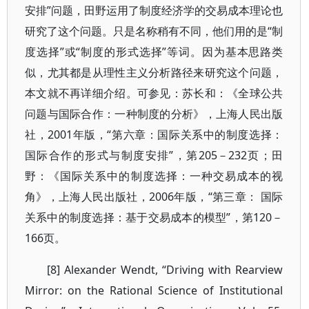
安排”问题，田野运用了制度经济学的交易成本理论也
研究了这个问题。只是名称稍有不同，他们用的是“制
度选择”或“制度的形式选择”等词。因为基本思路类
似，尤其都是从理性主义分析路径来研究这个问题，
本文就不再详细介绍。可参见：苏长和：《全球公共
问题与国际合作：一种制度的分析》，上海人民出版
社，2001年版，“第六章：国际关系中的制度选择：
国际合作的形式与制度安排”，第205－232页；田
野：《国际关系中的制度选择：一种交易成本的视
角》，上海人民出版社，2006年版，“第三章： 国际
关系中的制度选择：基于交易成本的模型”，第120－
166页。
[8] Alexander Wendt, “Driving with Rearview
Mirror: on the Rational Science of Institutional