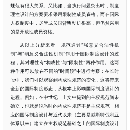
规范有很大关系。又比如，当执行问题突出时，制度
理性设计的方案要求采用限制性成员资格，而在国际
人权制度中，尽管成员国背叛动机很高，但仍然采用
的是开放性成员资格。
从以上分析来看，规范通过“强意义合法性机
制”与“弱意义合法性机制”作用于国际制度设计的过
程，其对理性有“构成性”与“限制性”两种作用。这两
种作用可以放在不同的“时间段”中进行考察：在长时
段中，我们可以观察到构成性规范的变化，这将带来
全新的国际制度形态，从根本上影响国际制度设计的
进程。例如，在中世纪，上文中提到的主权规范尚未
确立，也就是说当时的构成性规范不是主权规范，相
应的国际制度设计与近代以来（主要是威斯特伐利亚
体系以来）建立在主权规范基础之上的国际制度设计