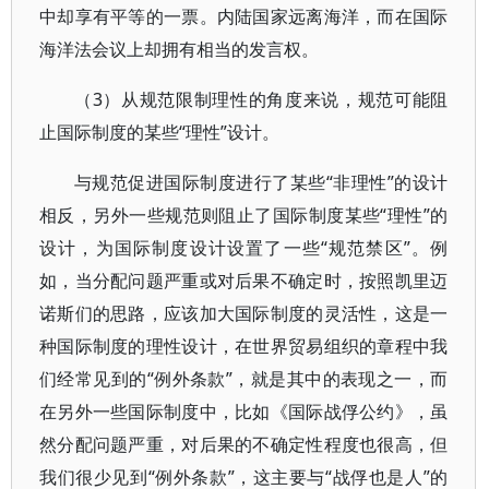
中却享有平等的一票。内陆国家远离海洋，而在国际
海洋法会议上却拥有相当的发言权。
（3）从规范限制理性的角度来说，规范可能阻
止国际制度的某些“理性”设计。
与规范促进国际制度进行了某些“非理性”的设计
相反，另外一些规范则阻止了国际制度某些“理性”的
设计，为国际制度设计设置了一些“规范禁区”。例
如，当分配问题严重或对后果不确定时，按照凯里迈
诺斯们的思路，应该加大国际制度的灵活性，这是一
种国际制度的理性设计，在世界贸易组织的章程中我
们经常见到的“例外条款”，就是其中的表现之一，而
在另外一些国际制度中，比如《国际战俘公约》，虽
然分配问题严重，对后果的不确定性程度也很高，但
我们很少见到“例外条款”，这主要与“战俘也是人”的