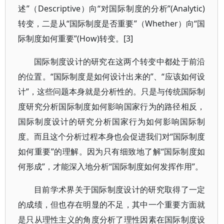
述”（Descriptive）向“对国际制度的分析”(Analytic)
转变，二是从“国际制度是否重要”（Whether）向“国
际制度如何重要”(How)转变。[3]
国际制度设计的研究在这两个转变中都处于前沿
的位置。“国际制度是如何设计出来的”、“应该如何设
计”，这些问题本身就是分析性的。只是与传统国际制
度研究分析国际制度如何影响国家行为的路径相反，
国际制度设计的研究分析国家行为如何影响国际制
度。而且这个分析过程本身也会促进我们对“国际制度
如何重要”的理解。因为只有细致地了解“国际制度如
何形成”，才能深入地分析“国际制度如何发挥作用”。
目前学术界关于国际制度设计的研究取得了一定
的成绩，但也存在明显的不足，其中一个重要方面就
是只从理性主义的角度分析了理性因素在国际制度设