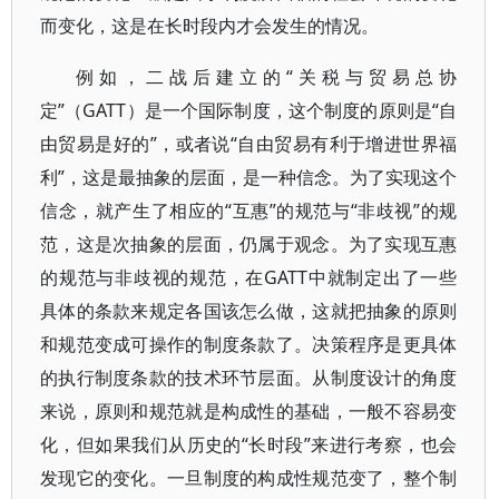
而变化，这是在长时段内才会发生的情况。
例如，二战后建立的“关税与贸易总协
定”（GATT）是一个国际制度，这个制度的原则是“自
由贸易是好的”，或者说“自由贸易有利于增进世界福
利”，这是最抽象的层面，是一种信念。为了实现这个
信念，就产生了相应的“互惠”的规范与“非歧视”的规
范，这是次抽象的层面，仍属于观念。为了实现互惠
的规范与非歧视的规范，在GATT中就制定出了一些
具体的条款来规定各国该怎么做，这就把抽象的原则
和规范变成可操作的制度条款了。决策程序是更具体
的执行制度条款的技术环节层面。从制度设计的角度
来说，原则和规范就是构成性的基础，一般不容易变
化，但如果我们从历史的“长时段”来进行考察，也会
发现它的变化。一旦制度的构成性规范变了，整个制