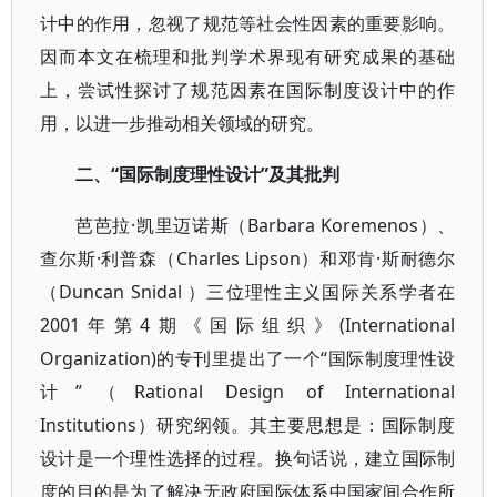
计中的作用，忽视了规范等社会性因素的重要影响。
因而本文在梳理和批判学术界现有研究成果的基础
上，尝试性探讨了规范因素在国际制度设计中的作
用，以进一步推动相关领域的研究。
二、“国际制度理性设计”及其批判
芭芭拉·凯里迈诺斯（Barbara Koremenos）、
查尔斯·利普森（Charles Lipson）和邓肯·斯耐德尔
（Duncan Snidal ）三位理性主义国际关系学者在
2001年第4期《国际组织》(International
Organization)的专刊里提出了一个“国际制度理性设
计”（Rational Design of International
Institutions）研究纲领。其主要思想是：国际制度
设计是一个理性选择的过程。换句话说，建立国际制
度的目的是为了解决无政府国际体系中国家间合作所