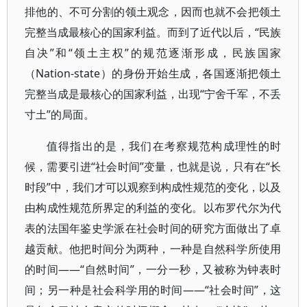
排他的、不可分割的领土观念，因而也就不会把领土
完整当成最核心的国家利益。而到了近代以后，“民族
自决”和“领土主权”的规范逐渐形成，民族国家
（Nation-state）的身份开始生成，各国逐渐把领土
完整当成是最核心的国家利益，出现“宁舍千军，不丢
寸土”的局面。
值得指出的是，我们在考察规范构成理性的时
候，需要引进“社会时间”变量，也就是说，只有在“长
时段”中，我们才可以观察到构成性规范的变化，以及
由构成性规范所界定的利益的变化。以布罗代尔为代
表的法国年鉴史学派在社会时间的研究方面做出了卓
越贡献。他把时间分为两种，一种是自然科学所使用
的时间――“自然时间”，一分一秒，又被称为钟表时
间；另一种是社会科学用的时间――“社会时间”，这