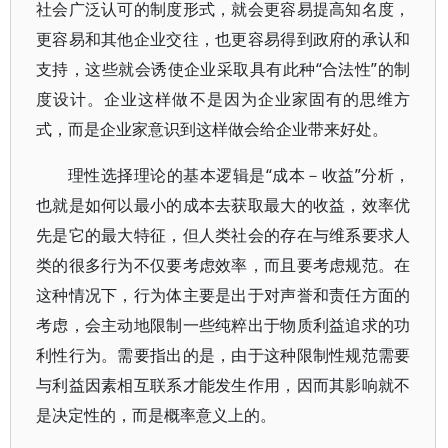
社会广泛认可的制度形式，就会更容易提高知名度，
更容易和其他企业交往，也更容易得到政府的承认和
支持，这些就会诱使企业采取具有此种“合法性”的制
度设计。企业这样做不是因为企业家固有的思维方
式，而是企业家意识到这样做会给企业带来好处。
理性选择理论的基本逻辑是“成本－收益”分析，
也就是如何以最小的成本去获取最大的收益，效率优
先是它的最大特征，但人类社会的存在与维系要求人
类的很多行为不仅要考虑效率，而且要考虑规范。在
这种情况下，行为体主要是出于对声誉和责任方面的
考虑，会主动地限制一些纯粹出于物质利益追求的功
利性行为。需要指出的是，由于这种限制性规范需要
与利益因素相互联系才能发生作用，因而其影响就不
是决定性的，而是概率意义上的。