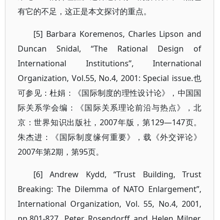
有它的不足，这正是本文探讨的重点。
[5] Barbara Koremenos, Charles Lipson and
Duncan Snidal, “The Rational Design of
International Institutions”, International
Organization, Vol.55, No.4, 2001: Special issue.也
可参见：杜娟：《国际制度的理性设计论》，中国国
际关系学会编：《国际关系理论前沿与热点》，北
京：世界知识出版社，2007年版，第129―147页。
朱杰进：《国际制度缘何重要》，载《外交评论》
2007年第2期，第95页。
[6] Andrew Kydd, “Trust Building, Trust
Breaking: The Dilemma of NATO Enlargement”,
International Organization, Vol. 55, No.4, 2001,
pp.801-827. Peter Rosendorff and Helen Milner,