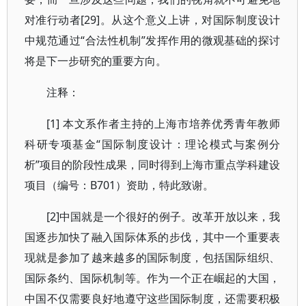
对准行动者[29]。从这个意义上讲，对国际制度设计
中规范通过“合法性机制”发挥作用的微观基础的探讨
将是下一步研究的重要方向。
注释：
[1] 本文系作者主持的上海市培养优秀青年教师
科研专项基金“国际制度设计：理论模式与案例分
析”项目的阶段性成果，同时得到上海市重点学科建设
项目（编号：B701）资助，特此致谢。
[2]中国就是一个很好的例子。改革开放以来，我
国逐步加快了融入国际体系的步伐，其中一个重要表
现就是参加了越来越多的国际制度，包括国际组织、
国际条约、国际机制等。作为一个正在崛起的大国，
中国不仅需要良好地遵守这些国际制度，还需要积极