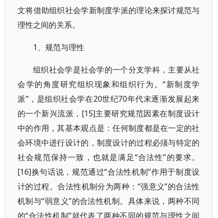
文将借助组织社会学新制度学派的理论来探讨规范与
理性之间的关系。
1、规范与理性
组织社会学是社会学的一个分支学科，主要从社
会学的角度研究组织现象和组织行为。“新制度学
派”，是组织社会学在20世纪70年代末逐渐发展起来
的一个新兴流派，[15]主要研究规范因素在制度设计
中的作用，其基本观点是：任何制度都是在一定的社
会环境中进行设计的，制度设计的过程必须与特定的
社会规范保持一致，也就是满足“合法性”的要求。
[16]换句话说，规范通过“合法性机制”作用于制度设
计的过程。合法性机制分为两种：“强意义”的合法性
机制与“弱意义”的合法性机制。具体来说，两种不同
的“合法性机制”就代表了两种不同的规范与理性之间