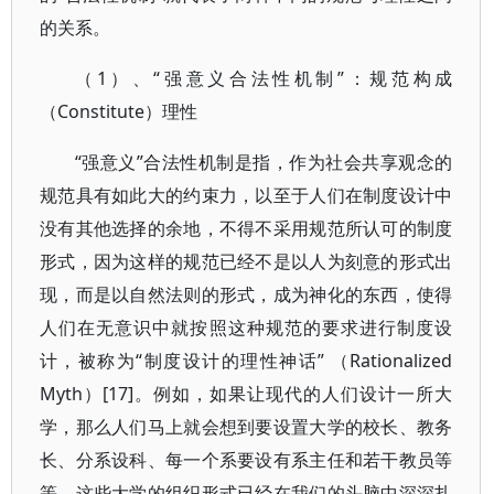
的关系。
（1）、“强意义合法性机制”：规范构成
（Constitute）理性
“强意义”合法性机制是指，作为社会共享观念的
规范具有如此大的约束力，以至于人们在制度设计中
没有其他选择的余地，不得不采用规范所认可的制度
形式，因为这样的规范已经不是以人为刻意的形式出
现，而是以自然法则的形式，成为神化的东西，使得
人们在无意识中就按照这种规范的要求进行制度设
计，被称为“制度设计的理性神话” （Rationalized
Myth）[17]。例如，如果让现代的人们设计一所大
学，那么人们马上就会想到要设置大学的校长、教务
长、分系设科、每一个系要设有系主任和若干教员等
等，这些大学的组织形式已经在我们的头脑中深深扎