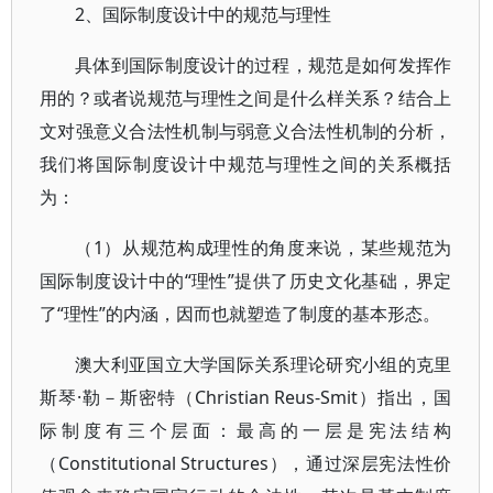
2、国际制度设计中的规范与理性
具体到国际制度设计的过程，规范是如何发挥作
用的？或者说规范与理性之间是什么样关系？结合上
文对强意义合法性机制与弱意义合法性机制的分析，
我们将国际制度设计中规范与理性之间的关系概括
为：
（1）从规范构成理性的角度来说，某些规范为
国际制度设计中的“理性”提供了历史文化基础，界定
了“理性”的内涵，因而也就塑造了制度的基本形态。
澳大利亚国立大学国际关系理论研究小组的克里
斯琴·勒－斯密特（Christian Reus-Smit）指出，国
际制度有三个层面：最高的一层是宪法结构
（Constitutional Structures），通过深层宪法性价