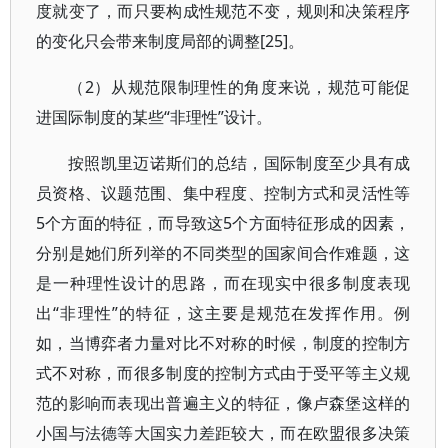
度就变了，而只要构成性规范不变，规则和决策程序
的变化只会带来制度局部的调整[25]。
（2）从规范限制理性的角度来说，规范可能促
进国际制度的某些“非理性”设计。
按照凯里迈诺斯们的总结，国际制度至少具有成
员资格、议题范围、集中程度、控制方式和灵活性等
5个方面的特征，而导致这5个方面特征形成的因素，
分别是她们所列举的不同类型的国家间合作难题，这
是一种理性设计的思路，而在现实中很多制度表现
出“非理性”的特征，这主要是规范在发挥作用。例
如，当博弈者力量对比不对称的时候，制度的控制方
式不对称，而很多制度的控制方式由于受平等主义规
范的影响而表现出普遍主义的特征，像卢森堡这样的
小国与法德等大国实力差距较大，而在欧盟很多决策