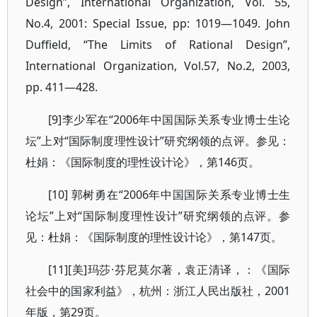
Design”, International Organization, Vol. 55,
No.4, 2001: Special Issue, pp: 1019—1049. John
Duffield, “The Limits of Rational Design”,
International Organization, Vol.57, No.2, 2003,
pp. 411—428.
[9]李少军在“2006年中国国际关系专业博士生论
坛”上对“国际制度理性设计”研究纲领的点评。参见：
杜娟：《国际制度的理性设计论》，第146页。
[10] 郭树勇在“2006年中国国际关系专业博士生
论坛”上对“国际制度理性设计”研究纲领的点评。参
见：杜娟：《国际制度的理性设计论》，第147页。
[11][美]玛莎·芬尼莫尔著，袁正清译，：《国际
社会中的国家利益》，杭州：浙江人民出版社，2001
年版，第29页。