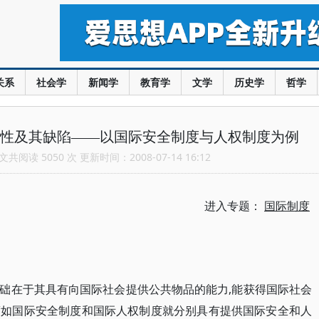
关系
社会学
新闻学
教育学
文学
历史学
哲学
法性及其缺陷——以国际安全制度与人权制度为例
共阅读 5050 次 更新时间：2008-07-14 16:12
进入专题：
国际制度
础在于其具有向国际社会提供公共物品的能力,能获得国际社会
度如国际安全制度和国际人权制度就分别具有提供国际安全和人