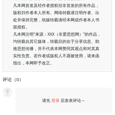
凡本网首发及经作者授权但非首发的所有作品，
版权归作者本人所有。网络转载请注明作者、出
处并保持完整，纸媒转载请经本网或作者本人书
面授权。
凡本网注明“来源：XXX（非爱思想网）”的作品，
均转载自其它媒体，转载目的在于分享信息、助
推思想传播，并不代表本网赞同其观点和对其真
实性负责。若作者或版权人不愿被使用，请来函
指出，本网即予改正。
评论（0）
请先
登录
后发表评论～
评论