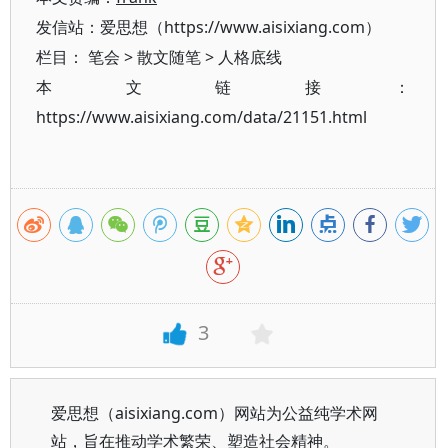
发信站：爱思想（https://www.aisixiang.com）
栏目：
笔会
>
散文随笔
>
人格底线
本文链接：
https://www.aisixiang.com/data/21151.html
3
爱思想（aisixiang.com）网站为公益纯学术网
站，旨在推动学术繁荣、塑造社会精神。