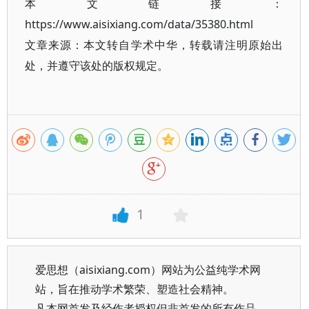
本文链接：
https://www.aisixiang.com/data/35380.html
文章来源：本文转自学术中华，转载请注明原始出
处，并遵守该处的版权规定。
1
爱思想（aisixiang.com）网站为公益纯学术网
站，旨在推动学术繁荣、塑造社会精神。
凡本网首发及经作者授权但非首发的所有作品，