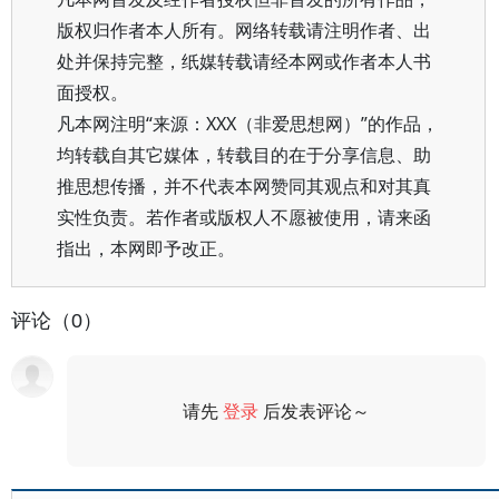
版权归作者本人所有。网络转载请注明作者、出
处并保持完整，纸媒转载请经本网或作者本人书
面授权。
凡本网注明“来源：XXX（非爱思想网）”的作品，
均转载自其它媒体，转载目的在于分享信息、助
推思想传播，并不代表本网赞同其观点和对其真
实性负责。若作者或版权人不愿被使用，请来函
指出，本网即予改正。
评论（0）
请先
登录
后发表评论～
评论