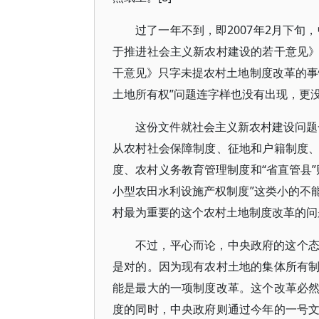
过了一年不到，即2007年2月下旬
于推进社会主义新农村建设的若干意见
干意见》只字未提农村土地制度改革的事
土地所有权”问题连字样也没有出现，更没
这份文件就社会主义新农村建设问题一
从农村社会保障制度、征地和户籍制度
度、农村义务教育管理制度和“省直管县
小型农田水利设施产权制度”这类小的不
村最为重要的这个农村土地制度改革的问
不过，平心而论，中央政府的这个
是对的。因为现有农村土地的集体所有
能是最大的一项制度改革。这个改革必
度的同时，中央政府则通过今年的一号