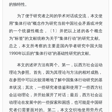
的独特性。
为了便于研究者之间的学术对话或交流，本文使
用“集体行动”概念作为研究当前中国社会矛盾或冲突
的一个统摄性概念，〔1〕并把以上述的各个概念
为“标签”的文献统称为关于“集体行动”的研究文献。
总之，本文所考察的主要是国内学者研究中国大陆
1990年以后的“集体行动”的基础性研究的文献。
本文的述评方法有两个。第一，以西方社会运动
理论为参照。首先，因为其理论与方法的相对成熟，
在参照中可以比较清晰地了解中国集体行动研究的基
本状况；其次，一些研究者借鉴和使用了一些西方社
会运动理论，并开始展开了对话；最后，西方社会运
动理论在发展中的一些探索和困惑，也可能是中国研
究者们需要面对的。第二，本文交织地使用劳丹式