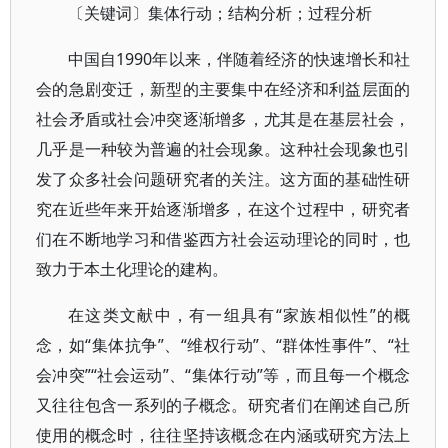
〔关键词〕集体行动；结构分析；过程分析
中国自1990年以来，伴随着经济的快速增长和社
会的急剧变迁，新型的主要集中在经济和利益层面的
社会矛盾或社会冲突逐渐增多，尤其是在基层社会，
几乎是一种较为普遍的社会现象。这种社会现象也引
发了众多社会问题研究者的关注。这方面的基础性研
究在近些年来开始逐渐增多，在这个过程中，研究者
们在不断地学习和借鉴西方社会运动理论的同时，也
致力于本土化理论的建构。
在这类文献中，有一组具有“家族相似性”的概
念，如“集体抗争”、“维权行动”、“群体性事件”、“社
会冲突”“社会运动”、“集体行动”等，而且每一个概念
又往往包含一系列的子概念。研究者们在阐述自己所
使用的概念时，往往坚持该概念在内涵或研究方法上