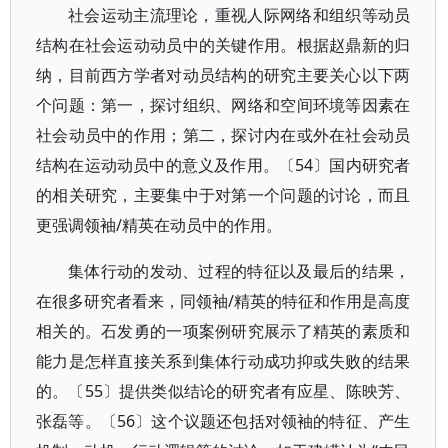
社会运动主流理论，重视人际网络和组织等动员
结构在社会运动动员中的关键作用。根据赵鼎新的归
纳，目前西方学者对动员结构的研究主要关心以下两
个问题：第一，探讨组织、网络和空间环境等因素在
社会动员中的作用；第二，探讨内在或外在社会动员
结构在运动动员中的意义及作用。〔54〕国内研究者
的相关研究，主要集中于对第一个问题的讨论，而且
更强调领袖/精英在动员中的作用。
集体行动的发动、过程的特征以及最后的结果，
在很多研究者看来，同领袖/精英的特征和作用是高度
相关的。石发勇的一项案例研究展示了精英的素质和
能力是怎样直接关系到集体行动成功抑或失败的结果
的。〔55〕提供类似结论的研究者有应星、陈映芳、
张磊等。〔56〕这个议题还包括对领袖的特征、产生