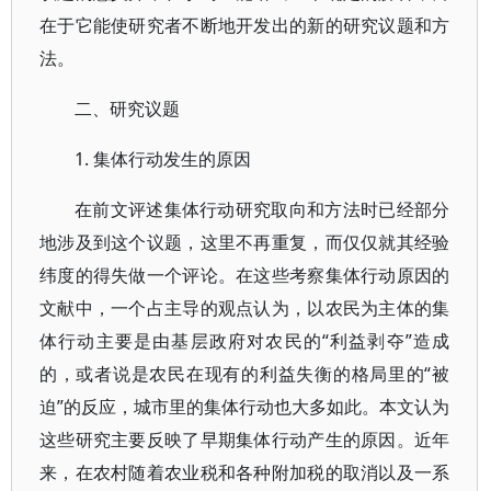
在于它能使研究者不断地开发出的新的研究议题和方
法。
二、研究议题
1. 集体行动发生的原因
在前文评述集体行动研究取向和方法时已经部分
地涉及到这个议题，这里不再重复，而仅仅就其经验
纬度的得失做一个评论。在这些考察集体行动原因的
文献中，一个占主导的观点认为，以农民为主体的集
体行动主要是由基层政府对农民的“利益剥夺”造成
的，或者说是农民在现有的利益失衡的格局里的“被
迫”的反应，城市里的集体行动也大多如此。本文认为
这些研究主要反映了早期集体行动产生的原因。近年
来，在农村随着农业税和各种附加税的取消以及一系