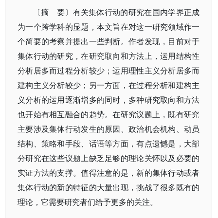
〔摘 要〕有关集体行动的研究在国内学界正成
为一个跨学科的显题，本文旨在对这一研究领域作一
个简要的考察并提出一些判断。作者发现，目前对于
集体行动的研究，在研究取向和方法上，运用结构性
分析居多而过程分析较少；运用理性主义分析居多而
建构主义分析较少；另一方面，在过程分析和建构主
义分析的运用逐渐增多的同时，多种研究取向和方法
也开始有相互融合的趋势。在研究议题上，既有研究
主要涉及集体行动发生的原因、政治机会机构、动员
结构、策略和手段、话语等方面，有点遗憾是，大部
分研究在这些议题上缺乏足够的理论关怀以及必要的
实证方法的支撑。值得注意的是，新的集体行动或者
集体行动的新的特征的大量出现，挑战了很多既有的
理论，它需要研究者们给予更多的关注。