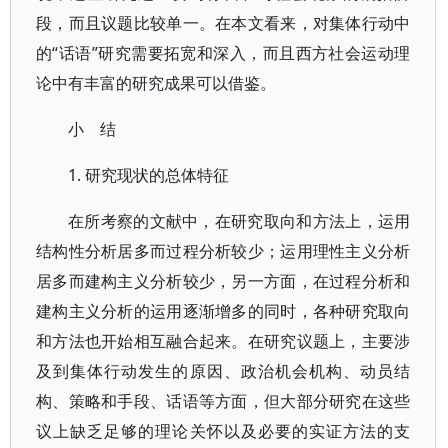
段，而且议题比较单一。在本文看来，对集体行动中
的“话语”研究需要拓宽和深入，而且西方社会运动理
论中有丰富的研究成果可以借鉴。
小 结
1. 研究现状的总体特征
在所考察的文献中，在研究取向和方法上，运用
结构性分析居多而过程分析较少；运用理性主义分析
居多而建构主义分析较少，另一方面，在过程分析和
建构主义分析的运用逐渐增多的同时，各种研究取向
和方法也开始相互融合起来。在研究议题上，主要涉
及到集体行动发生的原因、政治机会机构、动员结
构、策略和手段、话语等方面，但大部分研究在这些
议上缺乏足够的理论关怀以及必要的实证方法的支