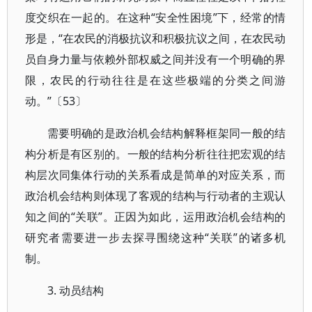
度交织在一起的。在这种“安全性困境”下，经常的情
形是，“在农民的消极抗议和积极抗议之间，在农民动
员自身力量与依赖外部权威之间并没有一个明确的界
限，农民的行动往往是在这些极端的分类之间游
动。”〔53〕
需要明确的是政治机会结构解释框架同一般的结
构分析是有区别的。一般的结构分析往往把宏观的结
构层次同集体行动的关系看成是简单的对应关系，而
政治机会结构则体现了客观的结构与行动者的主观认
知之间的“关联”。正因为如此，运用政治机会结构的
研究者需要进一步去探寻围绕这种“关联”的诸多机
制。
3. 动员结构