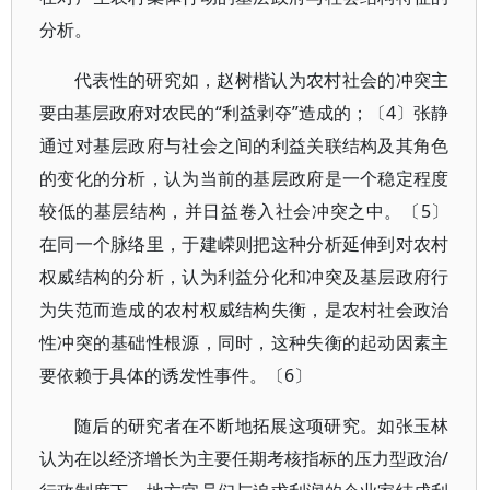
分析。
代表性的研究如，赵树楷认为农村社会的冲突主
要由基层政府对农民的“利益剥夺”造成的；〔4〕张静
通过对基层政府与社会之间的利益关联结构及其角色
的变化的分析，认为当前的基层政府是一个稳定程度
较低的基层结构，并日益卷入社会冲突之中。〔5〕
在同一个脉络里，于建嵘则把这种分析延伸到对农村
权威结构的分析，认为利益分化和冲突及基层政府行
为失范而造成的农村权威结构失衡，是农村社会政治
性冲突的基础性根源，同时，这种失衡的起动因素主
要依赖于具体的诱发性事件。〔6〕
随后的研究者在不断地拓展这项研究。如张玉林
认为在以经济增长为主要任期考核指标的压力型政治/