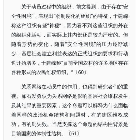
关于动员过程中的组织，前文提到，由于存在“安
全性困境”，表现出“弱制度化的组织”的特征，于建嵘
称这种组织有些“神秘”，因为看不到这些组织的外在
的组织化活动，而实际上其内部还是较为严密的。但
随着形势的变化，随着“安全性困境”的压力逐渐减
少，基层社会建立利益表达的正式组织的要求和行动
也开始增多，于建嵘称“目前全国农村的许多地区存在
各种形式的农民维权组织。”〔60〕
关系网络在动员中的作用，也得到研究者们的重
视。如石发勇认为关系网络是影响基层社会维权发生
及其结果的重要因素，这个命题可以解释为什么面临
着同样的政治机会结构和问题时，有的街区维权成
功，有的则失败。当然支撑这个命题的结构性背景是
目前国家的体制性结构。〔61〕