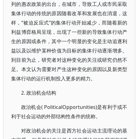
列的惠农政策的出台，在城市，导致工人或市民采取
集体行动的传统的原因随着改革和发展也在消退，这
样，“被迫反应式”的集体行动开始减少，而随着新的
利益博弈格局呈现，出现了一些新的导致集体行动产
生的原因或条件，其中一个明显的变化是主动追逐利
益以及以维护某种价值为目标的集体行动逐渐增多。
到目前为止，研究者对这种变化的关注或研究仍然不
足。本文认为需要对产生这种变化的原因以及新类型
集体行动的运行机制投入更多的精力。
2. 政治机会结构
政治机会( PoliticalOpportunities)是有利于或不
利于社会运动的外部结构性条件的统称。
对政治机会的关注是西方社会运动主流理论的基