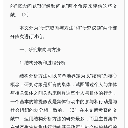
的“概念问题”和“经验问题”两个角度来评估这些文
献。〔2〕
本文分为“研究取向与方法”和“研究议题”两个部
分依次进行讨论。
一、研究取向与方法
1. 结构分析和过程分析
结构分析方法可以简单地界定为以“结构”为核心
概念，研究对象是所有的集体，试图通过个人与集体
与相关集体之间关系来解释这些个人与群体的行为，
一个基本的前提假设是集体行动中的参与和行动是与
社会组织的划分相一致的。〔3〕在本文所考察的文
献中，运用结构分析方法的研究最多，而且主要集中
在对产生农村集体行动的基层政府与社会结构特征的