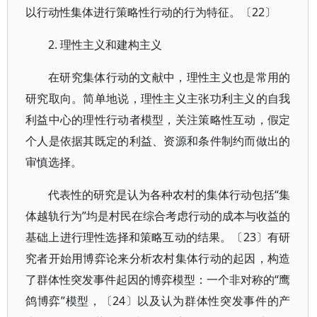
以行动性集体进行策略性行动的行为特征。〔22〕
2. 理性主义和建构主义
在研究集体行动的文献中，理性主义也是常用的
研究取向。简单地说，理性主义主张功利主义的自我
利益中心的理性行动者模型，关注策略性互动，假定
个人是依据其既定的利益、资源和条件制约而做出的
审慎选择。
代表性的研究是认为各种农村的集体行动包括“集
体越轨行为”均是村民在综合考虑行动的成本与收益的
基础上进行理性选择和策略互动的结果。〔23〕有研
究者开始用博弈论来分析农村集体行动的起因，构造
了群体性突发事件起因的博弈模型：一个非对称的“鹰
鸽博弈”模型，〔24〕以及认为群体性突发事件的产