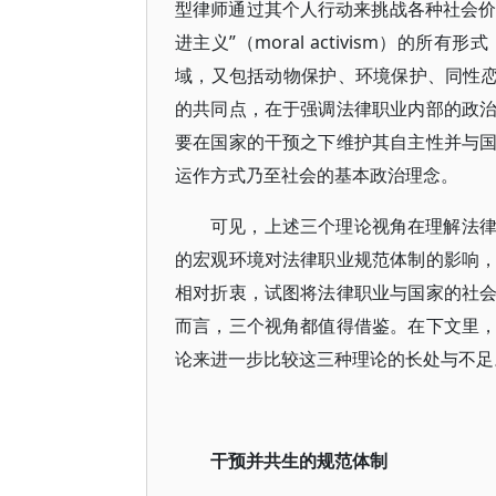
型律师通过其个人行动来挑战各种社会价
进主义”（moral activism）
域，又包括动物保护、环境保护、同性恋
的共同点，在于强调法律职业内部的政
要在国家的干预之下维护其自主性并与
运作方式乃至社会的基本政治理念。
可见，上述三个理论视角在理解法
的宏观环境对法律职业规范体制的影响
相对折衷，试图将法律职业与国家的社
而言，三个视角都值得借鉴。在下文里
论来进一步比较这三种理论的长处与不足
干预并共生的规范体制