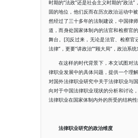
时期的“法政”还是社会主义时期的“政法
固的地位，他们反而在历次政治运动中被
然经过了三十多年的法制建设，中国律
道，而身处国家体制内的法官和检察官
舞台。[3]反过来，无论是法官、检察
法律”，更要“讲政治”“顾大局”，政治系
在这样的时代背景下，本文试图对
律职业发展中的具体问题，提供一个理
对国外法律职业研究中关于法律职业与
向对于中国法律职业现状的分析和讨论
法律职业在国家体制内外的所受的结构性
法律职业研究的政治维度