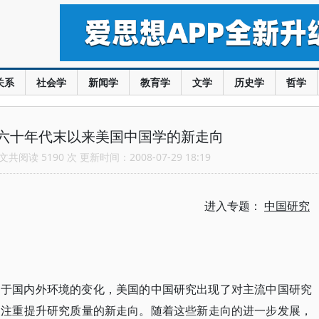
关系
社会学
新闻学
教育学
文学
历史学
哲学
六十年代末以来美国中国学的新走向
共阅读 5190 次 更新时间：2008-07-29 18:19
进入专题：
中国研究
由于国内外环境的变化，美国的中国研究出现了对主流中国研究
及注重提升研究质量的新走向。随着这些新走向的进一步发展，