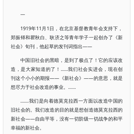
一
1919年11月1日，在北京基督教青年会支持下，
郑振铎和瞿秋白、耿济之等青年学子一起创办了《新
社会》旬刊，他起草的发刊词指出——
中国旧社会的黑暗，是到了极点了！它的应该改
造，是大家知道的了！......我们社会实进会，现在创
刊这个小小的期报——《新社会》——的意思，就是
想尽力于社会改造的事业。……
.......我们是向着德莫克拉西一方面以改造中国的
旧社会的。我们改造的目的就是想创造德莫克拉西的
新社会——自由平等，没有一切阶级一切战争的和平
幸福的新社会。