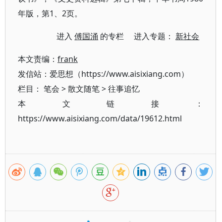
年版，第1、2页。
进入
傅国涌
的专栏 进入专题：
新社会
本文责编：
frank
发信站：爱思想（https://www.aisixiang.com）
栏目：
笔会
>
散文随笔
>
往事追忆
本文链接：
https://www.aisixiang.com/data/19612.html