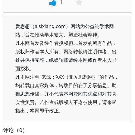
1
爱思想（aisixiang.com）网站为公益纯学术网
站，旨在推动学术繁荣、塑造社会精神。
凡本网首发及经作者授权但非首发的所有作品，
版权归作者本人所有。网络转载请注明作者、出
处并保持完整，纸媒转载请经本网或作者本人书
面授权。
凡本网注明“来源：XXX（非爱思想网）”的作品，
均转载自其它媒体，转载目的在于分享信息、助
推思想传播，并不代表本网赞同其观点和对其真
实性负责。若作者或版权人不愿被使用，请来函
指出，本网即予改正。
评论（0）