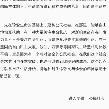
自由民主体制下，生命能够得到精神成长的营养，因而是生命在
候，先在珍爱生命的基础上，建构公民社会。在那里，能够自由
织地相互扶助，有一种力量关注生命状态，对影响生命存在与发
种力量不只是关注自身生命，而是更多地关注其他的生命。在一
起坚固的自由民主大厦。波兰、西班牙等国家民主转型相对比较
较平稳，就是因为有一个相对健全的公民社会。在我们这个社会
始寻求共识与寻求突破，也许可以收到比较好的成果。这个起点
都可以从日常生活开始，将这种对生命敬畏与珍爱的精神渗透于
是昙花一现。
进入专题：
公民社会