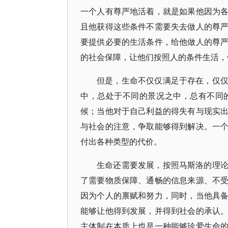
一个人有尊严地活着，就是如果他因为
且他获得这些条件不需要失去做人的尊
要提供必要的生活条件，给他做人的尊
的社会保障，让他们按照人的条件生活，
但是，生命不仅仅满足于存在，仅
中，总处于不同的景况之中，总有不同
候；当他对于自己利益的得失有与现实
与社会的注意，争取能够得到解决。一
付出各种类型的代价。
生命还需要发展，按照马斯洛的理
了需要物质保障、通畅的信息来源、不
因为个人的禀赋和努力，同时，当他具
能够让他得到发展，并得到社会的承认
主体制在本质上也是一种能够珍爱生命