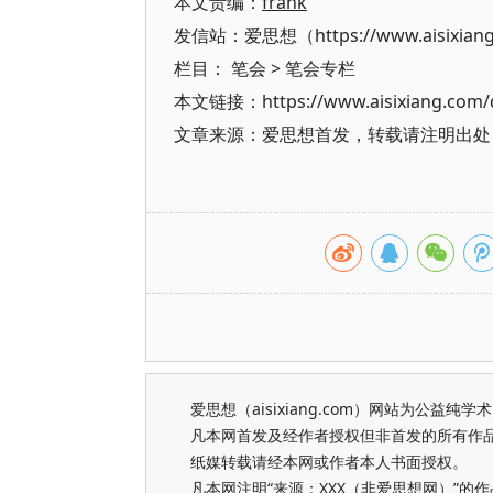
本文责编：
frank
发信站：爱思想（https://www.aisixian
栏目：
笔会
>
笔会专栏
本文链接：https://www.aisixiang.com/d
文章来源：爱思想首发，转载请注明出处（https
爱思想（aisixiang.com）网站为公
凡本网首发及经作者授权但非首发的所有作
纸媒转载请经本网或作者本人书面授权。
凡本网注明“来源：XXX（非爱思想网）”