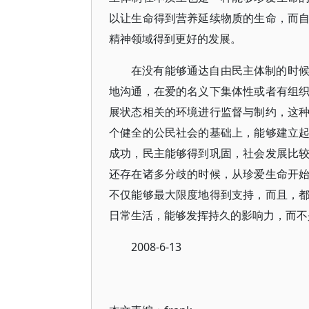
以让生命得到营养延续物质的生命，而
精神领域得到更好的发展。
在没有能够通达自由民主体制的时
地沟通，在爱的名义下集体性或者有组
展状态相关的环境进行监督与制约，这
个健全的公民社会的基础上，能够建立
成功，民主能够得到巩固，社会发展比
还存在诸多分歧的时候，从珍爱生命开
不仅能够最大限度地得到支持，而且，
日常生活，能够发挥持久的影响力，而不
2008-6-13