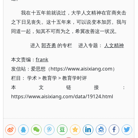
我在十五年前就说过，大学人文精神在官商夹击
之下日见丧失。这十五年来，可以说变本加厉。我与
同道一起，知其不可而为之，希冀改善这一状况。
进入
郭齐勇
的专栏 进入专题：
人文精神
本文责编：
frank
发信站：爱思想（https://www.aisixiang.com）
栏目：
学术
>
教育学
>
教育学时评
本文链接：
https://www.aisixiang.com/data/19124.html