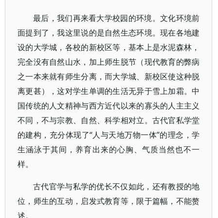
最后，我们再来看大学校园的环境。文化环境前
面提到了，我这里说的是自然生态环境。现在各地建
设的大学城，各校的新校区等，基本上是水泥森林，
完全没有自然山水，加上师生脱节（现代教育的弊病
之一本来就有师生分离，而大学城、新校区使这种脱
离更甚），这对学生单调的生活无异于雪上加霜。中
国传统的人文精神与西方近代以来的寡头的人主主义
不同，不与宗教、自然、科学相对立。古代官私学堂
的建构，充分体现了“人与天地万物一体”的理念，学
生涵泳于其间，养育出来的心胸、气质当然也不一
样。
古代官学与私学的优长不仅如此，还有教授的地
位，师生的互动，启发式教育等，限于篇幅，不能赘
述。