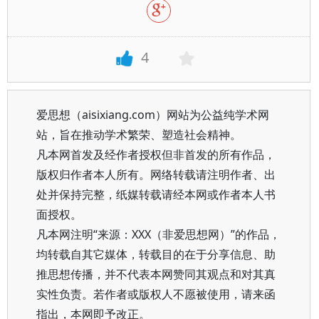
4
爱思想（aisixiang.com）网站为公益纯学术网
站，旨在推动学术繁荣、塑造社会精神。
凡本网首发及经作者授权但非首发的所有作品，
版权归作者本人所有。网络转载请注明作者、出
处并保持完整，纸媒转载请经本网或作者本人书
面授权。
凡本网注明“来源：XXX（非爱思想网）”的作品，
均转载自其它媒体，转载目的在于分享信息、助
推思想传播，并不代表本网赞同其观点和对其真
实性负责。若作者或版权人不愿被使用，请来函
指出，本网即予改正。