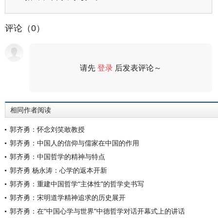
评论（0）
请先
登录
后发表评论～
评论
相同作者阅读
郭齐勇：怀念刘笑敢教授
郭齐勇：中国人的信仰与儒家在中国的作用
郭齐勇：中国哲学的精神与特点
郭齐勇 杨永涛：心学的返本开新
郭齐勇：重建中国哲学“主体性”的哲学史书写
郭齐勇：宋明道学精神追求的历史展开
郭齐勇：在“中国心学与世界”中德哲学对话开幕式上的讲话