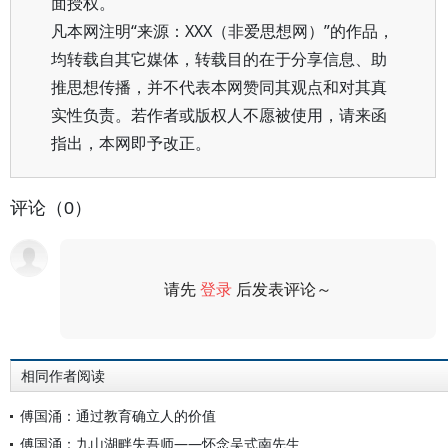
面授权。
凡本网注明“来源：XXX（非爱思想网）”的作品，
均转载自其它媒体，转载目的在于分享信息、助
推思想传播，并不代表本网赞同其观点和对其真
实性负责。若作者或版权人不愿被使用，请来函
指出，本网即予改正。
评论（0）
请先
登录
后发表评论～
评论
相同作者阅读
傅国涌：通过教育确立人的价值
傅国涌：九山湖畔失吾师——怀念吴式南先生