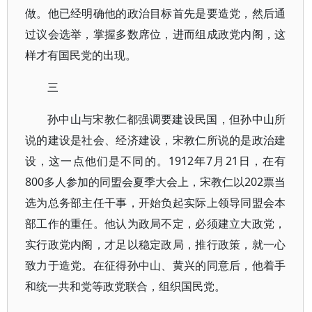
做。他已经明确他的政治目标首先是要造党，然后通
过议会选举，掌握多数席位，进而组成政党内阁，这
样才有国民党的出现。
三
孙中山与宋教仁都强调要建设民国，但孙中山所
说的建设是社会、经济建设，宋教仁所说的是政治建
设，这一点他们是不同的。1912年7月21日，在有
800多人参加的同盟会夏季大会上，宋教仁以202票当
选为总务部主任干事，开始负起实际上领导同盟会本
部工作的重任。他认为政局不定，必须建立大政党，
实行政党内阁，才足以稳定政局，推行政策，就一心
致力于造党。在征得孙中山、黄兴的同意后，他着手
和统一共和党等政党联合，组织国民党。