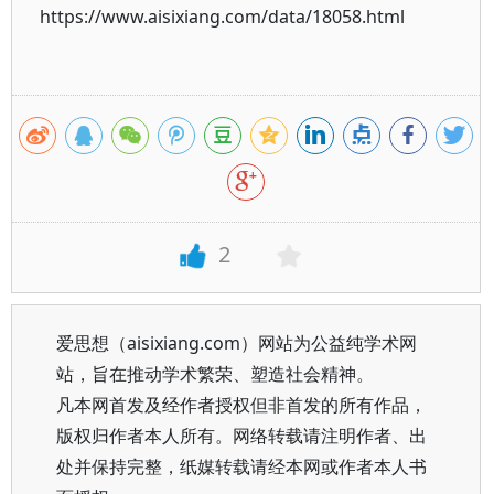
https://www.aisixiang.com/data/18058.html
2
爱思想（aisixiang.com）网站为公益纯学术网
站，旨在推动学术繁荣、塑造社会精神。
凡本网首发及经作者授权但非首发的所有作品，
版权归作者本人所有。网络转载请注明作者、出
处并保持完整，纸媒转载请经本网或作者本人书