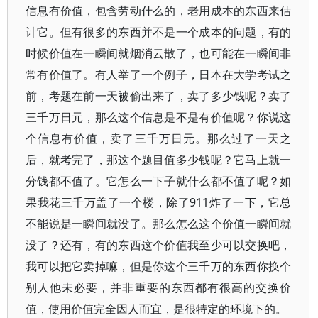
信息有价值，包含劳动什么的，老用成本的东西来估
计它。但有很多的东西并不是一个成本的问题，有的
时候价值在一瞬间就烟消云散了，也可能在一瞬间非
常有价值了。有人举了一个例子，日本在大学考试之
前，考题在前一天被偷出来了，卖了多少钱呢？卖了
三千万日元，那么这个信息是不是有价值呢？你说这
个信息有价值，卖了三千万日元。那么过了一天之
后，就考完了，那这个题目值多少钱呢？它马上就一
分钱都不值了。它怎么一下子就什么都不值了呢？如
果我花三千万盖了一个楼，除了911炸了一下，它总
不能说是一瞬间就没了。那么怎么这个价值一瞬间就
没了？还有，有的东西这个价值我至少可以交换吧，
我可以把它卖掉嘛，但是你这个三千万的东西你换个
别人他未必要，并非重要的东西都有很高的交换价
值，使用价值完全因人而宜，是很特定的环境下的。