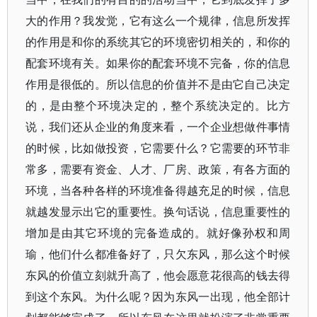
大的作用？我发觉，它有这么一个规律，信息所发挥
的作用是和你的系统其它的环境密切相关的，和你的
配套环境有关。如果你的配套环境不完备，你的信息
作用是很低的。所以信息的价值并不是由它自己决定
的，是由整个环境决定的，整个系统决定的。比方
说，我们还从企业的角度来看，一个企业想做件事情
的时候，比如做投资，它需要什么？它需要的环节非
常多，需要有资金、人才、厂房、政策，有各方面的
环境，当各种各样的环境准备得越充足的时候，信息
就越发显示出它的重要性。换句话说，信息重要性的
增加是由其它环境的完备造成的。就好像孙权和周
瑜，他们什么都准备好了，只欠东风，那么这个时候
东风的价值立刻就升高了，他会愿意花很高的钱去得
到这个东风。为什么呢？因为东风一出现，他全部计