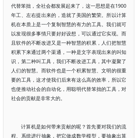
代替笨拙，全社会都发展起来了，这一思想是在1900
年工、左右提出来的，造就了美国的繁荣。所以计算
机在本质上是一个复制智慧的有力的工具。我们就可
以发现很多事情只要好好设想，可以通过它实现。而
且软件的不断改进又是一种智慧的积累，人们把智慧
积累下来通过两个渠通，一种是文字表现出来的叫知
识，第二种叫工具，我们不断改进工具，其中凝聚了
人们的智慧。而软件也是一个积累智慧、文明的很重
要的工具，这才使我们后来有这么高的效率，所以它
也使推动社会的自动化，用聪明代替笨拙的工具，对
社会的贡献是非常大的。
计算机是如何带来贡献的呢？首先要对我们的流
程、系统进行抽象，把它做成数学模型，要抽象出算