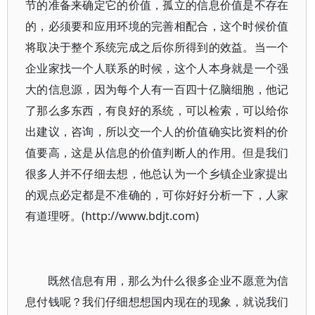
节的准备来确定它的价值，孤立的信息价值是不存在
的，必须要和应用环境的完善相配合，这个时候价值
将取决于整个系统完成之后你所得到的效益。当一个
企业家找一个人联系的时候，这个人本身就是一个强
大的信息源，因为每个人有一百四十亿脑细胞，他记
了那么多东西，有良好的系统，可以检索，可以给你
出建议，咨询，所以交一个人的价值确实比资料的价
值要高，这是从信息的价值判断人的作用。但是我们
很多人并不仔细去想，他总认为一个乡镇企业家提出
的观点必定都是不准确的，可你好好分析一下，人家
有道理呀。(http://www.bdjt.com)
既然信息有用，那么为什么很多企业不愿意为信
息付钱呢？我们仔细想想国内现在的现象，就说我们