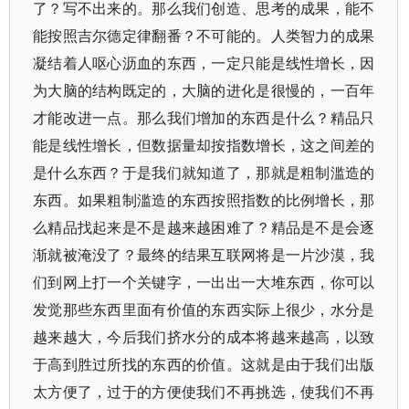
了？写不出来的。那么我们创造、思考的成果，能不
能按照吉尔德定律翻番？不可能的。人类智力的成果
凝结着人呕心沥血的东西，一定只能是线性增长，因
为大脑的结构既定的，大脑的进化是很慢的，一百年
才能改进一点。那么我们增加的东西是什么？精品只
能是线性增长，但数据量却按指数增长，这之间差的
是什么东西？于是我们就知道了，那就是粗制滥造的
东西。如果粗制滥造的东西按照指数的比例增长，那
么精品找起来是不是越来越困难了？精品是不是会逐
渐就被淹没了？最终的结果互联网将是一片沙漠，我
们到网上打一个关键字，一出出一大堆东西，你可以
发觉那些东西里面有价值的东西实际上很少，水分是
越来越大，今后我们挤水分的成本将越来越高，以致
于高到胜过所找的东西的价值。这就是由于我们出版
太方便了，过于的方便使我们不再挑选，使我们不再