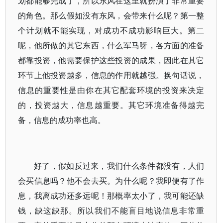
划都能够完成了，所以东风在这里就扮演了非常重要
的角色。那么假如没有东风，会带来什么呢？第一整
个计划就不能实现，对成功不成功影响巨大。第二
呢，他所做的其它东西，什么军马呀，各方面的准备
都靠投资，他需要保护这些投资的成果，因此在其它
环节上他投资越多，信息的作用就越强。换句话说，
信息的重要性是由你在其它配套环境的投资来决定
的，投资越大，信息越重要。其它环境准备得越完
备，信息的成功率也高。
好了，假如反过来，我们什么条件都没有，人们
会买信息吗？他不会去买。为什么呢？我即便有了作
息，我离成功还多远呢！那概率太小了，我可能还缺
钱，缺这缺那。所以我们不能盲目地说信息非常重