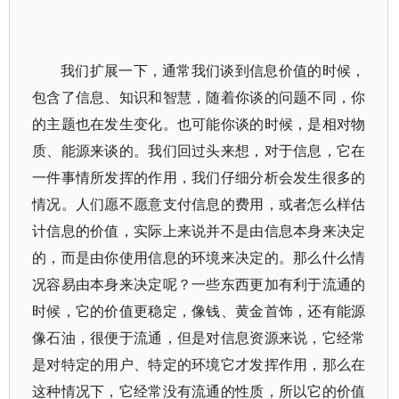
我们扩展一下，通常我们谈到信息价值的时候，
包含了信息、知识和智慧，随着你谈的问题不同，你
的主题也在发生变化。也可能你谈的时候，是相对物
质、能源来谈的。我们回过头来想，对于信息，它在
一件事情所发挥的作用，我们仔细分析会发生很多的
情况。人们愿不愿意支付信息的费用，或者怎么样估
计信息的价值，实际上来说并不是由信息本身来决定
的，而是由你使用信息的环境来决定的。那么什么情
况容易由本身来决定呢？一些东西更加有利于流通的
时候，它的价值更稳定，像钱、黄金首饰，还有能源
像石油，很便于流通，但是对信息资源来说，它经常
是对特定的用户、特定的环境它才发挥作用，那么在
这种情况下，它经常没有流通的性质，所以它的价值