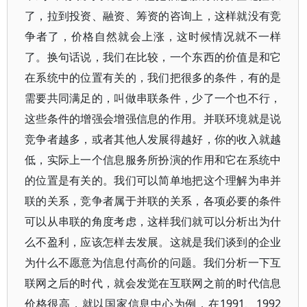
了，拉到投资、融资、筹资的咨询上，这样就没有竞
争者了，价格自然就会上涨，这时候情况就不一样
了。换句话说，我们在比较，一个东西的价值是和它
在系统中的位置有关的，我们把很多的条件，有的是
需要共同满足的，叫做串联条件，少了一个也不行，
这些条件的增强会增强信息的作用。并联环境就是说
竞争者越多，或者其他人发展得越好，你的收入就越
低，实际上一个信息服务所扮演的作用和它在系统中
的位置是有关的。我们可以简单地把这个理解为串并
联的关系，竞争者属于并联的关系，各项必要的条件
可以从串联的角度考虑，这样我们就可以分析出为什
么不盈利，应该怎样去发展。这就是我们谈到的企业
为什么不愿意为信息付高价的问题。我们分析一下互
联网之后的时代，就会发觉在互联网之前的时代信息
价格很高，就以国家信息中心为例，在1991、1992