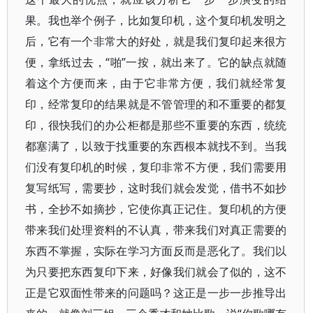
果。我也举个例子，比如复印机，这个复印机发明之
后，它有一个非常大的好处，就是我们复印起来很方
便，拿纸过去，“啪”一按，就出来了。它的缺点就随
着这个方便而来，由于它非常方便，我们就经常复
印，经常复印的结果就是不管管理的和不重要的都复
印，很快我们的办公柜都是那些不重要的东西，统统
都塞满了，以致于找重要的东西根本就找不到。当我
们没有复印机的时候，复印非常不方便，我们需要用
复写纸写，需要抄，这时我们就会发觉，借书不如抄
书，全抄不如摘抄，它使你真正记住。复印机的方便
带来我们处理资料的不认真，带来我们对真正需要的
东西不掌握，实际在学习方面反而是恶化了。我们以
为只要把东西复印下来，好像我们就会了似的，这不
正是它双面性带来的问题吗？这正是一步一步推导出