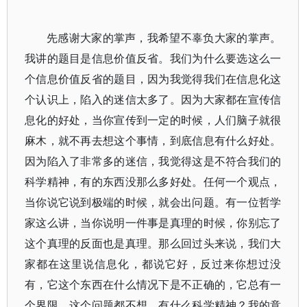
先感谢大家的掌声，我希望不辜负大家的掌声。
我讲的题目是信息价值反省。我们为什么要选这么一
个信息价值反省的题目，因为我觉得我们在信息化这
个认识上，陷入的迷信太多了。因为大家都在宣传信
息化的好处，当你宣传到一定的时候，人们脑子就很
麻木，就不再去想这个事情，到底信息有什么好处。
因为陷入了非常多的迷信，我觉得这是不符合我们的
科学精神，有的东西没那么多好处。任何一个观点，
当你说它说到极端的时候，就会出问题。有一位哲学
家这么讲，当你说明一件事是真理的时候，你别忘了
这个真理的反面也是真理。那么回过头来说，我们大
家都在这里说信息化，都说它好，反过来你想过没
有，它这个东西在什么情况下是不正确的，它总有一
个界限。这个问题都不想，有什么科学精神？我的意