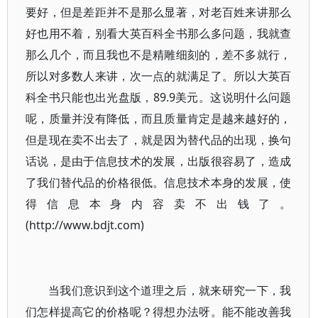
要好，但是差距并不是那么显著，对老百姓来讲那么
好也用不着，别看大英百科全书那么多问题，我就查
那么几个，而且我也不是精雕细刻的，差不多就行，
所以对多数人来讲，次一点的就满足了。所以大英百
科全书只能也出光盘版，89.9美元。这说明什么问题
呢，质量并没有降低，而且质量肯定是越来越好的，
但是现在卖不出去了，就是因为替代品的出现，换句
话说，是由于信息技术的发展，出版很容易了，造成
了我们替代品的价格很低。信息技术本身的发展，使
得信息本身内容卖不出钱了。
(http://www.bdjt.com)
当我们意识到这个道理之后，就来研究一下，我
们怎样提高它的价格呢？得想办法呀。能不能改善我