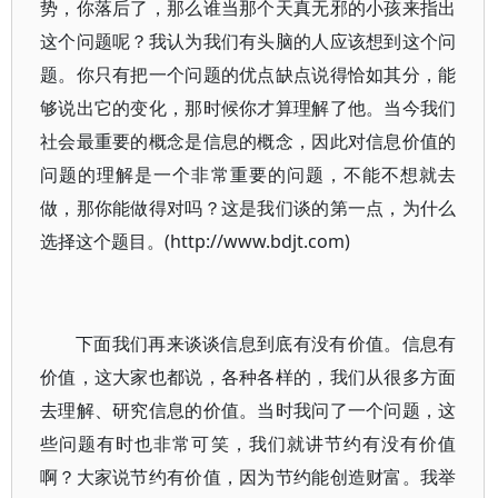
势，你落后了，那么谁当那个天真无邪的小孩来指出
这个问题呢？我认为我们有头脑的人应该想到这个问
题。你只有把一个问题的优点缺点说得恰如其分，能
够说出它的变化，那时候你才算理解了他。当今我们
社会最重要的概念是信息的概念，因此对信息价值的
问题的理解是一个非常重要的问题，不能不想就去
做，那你能做得对吗？这是我们谈的第一点，为什么
选择这个题目。(http://www.bdjt.com)
下面我们再来谈谈信息到底有没有价值。信息有
价值，这大家也都说，各种各样的，我们从很多方面
去理解、研究信息的价值。当时我问了一个问题，这
些问题有时也非常可笑，我们就讲节约有没有价值
啊？大家说节约有价值，因为节约能创造财富。我举