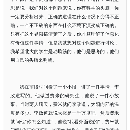
思是说，我们对这个问题来说，你有科学的头脑，你
一定要分析出来，正确的道理在什么情况下变得不正
确，一个不正确的东西在什么环境下演变成正确的。
只有把这个界限搞清楚了之后，你才算理解了信息化
有价值这件事情。但是我就想对这个问题进行讨论，
我希望北大的学生是动脑筋的，他们是思考的，他们
用自己的头脑来判断。
我在前段时间看了一个小报，讲了一件事情，李
政道写的。他做过费米的研究生，他说了一件小故
事。当时两人聊天，费米就问李政道，太阳内部的温
度是多少。李政道就说大概是一千万度吧。然后费米
就问他“你怎么知道”，他说“我看外面说的”，费米就