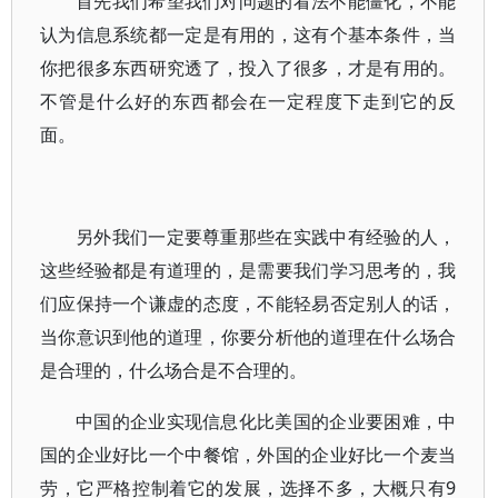
首先我们希望我们对问题的看法不能僵化，不能
认为信息系统都一定是有用的，这有个基本条件，当
你把很多东西研究透了，投入了很多，才是有用的。
不管是什么好的东西都会在一定程度下走到它的反
面。
另外我们一定要尊重那些在实践中有经验的人，
这些经验都是有道理的，是需要我们学习思考的，我
们应保持一个谦虚的态度，不能轻易否定别人的话，
当你意识到他的道理，你要分析他的道理在什么场合
是合理的，什么场合是不合理的。
中国的企业实现信息化比美国的企业要困难，中
国的企业好比一个中餐馆，外国的企业好比一个麦当
劳，它严格控制着它的发展，选择不多，大概只有9