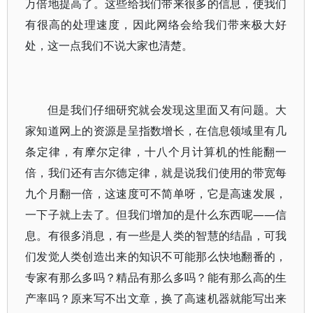
万倍地提高了。这些给我们带来很多的信息，使我们
有很高的处理速度，因此网络会给我们带来极大好
处，这一点我们不说大家也清楚。
但是我们仔细研究就会发现这里面又有问题。大
家知道网上的资源是呈指数增长，在信息领域里有几
条定律，有摩尔定律，十八个月计算机的性能翻一
倍，我们还有吉尔德定律，就是说我们使用的带宽每
九个月翻一倍，这速度可不简单呀，它是高速发展，
一下子就上去了。但我们增加的是什么东西呢――信
息。有很多消息，有一些是人类的智慧的结晶，可我
们发觉人类创造出来的知识不可能那么快地翻番的，
专家有那么多吗？精品有那么多吗？能有那么高的生
产率吗？原来写不出文章，换了高速机器就能写出来