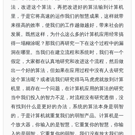
法，改进这个算法，再把改进好的算法输到计算机
里，于是它将高速的运作我们的智慧成果，这样就带
来很高的效率，使我们的工作越做越好，带来社会的
发展。既然这样，为什么这么多的计算机应用经常搞
得一塌糊涂呢？那我们再研究一下在这个过程中的漏
洞在哪里。当我们在建立流程和系统时，我们有一个
假定，大家都在认真地研究和改进这个流程，然后做
出一个好的算法，但如果在应用过程中没有人去研究
这个算法呢？或者说我们研究得马马虎虎就放到计算
机里，就存在一个问题，在计算机应用的算法的研究
当中我们投入的智力不足，对流程没有研究透彻，没
有找到什么是更好的办法，系统的算法本身是弱智
的，于是计算机就重复我们的弱智产品。计算机是一
个放大器，你输入的是智慧，它重复你的智慧，你输
入的是弱智，它重复你的弱智。我们没有放大我们的