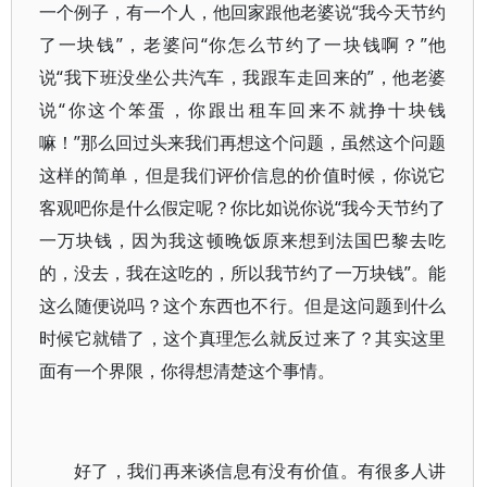
一个例子，有一个人，他回家跟他老婆说“我今天节约
了一块钱”，老婆问“你怎么节约了一块钱啊？”他
说“我下班没坐公共汽车，我跟车走回来的”，他老婆
说“你这个笨蛋，你跟出租车回来不就挣十块钱
嘛！”那么回过头来我们再想这个问题，虽然这个问题
这样的简单，但是我们评价信息的价值时候，你说它
客观吧你是什么假定呢？你比如说你说“我今天节约了
一万块钱，因为我这顿晚饭原来想到法国巴黎去吃
的，没去，我在这吃的，所以我节约了一万块钱”。能
这么随便说吗？这个东西也不行。但是这问题到什么
时候它就错了，这个真理怎么就反过来了？其实这里
面有一个界限，你得想清楚这个事情。
好了，我们再来谈信息有没有价值。有很多人讲