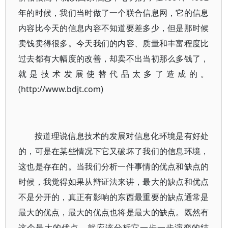
年的时候，我们当时做了一个联合信息网，它的信息
内容比今天的信息内容不知道要差多少，但是那时候
卖钱卖得很多。今天我们的内容、质量和丰富程度比
过去都有大幅度的改善，却卖不出当初那么多钱了，
就是技术发展使替代品太多了造成的。
(http://www.bdjt.com)
按道理说信息技术的发展对信息化环境是有好处
的，可是在某些情况下它又破坏了我们的信息环境，
这也是存在的。当我们分析一件事情的优点和缺点的
时候，我觉得如果从辩证法来讲，最大的缺点和优点
不是分开的，真正有影响的东西最重要的缺点通常是
最大的优点，最大的优点也将是最大的缺点。既然有
这个最大的优点，就应该分析它一步一步演变的结