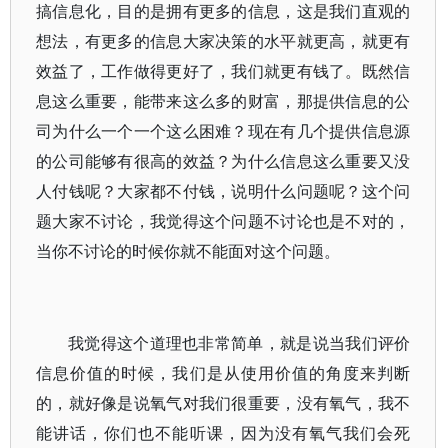
搞信息化，目的是拥有更多的信息，这是我们直观的
想法，有更多的信息大家决策的水平就更高，就更有
效益了，工作做得更好了，我们就更有钱了。既然信
息这么重要，能带来这么多的财富，那提供信息的公
司为什么一个一个这么困难？现在有几个提供信息源
的公司能够有很高的效益？为什么信息这么重要又没
人付钱呢？大家都不付钱，说明什么问题呢？这个问
题大家不讨论，我觉得这个问题不讨论也是不对的，
当你不讨论的时候你就不能面对这个问题。
我觉得这个道理也非常简单，就是说当我们评价
信息价值的时候，我们是从使用价值的角度来判断
的，就好像是说氧气对我们很重要，没有氧气，我不
能讲话，你们也不能听课，因为没有氧气我们会死