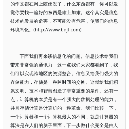
的作文都在网上随便发了，什么东西都有，你可以发
觉你要找一篇好的东西是难上加难。这个其实是信息
技术的发展的危害，不可能没有危害，使我们的信息
环境恶化。(http://www.bdjt.com)
下面我们再来谈信息化的问题。信息技术给我们
带来非常强的通讯力，这一点我们大家都看到了，我
们可以实现跨地区的资源整合。信息又给我们强大的
存储能力，存储是一种跨时间的交换。这就给我们积
累文明、技术和智慧创造了非常重要的条件。还有一
点，计算机的本质是有一个强大的数据处理的能力，
并且存储计算是计算机的一种革命。我们比较一下，
一个计算器和一个计算机最大的不同，就是计算器的
算法是在人们的脑子里面，下一步做什么完全是由人