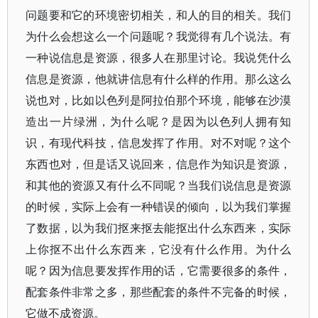
问题要和它的环境密切相关，和人的目的相关。我们
为什么会想这么一个问题呢？我觉得有几个说法。有
一种说信息是资源，很多人在那里讨论。我说凭什么
信息是资源，他就讲信息有什么样的作用。那么这么
说也对，比如以色列是阿拉伯那个环境，能够在沙漠
造出一片绿洲，为什么呢？是因为以色列人拥有知
识，有现代科技，信息发挥了作用。对不对呢？这个
东西也对，但是话又说回来，信息作为知识是资源，
和其他的资源又有什么不同呢？当我们说信息是资源
的时候，实际上会有一种错误的倾向，以为我们掌握
了数据，以为我们抠来抠去能抠出什么东西来，实际
上你抠不出什么东西来，它没有什么作用。为什么
呢？因为信息要发挥作用的话，它需要很多的条件，
配套条件非常之多，那些配套的条件不完备的时候，
它做不成资源。