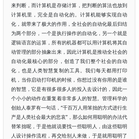
来判断，而计算机是存储计算，把判断的算法也放到
计算机里，完全是自动化的。计算机能够实现自动
化，就带来了极大的作用，全社会的自动化最后归结
为两个部分，一个是执行操作的自动化，另一个就是
逻辑语言的运算，所有的机器都可以用计算机将其自
动管理的部分抽象出来，因此计算机是推动全社会的
自动化最核心的部分，创造了我们整个社会的自动
化，也是人类智慧复制的工具。我们每天都用打印
机，当你启动打印机的时候，你想过没有你用的是谁
的智慧，它是有很多很多人的投入去设计的，因此一
个小小的动作在重复着非常多人的智慧。管理科学的
创始人泰罗有一句话，“千百万人用笨拙的方式进行生
产是人类社会最大的悲哀”，那么如何用聪明的办法代
替笨拙呢，于是他就说要找一些聪明人，由这些聪明
人设计操作流程，再交给别人来做，于是就用聪明了