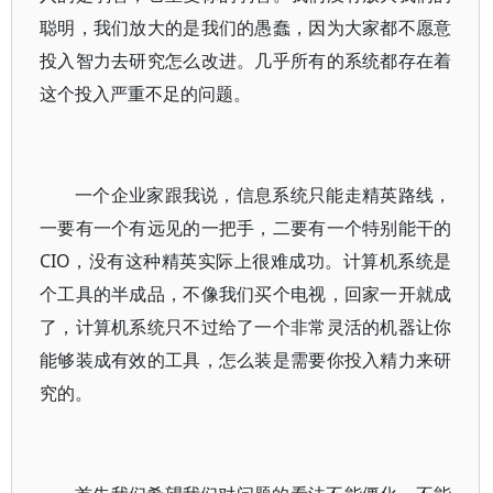
聪明，我们放大的是我们的愚蠢，因为大家都不愿意
投入智力去研究怎么改进。几乎所有的系统都存在着
这个投入严重不足的问题。
一个企业家跟我说，信息系统只能走精英路线，
一要有一个有远见的一把手，二要有一个特别能干的
CIO，没有这种精英实际上很难成功。计算机系统是
个工具的半成品，不像我们买个电视，回家一开就成
了，计算机系统只不过给了一个非常灵活的机器让你
能够装成有效的工具，怎么装是需要你投入精力来研
究的。