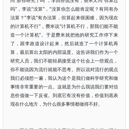
问“那你研究了吗”，李回答说没有，费米又问“你算过
吗”，李说“没算”，“没算你怎么能肯定呢？有同有办
法算？”李说“有办法算，但算起来很困难，因为现在
的计算机不行”，费米说“计算机不行，那我们能不能
造一个计算机”。于是费米就把他的研究工作停下来
了，跟李政道设计起来，然后就造了一个计算机再
算，最后算出太阳的内部温度。这告诉我们作为一个
研究人员，我们不能轻易接受这个社会上一些观点，
你不能说因为流行就能不思考。所以说对流行的观点
我们必须想一遍，我认为这个是我们做科学研究和做
事情非常重要的一点。这就是为什么我说我们要对信
息价值做一下反省。到底它有没有价值，价值到底表
现在什么地方，为什么很多事情都做得不好。