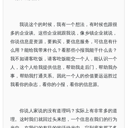
我说这个的时候，我有一个想法，有时候也跟很
多的企业谈。这些企业就跟我说，像乡镇企业就说，
你说信息是资源，要购买，要信息服务，可信息有什
么用？能给我带来什么？看那些小报我能干什么去？
我不如请客吃饭，请客吃饭能交一个人，能认识一个
人，这个人给我提供信息，帮助我走后门，帮助我办
事，帮助我打通关系。因此一个人的价值要远远胜过
我看你的杂志，看你的小报，看你的信息源。
你说人家说的没有道理吗？实际上有非常多的道
理。这时我们就回过头来想，一个信息在我们的行为
当中，在我们的有目的的活动当中，它到底发挥了多