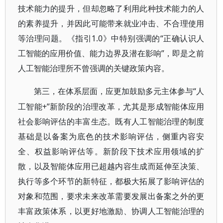
技术能力的提升，但却忽略了利用此种技术能力的人
的素养提升，并因此可能带来就业冲击、不合理使用
等治理问题。《指引1.0》中特别强调的“正确认识人
工智能的应用价值、能力边界及潜在影响”，即是之前
人工智能治理所不曾强调的关键政策内容。
“人
第三，在体系层面，应更加鼓励多元主体参与
工智能+”新阶段的治理改革，尤其是形成智能体应用
社会影响评估的丰富生态。既有人工智能治理的制度
基础是以备案为底色的技术影响评估，侧重内容安
全、权益影响评估等。新阶段下技术应用领域的扩
散，以及智能体应用已超越内容生成而延伸至决策、
执行等多个环节的新特征，都极大拓展了影响评估的
对象和范围，要求未来改革需要发展出备案之外的更
丰富政策体系，以更好地激励、协调人工智能治理的