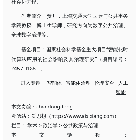
社会化进程。
作者简介
：贾开，上海交通大学国际与公共事务
学院教授，博士生导师，研究方向为数字公共治理、
全球数字治理等。
“智能化时
基金项目：
国家社会科学基金重大项目
代算法应用的社会影响及其治理研究”（项目编号：
24&ZD188）。
进入专题：
智能体
智能体治理
伦理安全
人工
智能
本文责编：
chendongdong
发信站：爱思想（https://www.aisixiang.com）
栏目：
学术
>
政治学
>
公共政策与治理
本文链接：