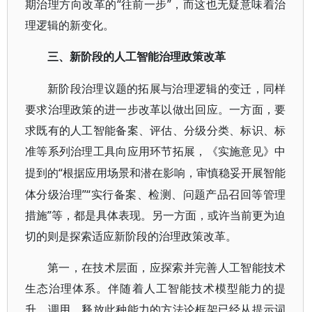
期治理方向改革的“往前一步”，而这也无疑意味着治
理逻辑的新变化。
三、新阶段的人工智能治理政策改革
新阶段治理议题的拓展与治理逻辑的变迁，同样
要求治理政策的进一步改革以做出回应。一方面，要
求既有的人工智能备案、评估、分级分类、标识、标
准等系列治理工具向应用环节拓展，《实施意见》中
“根据应用场景和潜在影响，审慎稳妥开展智能
提到的
体分级治理”“实行备案、检测、问题产品召回等管理
措施”等，都是具体表现。另一方面，或许当前更为迫
切的则是探索适应新阶段的治理政策改革。
第一，在技术层面，应探索并完善人工智能技术
生态治理体系。伴随着人工智能技术模型能力的提
升，调用、释放此种能力的方法论框架已经从提示词