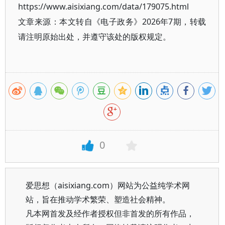
https://www.aisixiang.com/data/179075.html
文章来源：本文转自《电子政务》2026年7期，转载
请注明原始出处，并遵守该处的版权规定。
0
爱思想（aisixiang.com）网站为公益纯学术网
站，旨在推动学术繁荣、塑造社会精神。
凡本网首发及经作者授权但非首发的所有作品，