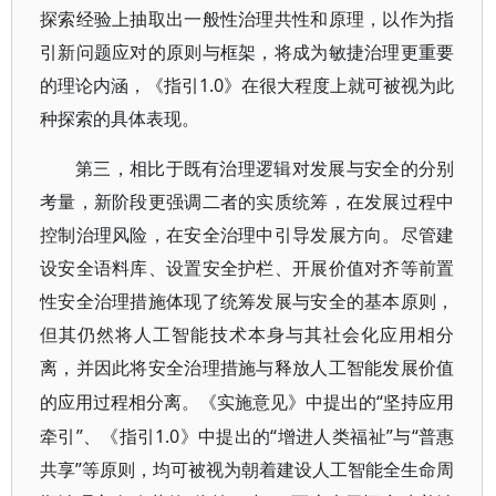
探索经验上抽取出一般性治理共性和原理，以作为指
引新问题应对的原则与框架，将成为敏捷治理更重要
的理论内涵，《指引1.0》在很大程度上就可被视为此
种探索的具体表现。
第三，相比于既有治理逻辑对发展与安全的分别
考量，新阶段更强调二者的实质统筹，在发展过程中
控制治理风险，在安全治理中引导发展方向。尽管建
设安全语料库、设置安全护栏、开展价值对齐等前置
性安全治理措施体现了统筹发展与安全的基本原则，
但其仍然将人工智能技术本身与其社会化应用相分
离，并因此将安全治理措施与释放人工智能发展价值
“坚持应用
的应用过程相分离。《实施意见》中提出的
牵引”、《指引1.0》中提出的“增进人类福祉”与“普惠
共享”等原则，均可被视为朝着建设人工智能全生命周