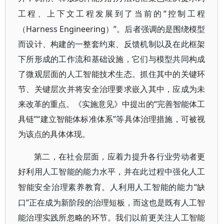
“控制工程
工程、上下文工程发展到了当前的
（Harness Engineering）”。后者强调的是围绕模型
而设计、构建的一整套约束、反馈机制以及在此框架
下所形成的工作流和基础设施，它们与模型共同构成
了微观层面的人工智能技术生态。抓住其中的关键环
节、关键层次并将安全治理要求嵌入其中，应成为未
来改革的重点。《实施意见》中提出的“完善智能体工
具链”“建立智能体标准体系”等具体治理措施，可被视
为该点的具体体现。
第二，在社会层面，应着力提升各行业劳动者更
好利用人工智能的能力水平，并在此过程中强化人工
“缺
智能安全治理素养教育。人利用人工智能的能力
口”正在成为新阶段的治理短板，而这也是既有人工智
能治理实践所忽略的环节。我们以前更关注人工智能