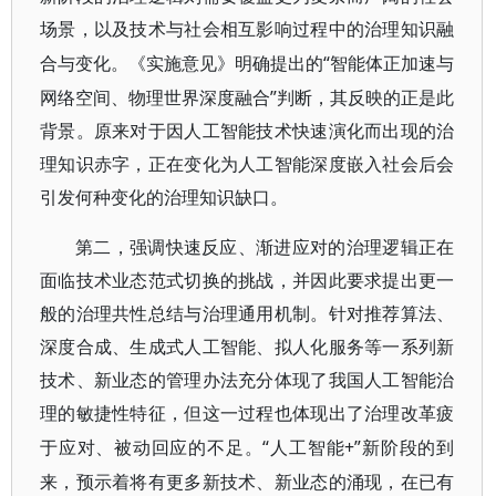
场景，以及技术与社会相互影响过程中的治理知识融
“智能体正加速与
合与变化。《实施意见》明确提出的
网络空间、物理世界深度融合”判断，其反映的正是此
背景。原来对于因人工智能技术快速演化而出现的治
理知识赤字，正在变化为人工智能深度嵌入社会后会
引发何种变化的治理知识缺口。
第二，强调快速反应、渐进应对的治理逻辑正在
面临技术业态范式切换的挑战，并因此要求提出更一
般的治理共性总结与治理通用机制。针对推荐算法、
深度合成、生成式人工智能、拟人化服务等一系列新
技术、新业态的管理办法充分体现了我国人工智能治
理的敏捷性特征，但这一过程也体现出了治理改革疲
“人工智能+”新阶段的到
于应对、被动回应的不足。
来，预示着将有更多新技术、新业态的涌现，在已有