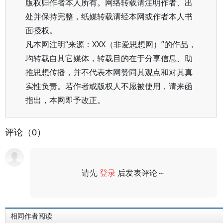
版权归作者本人所有。网络转载请注明作者、出
处并保持完整，纸媒转载请经本网或作者本人书
面授权。
凡本网注明“来源：XXX（非爱思想网）”的作品，
均转载自其它媒体，转载目的在于分享信息、助
推思想传播，并不代表本网赞同其观点和对其真
实性负责。若作者或版权人不愿被使用，请来函
指出，本网即予改正。
评论（0）
请先
登录
后发表评论～
评论
相同作者阅读