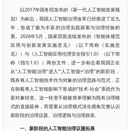
2017年国务院发布的《新一代人工智能发展规
以
划》为标志，我国人工智能治理改革已经推进了近九
年，形成了极为丰富的治理实践探索与治理经验积
累。2026年5月，国家层面连续发布的《智能体规范
应用与创新发展实施意见》（以下简称《实施意
见》）与《人工智能应用伦理安全指引1.0》（以下简
称《指引1.0》）两份文件，进一步标志着我国正在
从“人工智能治理”进入“‘人工智能+’治理”的新阶段，
既有将人工智能技术作为对象的治理思路与范式，正
在朝着将人工智能影响下形成的“技术-社会”系统作为
新对象转变。这一转变不能被简单理解为既有治理模
式的直接延伸，而需要从治理模式演化视角完整认识
新阶段的治理议题、治理逻辑与治理政策。
一、新阶段的人工智能治理议题拓展