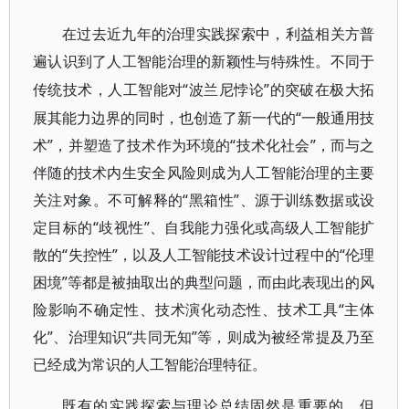
在过去近九年的治理实践探索中，利益相关方普
遍认识到了人工智能治理的新颖性与特殊性。不同于
“波兰尼悖论”的突破在极大拓
传统技术，人工智能对
展其能力边界的同时，也创造了新一代的“一般通用技
术”，并塑造了技术作为环境的“技术化社会”，而与之
伴随的技术内生安全风险则成为人工智能治理的主要
关注对象。不可解释的“黑箱性”、源于训练数据或设
定目标的“歧视性”、自我能力强化或高级人工智能扩
散的“失控性”，以及人工智能技术设计过程中的“伦理
困境”等都是被抽取出的典型问题，而由此表现出的风
险影响不确定性、技术演化动态性、技术工具“主体
化”、治理知识“共同无知”等，则成为被经常提及乃至
已经成为常识的人工智能治理特征。
既有的实践探索与理论总结固然是重要的，但