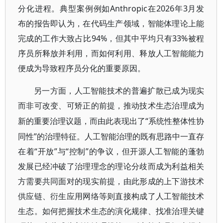
分化进程。典型案例例如Anthropic在2026年3月发
布的报告即认为，在代码生产领域，智能体理论上能
完成的工作大致占比94%，但其中平均只有33%被程
序员所释放并利用，而如何利用、释放人工智能能力
便成为导致程序员分化的重要原因。
另一方面，人工智能技术的普遍扩散已成为现实
而非可改变、可矫正的前提，推动技术生态治理成为
“系统性整体性协
新的重要治理议题，而由此表现出了
同性”的治理特征。人工智能治理的既有思路中一直存
在着“开放”与“控制”的争议，但开源人工智能的蓬勃
发展已经冲破了治理理念的理论分歧而成为利益相关
方需要共同面对的现实前提，由此形成的上下游技术
供应链、衍生应用网络等则直接构成了人工智能技术
生态。如何把握技术生态的演化规律、找准治理关键