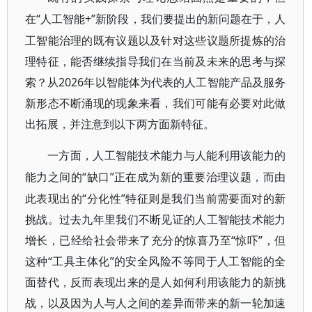
“人工智能+”新阶段，我们要提出的新问题在于，人
在
工智能治理的既有议题以及针对这些议题所提炼的治
理特征，能否继续指导我们在当前及未来的思考与探
索？从2026年以智能体为代表的人工智能产品及服务
新形态不断涌现的现象来看，我们可能有必要对此做
出拓展，并注意到以下两方面新特征。
一方面，人工智能技术能力与人能利用该能力的
“缺口”正在成为新的重要治理议题，而由
能力之间的
此表现出的“分化性”特征则是我们当前需要面对的新
挑战。过去九年里我们不断见证的人工智能技术能力
增长，已经给社会带来了充分的惊喜乃至“惊吓”，但
这种“工具主体化”的安全风险不等同于人工智能的全
面替代，反而表现出来的是人如何利用该能力的新挑
战，以及因为人与人之间的差异而带来的新一轮加速