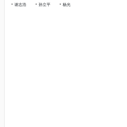
谢志浩
孙立平
杨光