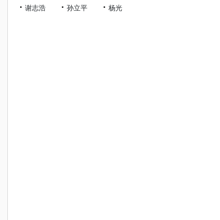
谢志浩
孙立平
杨光