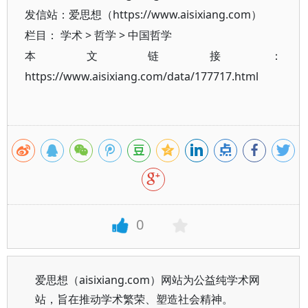
发信站：爱思想（https://www.aisixiang.com）
栏目：
学术
>
哲学
>
中国哲学
本文链接：
https://www.aisixiang.com/data/177717.html
0
爱思想（aisixiang.com）网站为公益纯学术网
站，旨在推动学术繁荣、塑造社会精神。