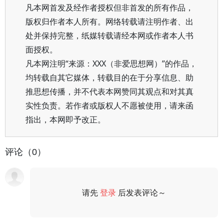
凡本网首发及经作者授权但非首发的所有作品，
版权归作者本人所有。网络转载请注明作者、出
处并保持完整，纸媒转载请经本网或作者本人书
面授权。
凡本网注明“来源：XXX（非爱思想网）”的作品，
均转载自其它媒体，转载目的在于分享信息、助
推思想传播，并不代表本网赞同其观点和对其真
实性负责。若作者或版权人不愿被使用，请来函
指出，本网即予改正。
评论（0）
请先
登录
后发表评论～
评论