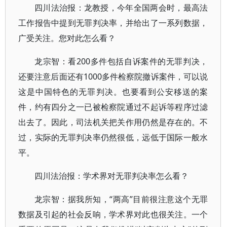
四川法治报：龙教授，今年全国两会时，最高法
工作报告中提到无罪判决率，并给出了一系列数据，
广受关注。您对此怎么看？
龙宗智：看200多件包括自诉案件的无罪判决，
还要注意后面还有1000多件检察院撤诉案件，可以说
这是中国特色的无罪判决。也要看到公安移送的案
件，约有四分之一已被检察院通过不起诉等程序过滤
出去了。因此，司法机关把关作用仍然是存在的。不
过，实际的无罪判决率仍然很低，远低于国际一般水
平。
四川法治报：学术界对无罪判决率怎么看？
龙宗智：据我所知，“两高”目前很注意这个无罪
数据及引起的社会反响，学术界对此也很关注。一个