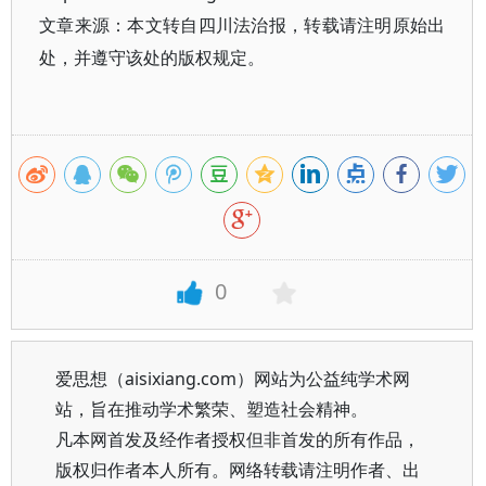
文章来源：本文转自四川法治报，转载请注明原始出
处，并遵守该处的版权规定。
0
爱思想（aisixiang.com）网站为公益纯学术网
站，旨在推动学术繁荣、塑造社会精神。
凡本网首发及经作者授权但非首发的所有作品，
版权归作者本人所有。网络转载请注明作者、出