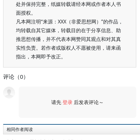
处并保持完整，纸媒转载请经本网或作者本人书
面授权。
凡本网注明“来源：XXX（非爱思想网）”的作品，
均转载自其它媒体，转载目的在于分享信息、助
推思想传播，并不代表本网赞同其观点和对其真
实性负责。若作者或版权人不愿被使用，请来函
指出，本网即予改正。
评论（0）
请先
登录
后发表评论～
评论
相同作者阅读