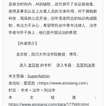
及相当时间内，AI的辅助，还代替不了在证据收集、
使用及事实认定上办案人员的主体作用。对于拥抱新
科技，我虽然心态开放，但毕竟老同志的知识构成限
制，有点力不从心，希望寄托在中青年法律人、法学
学者与学子身上，他们是中国法治的希望。
【作者简介】
龙宗智，四川大学法学院教授、博导。
进入
龙宗智
的专栏 进入专题：
无罪判决率
本文责编：
SuperAdmin
发信站：爱思想（https://www.aisixiang.com）
栏目：
学术
>
法学
>
刑法学
本文链接：
https://www.aisixiang.com/data/177569.html