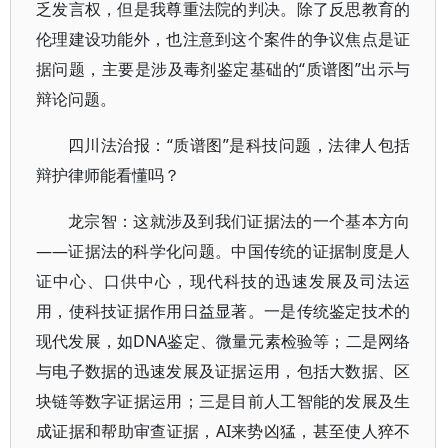
乏发言权，但是我尊重法院的判决。除了反思教育的
伦理建设功能外，也注意到这个案件的争议焦点是证
据问题，主要是涉及毒剂鉴定基础的“质谱图”出示与
辩论问题。
四川法治报：“质谱图”是科技问题，法律人包括
辩护律师能看懂吗？
龙宗智：这就涉及到我们证据法的一个基本方向
——证据法的科学化问题。中国传统的证据制度是人
证中心、口供中心，现代科技的迅速发展及司法运
用，使科技证据作用日益显著。一是传统鉴定技术的
现代发展，如DNA鉴定、微量元素检验等；二是网络
与电子数据的迅速发展及证据运用，包括大数据、区
块链等数字证据运用；三是目前人工智能的发展及生
成证据和帮助审查证据，AI来势凶猛，甚至使人猝不