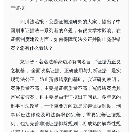
于证据
四川法治报：您是证据法研究的大家，提出了中
国刑事证据法一系列新的命题，有很大学术影响。在
证据制度建设方面，如何保障司法公正并防止冤假错
案？您有什么看法？
龙宗智：著名法学家边沁有句名言，“证据乃正义
之根基”。全面收集证据、正确使用与判断证据，是实
现司法公正、防止冤假错案的基础。实证研究表明，
案件质量不高，主要是证据质量不高；冤假错案尤其
是冤案假案，也主要是由于证据出了问题。多年来的
刑事司法改革，一个重要方向就是完善证据制度。刑
事诉讼法修改及司法解释的完善，需要完善证据规
则，包括完善非法证据排除规则，将成熟的解释性规