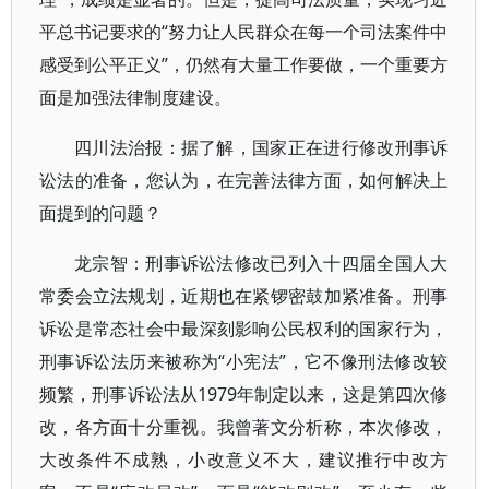
平总书记要求的“努力让人民群众在每一个司法案件中
感受到公平正义”，仍然有大量工作要做，一个重要方
面是加强法律制度建设。
四川法治报：据了解，国家正在进行修改刑事诉
讼法的准备，您认为，在完善法律方面，如何解决上
面提到的问题？
龙宗智：刑事诉讼法修改已列入十四届全国人大
常委会立法规划，近期也在紧锣密鼓加紧准备。刑事
诉讼是常态社会中最深刻影响公民权利的国家行为，
刑事诉讼法历来被称为“小宪法”，它不像刑法修改较
频繁，刑事诉讼法从1979年制定以来，这是第四次修
改，各方面十分重视。我曾著文分析称，本次修改，
大改条件不成熟，小改意义不大，建议推行中改方