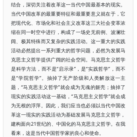
结合，深切关注着改革这一当代中国最基本的现实。
当代中国改革的最重要特征和最重要意义就在于，它
把现代化、市场化和社会主义改革这三大社会变革浓
缩在同一时空中进行，构成了一场史无前例、波澜壮
阔、极其特殊而又复杂的实践活动。这一重大的实践
活动必然提出一系列重大的哲学问题，必然为发展马
克思主义哲学提供广阔的社会空间。马克思主义哲学
是科学方法，而不是“启示录”，是“实践哲学”，而不
是“学院哲学”。抽掉了无产阶级和人类解放这一主
题，“马克思主义哲学”就会成为无魂的躯壳；抽掉了
现实的实践活动这一基础，“马克思主义哲学”就会成
为无根的浮萍。因此，我们应当也必须以当代中国改
革这一现实的实践活动为基础发展马克思主义哲学，
建构面向21世纪的、中国化的马克思主义哲学。在我
看来，这是当代中国哲学家的良心和使命。