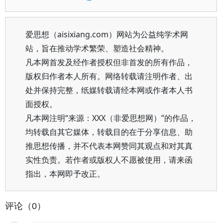
爱思想（aisixiang.com）网站为公益纯学术网
站，旨在推动学术繁荣、塑造社会精神。
凡本网首发及经作者授权但非首发的所有作品，
版权归作者本人所有。网络转载请注明作者、出
处并保持完整，纸媒转载请经本网或作者本人书
面授权。
凡本网注明“来源：XXX（非爱思想网）”的作品，
均转载自其它媒体，转载目的在于分享信息、助
推思想传播，并不代表本网赞同其观点和对其真
实性负责。若作者或版权人不愿被使用，请来函
指出，本网即予改正。
评论（0）