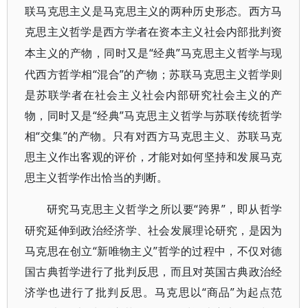
联马克思主义是马克思主义的两种历史形态。西方马
克思主义哲学是西方学者在资本主义社会内部批判资
“经典”马克思主义哲学与现
本主义的产物，同时又是
代西方哲学相“混合”的产物；苏联马克思主义哲学则
是苏联学者在社会主义社会内部研究社会主义的产
物，同时又是“经典”马克思主义哲学与苏联传统哲学
相“交集”的产物。只有对西方马克思主义、苏联马克
思主义作出客观的评价，才能对如何坚持和发展马克
思主义哲学作出恰当的判断。
“跨界”，即从哲学
研究马克思主义哲学之所以要
研究延伸到政治经济学、社会发展理论研究，是因为
马克思在创立“新唯物主义”哲学的过程中，不仅对德
国古典哲学进行了批判反思，而且对英国古典政治经
济学也进行了批判反思。马克思以“商品”为起点范