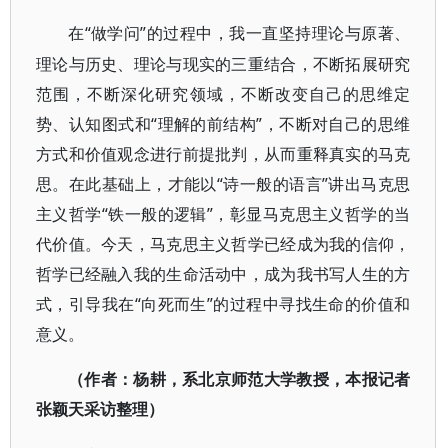
“做学问”的过程中，我一直坚持理论与原著、
在
理论与历史、理论与现实的三重结合，不断拓展研究
范围，不断深化研究领域，不断改变自己的思维定
势、认知图式和“理解的前结构”，不断对自己的思维
方式和价值观念进行前提批判，从而重释真实的马克
思。在此基础上，才能以“诗一般的语言”讲出马克思
主义哲学“铁一般的逻辑”，彰显马克思主义哲学的当
代价值。今天，马克思主义哲学已经成为我的信仰，
哲学已经融入我的生命活动中，成为我书写人生的方
式，引导我在“向死而生”的过程中寻找生命的价值和
意义。
（作者：杨耕，系北京师范大学教授，本报记者
张颖天采访整理）