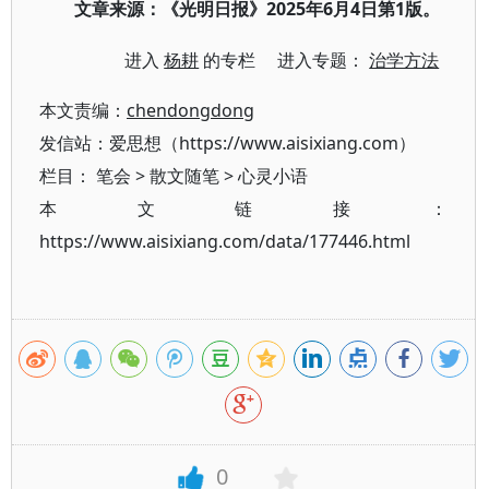
2025年6月4日第1版。
文章来源：《光明日报》
进入
杨耕
的专栏 进入专题：
治学方法
本文责编：
chendongdong
发信站：爱思想（https://www.aisixiang.com）
栏目：
笔会
>
散文随笔
>
心灵小语
本文链接：
https://www.aisixiang.com/data/177446.html
0