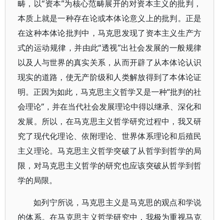
畴，以“资本”为核心范畴展开的对资本主义的批判，
本质上就是一种存在论或本体论意义上的批判。正是
在这种本体论批判中，马克思发现了资本主义生产方
式的运动规律，并由此“透视”出社会发展的一般规律
以及人与世界的真实关系，从而开辟了从本体论认识
现实的道路，使无产阶级和人类解放得到了本体论证
明。正因为如此，马克思主义哲学又是一种“批判的社
会理论”，并在当代社会发展理论中得以继承、深化和
发展。所以，在马克思主义哲学研究过程中，我又研
究了现代化理论、依附理论、世界体系理论和后殖民
主义理论。马克思主义哲学突破了从哲学到哲学的局
限，对马克思主义哲学的研究也应该突破从哲学到哲
学的局限。
如列宁所说，马克思主义是马克思的观点和学说
的体系。在马克思主义哲学研究中，我极为重视马克