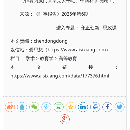
（作者为厦门大学党委书记、中国科学院院士）
2026年第6期
来源：《时事报告》
进入专题：
守正创新
思政课
本文责编：
chendongdong
发信站：爱思想（https://www.aisixiang.com）
栏目：
学术
>
教育学
>
高等教育
本文链接：
https://www.aisixiang.com/data/177376.html