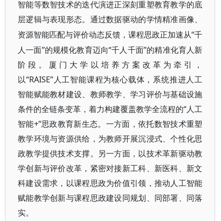
智能等数智技术的迭代演进正深刻重塑教育教学的底
层逻辑与表现形态。通过数据驱动的学情精准画像、
“千
资源智能匹配与评价动态反馈，课程思政正加速从
人一面”的规模化教育迈向“千人千面”的精准化育人新
阶段。厦门大学以培养方案改革为牵引，
以“RAISE”人工智能课程为核心载体，系统推进人工
智能赋能教材建设、教师教学、学习评价与基础设施
条件的全链条变革，着力构建覆盖教学全流程的“人工
智能+”思政教育新生态。一方面，依托数智技术重塑
教学环境与资源供给，为教师开展沉浸式、个性化思
政教学提供技术支撑。另一方面，以技术革新驱动教
学创新与评价改革，紧密对接新工科、新医科、新文
科建设需求，以课程思政为价值引领，推动人工智能
赋能教学创新与课程思政建设同规划、同部署、同落
实。