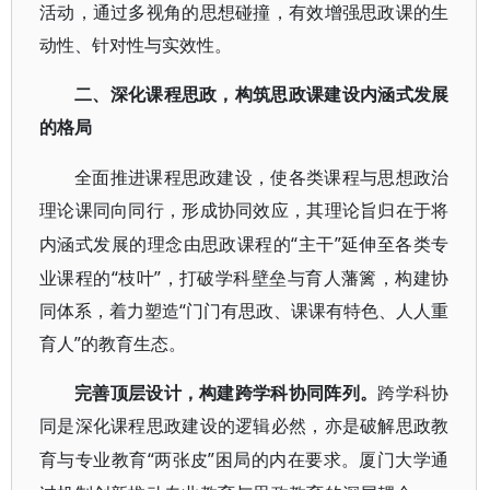
活动，通过多视角的思想碰撞，有效增强思政课的生
动性、针对性与实效性。
二、深化课程思政，构筑思政课建设内涵式发展
的格局
全面推进课程思政建设，使各类课程与思想政治
理论课同向同行，形成协同效应，其理论旨归在于将
“主干”延伸至各类专
内涵式发展的理念由思政课程的
业课程的“枝叶”，打破学科壁垒与育人藩篱，构建协
同体系，着力塑造“门门有思政、课课有特色、人人重
育人”的教育生态。
完善顶层设计，构建跨学科协同阵列。
跨学科协
同是深化课程思政建设的逻辑必然，亦是破解思政教
“两张皮”困局的内在要求。厦门大学通
育与专业教育