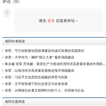
评论（0）
请先
登录
后发表评论～
评论
相同作者阅读
张荣：守正创新推动思政课建设内涵式发展的实践路径
张荣：大学何为：胸怀“国之大者” 服务强国建设
蒋永穆 张荣 乔张媛：新质生产力推动民营经济高质量发展的作用机制与实现路径
张荣：以海洋经济高质量发展推进海洋强国建设
张荣：习近平文化思想在福建的孕育与实践
张荣：元宇宙热潮下的社会变迁与未来发展
张荣：从网络狂欢看互联网时代的个人、共同体与社会
相同主题阅读