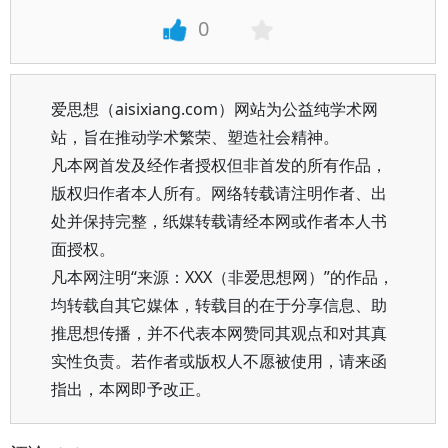
0
爱思想（aisixiang.com）网站为公益纯学术网
站，旨在推动学术繁荣、塑造社会精神。
凡本网首发及经作者授权但非首发的所有作品，
版权归作者本人所有。网络转载请注明作者、出
处并保持完整，纸媒转载请经本网或作者本人书
面授权。
凡本网注明“来源：XXX（非爱思想网）”的作品，
均转载自其它媒体，转载目的在于分享信息、助
推思想传播，并不代表本网赞同其观点和对其真
实性负责。若作者或版权人不愿被使用，请来函
指出，本网即予改正。