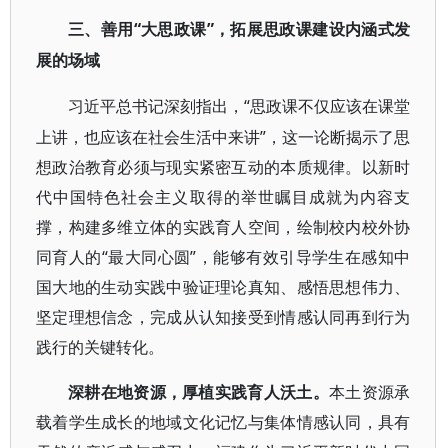
“大思政课”，拓展思政课建设内涵式发
三、善用
展的场域
“思政课不仅应该在课堂
习近平总书记深刻指出，
上讲，也应该在社会生活中来讲”，这一论断揭示了思
想政治教育必须与现实紧密互动的本质规律。以新时
代中国特色社会主义取得的举世瞩目成就为内容支
撑，构建多维立体的实践育人空间，绘制校内校外协
同育人的“最大同心圆”，能够有效引导学生在感知中
国大地的生动实践中验证理论真知、感悟思想伟力、
坚定理想信念，完成从认知接受到情感认同再到行为
践行的关键转化。
深耕在地资源，厚植实践育人沃土。
本土资源承
载着学生成长的地域文化记忆与集体情感认同，具有