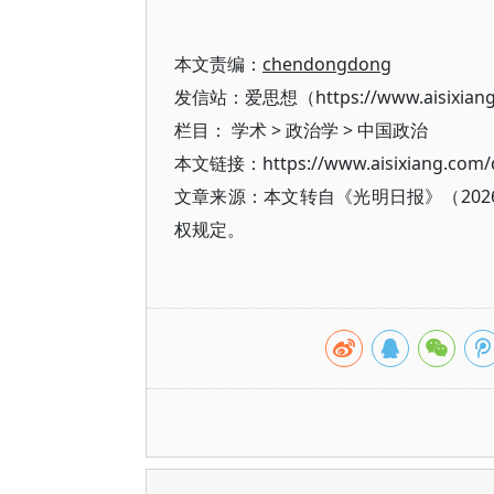
本文责编：
chendongdong
发信站：爱思想（https://www.aisixian
栏目：
学术
>
政治学
>
中国政治
本文链接：https://www.aisixiang.com/d
文章来源：本文转自《光明日报》（202
权规定。