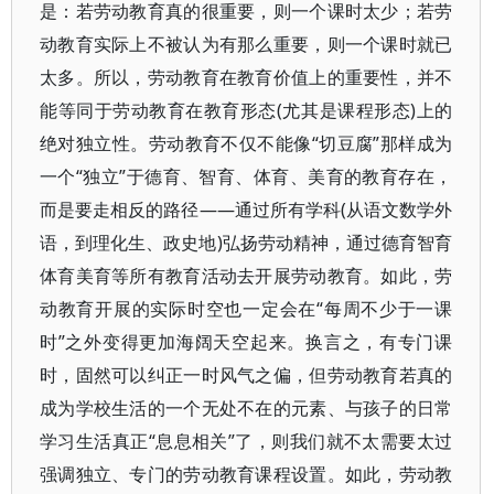
是：若劳动教育真的很重要，则一个课时太少；若劳
动教育实际上不被认为有那么重要，则一个课时就已
太多。所以，劳动教育在教育价值上的重要性，并不
能等同于劳动教育在教育形态(尤其是课程形态)上的
绝对独立性。劳动教育不仅不能像“切豆腐”那样成为
一个“独立”于德育、智育、体育、美育的教育存在，
而是要走相反的路径——通过所有学科(从语文数学外
语，到理化生、政史地)弘扬劳动精神，通过德育智育
体育美育等所有教育活动去开展劳动教育。如此，劳
动教育开展的实际时空也一定会在“每周不少于一课
时”之外变得更加海阔天空起来。换言之，有专门课
时，固然可以纠正一时风气之偏，但劳动教育若真的
成为学校生活的一个无处不在的元素、与孩子的日常
学习生活真正“息息相关”了，则我们就不太需要太过
强调独立、专门的劳动教育课程设置。如此，劳动教