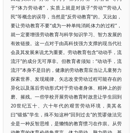
于“体力劳动者”，实质上就是对孩子“劳动”“劳动人
民”等概念的误导，当然是“反劳动教育”的。又比如，
要让劳动教育不要“成为一种单纯消耗体力的过程”，
就一定要增强劳动教育与科学知识学习、智力发展的
有效链接。这一点对于由高科技强力支撑的现当代社
会及其发展来说尤为重要。劳动教育包含“动动手，流
流汗”的成分无可厚非。但教育者须知：“动动手，流
流汗”本身不是目的，健康的劳动教育应当让儿童努力
探索世界、发现规律、矢志改变劳动过程可能存在的
异化以及落后劳动形式对于劳动者身体、精神上的折
磨、摧残。一些学校开展劳动教育时故意让学生回到
20世纪五十、六十年代的艰苦劳动环境，美其名
曰“锻炼”学生，殊不知这种“回到过去”的荒谬做法完
全是一种反智思维，是懒惰的教育惯习在作祟。从劳
动教育的体育价值角度言，体力劳动、脑力劳动，甚