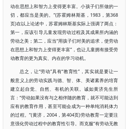
动在思想上和智力上变得更丰富。小孩子们所做的一
切，都应当是美的。”(苏霍姆林斯基，1983，第368
页)在以上论述中，苏霍姆林斯基实际上强调了两点：
第一，应该引导儿童发现劳动过程及其成果所内涵的
劳动之美；第二，应当“用孩子们对美的追求，使劳动
在思想上和智力上变得更丰富”，也让儿童拥有接受劳
动教育的更为真实、内在的学习动机。
“劳动”具有“教育性”，其实就是要让一
总之，让
般意义上的劳动实践与德、智、体、美诸素养的培育
建立起自觉、自然、有机的关联。诚如黄济先生所
言：“劳动如果没有与之相伴随的教育，就不可能达到
应有的教育作用，甚至可能会成为一种单纯消耗体力
的过程。”(黄济，2004，第404页)劳动教育一定要注
意强化劳动过程中的教育性引导。而克服“有劳动无教