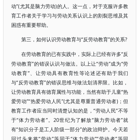
动”(尤其是脑力劳动)的人。这一点，对于克服许多教
育工作者关于学习与劳动关系认识上的割裂思维及其
困惑有重要帮助。
“反劳动教育”的关系?
第三，如何认识劳动教育与
“反
在劳动教育的已有实践中，实际上已经有许多
劳动教育”的错误认识与做法。以上让“劳动”成为“劳
动教育”、让劳动具有教育性等论述还有助于我们
与“反劳动教育”的错误思维与做法划清界限。比如，
让劳动教育具有德育属性与功能，当然有助于儿童“热
爱劳动”“热爱劳动人民”(尤其是尊重普通劳动者)；但
教育工作者应当同时清楚认知的是，“劳动人民”不等
于“体力劳动者”。20世纪为了解放“脑力劳动者”就
有“知识分子是工人阶级一部分”的政治辩护。今天若
回过头来将“劳动”等同于“体力劳动”“劳动者”等同