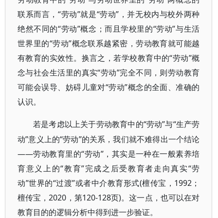
联系而言，“劳动”就是“劳动”，并无校内与校外两种
绝然不同的“劳动”概念；而且学校里的“劳动”与生活
世界里的“劳动”概念联系越紧密，劳动教育就可能越
有教育的实效性。换言之，若学校教育中的“劳动”概
念与社会生活里的真实“劳动”完全不同，则劳动教育
可能会误导、妨碍儿童对“劳动”概念的全面、准确的
认识。
“劳动”与“生产劳
若是考虑以上关于劳动教育中的
动”意义上的“劳动”的关系，我们就不难得出一个结论
——劳动教育里的“劳动”，其实是一种在一般素养培
育意义上的“教育”完成之后受教育者走向真实“劳
动”世界的“过渡”或者中介教育形式(檀传宝，1992；
檀传宝，2020，第120-128页)。这一点，也可以在对
教育目的的逻辑分析中得到进一步验证。