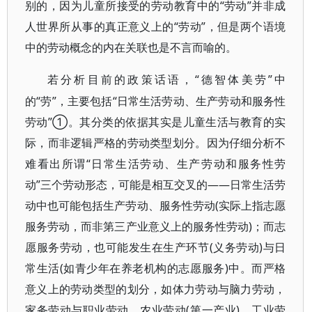
别的，因为儿童所接受的劳动教育中的“劳动”并非成
人世界所从事的真正意义上的“劳动”，但是两个语境
中的劳动概念的内在关联也是不言而喻的。
“德智体美劳”中
若分析目前的政策话语，
的“劳”，主要包括“日常生活劳动、生产劳动和服务性
劳动”①。其分类的依据其实是儿童生活与教育的实
际，而非逻辑严格的劳动类型划分。因为仔细分析不
难看出所谓“日常生活劳动、生产劳动和服务性劳
动”三个劳动形态，可能是相互交叉的——日常生活劳
动中也可能包括生产劳动、服务性劳动(实际上指志愿
服务劳动，而非第三产业意义上的服务性劳动)；而志
愿服务劳动，也可能发生在生产环节(义务劳动)与日
常生活(如青少年在养老机构的志愿服务)中。而严格
意义上的劳动类型的划分，如体力劳动与脑力劳动，
家务劳动与职业劳动，农业劳动(第一产业)、工业劳