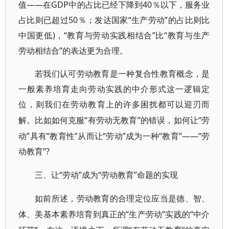
值——在GDP中的占比已经下降到40％以下，服务业
占比则已超过50％；发达国家“生产劳动”的占比则比
中国更低)，“教育与劳动实践相结合”比“教育与生产
劳动相结合”的表达更为合理。
若我们认可劳动教育是一种复合性教育概念，是
一般素养培育走向劳动实践的中介形式这一逻辑定
位，则我们在劳动教育上的许多困扰都可以迎刃而
“有劳动无教育”的错误，如何让“劳
解。比如如何克服
动”具有“教育性”从而让“劳动”成为一种“教育”——“劳
动教育”?
“劳动”成为“劳动教育”命题的实现
三、让
如前所述，劳动教育的合理定位应当是德、智、
“生产劳动”实践的“中介
体、美基本素养培育到真正的