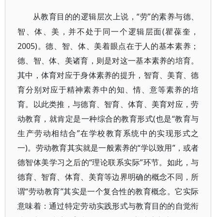
“劳”的素养与德、
从教育目的的逻辑层次上说，
智、体、美，并不处于同一个逻辑层面(瞿葆奎，
2005)。德、智、体、美着眼点在于人的基本素养；
德、智、体、美诸育，则是对这一基本素养的培育。
其中，体育对应于身体素养的提升，智育、美育、德
育分别对应于精神素养中的知、情、意等素养的培
育。以此类推，与德育、智育、体育、美育对应，劳
动教育，就肯定是一种综合的教育形式(也是“教育与
生产劳动相结合”在学校教育系统中的实现形式之
一)。劳动教育其实就是一般素养的“学以致用”，或者
德智体美学习之后的“理论联系实际”环节。如此，与
德育、智育、体育、美育等边界明确的概念不同，所
谓“劳动教育”其实是一个复合性的教育概念。它实际
意味着：通过特定劳动实践形式与教育目的的自觉衔