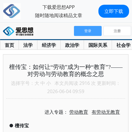
下载爱思想APP
立即下载
随时随地阅读精品文章
登录
注册
首页
法学
经济学
政治学
国际关系
社会学
檀传宝：如何让“劳动”成为一种“教育”?——
对劳动与劳动教育的概念之思
选择字号：
大
中
小
本文共阅读 2916 次 更新时间：
2026-06-04 09:59
进入专题：
劳动教育
有劳动无教育
●
檀传宝