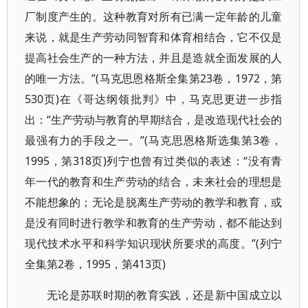
厂制度产生的。这种教育对所有已满一定年龄的儿童
来说，就是生产劳动同智育和体育相结合，它不仅是
提高社会生产的一种方法，并且是造就全面发展的人
的唯一方法。”(马克思恩格斯全集第23卷，1972，第
530页)在《哥达纲领批判》中，马克思更进一步指
出：“生产劳动与教育的早期结合，是改造现代社会的
最强有力的手段之一。”(马克思恩格斯选集第3卷，
1995，第318页)列宁也曾有过类似的表述：“没有青
年一代的教育和生产劳动的结合，未来社会的理想是
不能想象的；无论是脱离生产劳动的教学和教育，或
是没有同时进行教学和教育的生产劳动，都不能达到
现代技术水平和科学知识现状所要求的高度。”(列宁
全集第2卷，1995，第413页)
无论是苏联时期的教育实践，还是新中国成立以