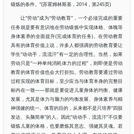
锻炼的条件。”(苏霍姆林斯基，2014，第245页)
“劳动”成为“劳动教育”，一个必须完成的重要
让
任务就是要有意识地在劳动锻炼中实现体格、体魄等
身体素养的全面提升(完成体育的任务)。在劳动教育
具有的体育价值上说，许多人都强调的劳动教育要让
学生“动动手，流流汗”有一定的合理性。当然，如果
劳动只是“一种单纯消耗体力的过程”，则即便是劳动
教育的体育价值也会大打折扣。劳动教育要通过劳动
过程实现的体育目标，至少应当与体育本身的完整目
标内在一致——那就是要促进儿童身体的均衡、健康
发展，尤其是体力与脑力的均衡发展、身体素养与精
神强健的统一。体育的目的，从来都不是只培养“四肢
发达、头脑简单”的人。因此“动动手，流流汗”不仅要
锻炼儿童的体格，也要磨炼其意志、强健其灵魂。若