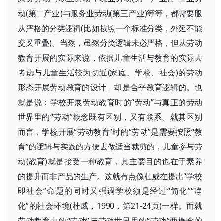
动(第二产业)与服务业劳动(第三产业)等等，都需要服
从严格的分类逻辑(比如按照一个标准分类，外延不能
交叉重叠)。当然，虽然分类逻辑未必严格，但从劳动
教育开展的实际来说，依据儿童生活与教育的实际去
考虑与儿童生活较为切近(家庭、学校、社会)的劳动
形态开展劳动教育的设计，却是合乎教育逻辑的。也
就是说：学校开展劳动教育时的“劳动”与真正的劳动
世界里的“劳动”概念既有区别，又有联系。就其区别
而言，学校开展“劳动教育”时的“劳动”是需要按照“教
育”的逻辑与实践的方便去做适当裁剪的，儿童参与劳
动(教育)就是接受一种教育，其主要目的也在于素养
的提升而非产品的生产。这就有点像杜威在提出“学校
即社会”命题的同时又强调学校须是经过“简化”“净
化”的社会环境(杜威，1990，第21-24页)一样。而就
劳动教育中的“劳动”与劳动世界里的“劳动”两概念的