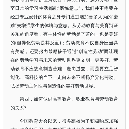
至日常的学习生活都能“磨炼意志”，我们并不需要在
经过专业设计的体育之外专门通过增加更多人为的“磨
难”去增强学生的体魄与意志。从劳动教育与美育辩证
关系的角度看，有主体性的劳动是辛苦的，也是美好
的(但异化劳动是其反面)；劳动教育不仅自身应当具
有美感，还要努力鼓励孩子通过“创造性劳动”而让现
在的劳动学习与未来的劳动世界更文明、更美好。劳
动教育不应故意制造苦难、走向过去，而是要立足智
能化、高科技的当下，走向未来不断扬弃异化劳动、
弘扬劳动主体性与创造性的美好劳动世界。
第四，如何认识高等教育、职业教育与劳动教育
?
的关系
全国教育大会以来，很多高校为了积极响应加强