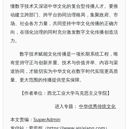
懂数字技术又深谙中华文化的复合型传播人才。要推
动建立跨部门、跨平台协同治理格局，集聚政府、市
场、社会各方力量，共同坚持中华文化传播的正确方
向，在强化治理的同时充分激发数字文化传播创造活
力。
数字技术赋能文化传播是一项长期系统工程，唯
有坚持守正与创新并重、技术与价值并举、内容与渠
道协同，才能切实为中华文化在数字时代实现更高质
量、更大范围的传播提供坚实保障。
【作者单位：西北工业大学马克思主义学院】
进入专题：
中华优秀传统文化
本文责编：
SuperAdmin
发信站：爱思想（https://www.aisixiang.com）