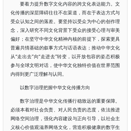
要着力提升数字文化内容的跨文化表达能力。文
化传播的深层障碍往往不在渠道，而在于表达方式与
受众认知之间的落差。要坚持以受众为中心的创作理
念，深入研究不同文化背景下受众的接受心理与审美
偏好；在坚守中华文化精神内核的前提下，探索更具
普遍共情基础的叙事方式与话语表达；推动中华文化
从“走出去”向“走进去”转变，以开放包容的姿态积极
参与全球文明对话，使中华文化独特价值在世界范围
内得到更广泛理解与认同。
以数字治理把握中华文化传播方向
数字治理是中华文化传播行稳致远的重要保障。
必须本着对社会负责、对人民负责的态度，依法推进
网络空间治理，强化内容建设与正向引导，以社会主
义核心价值观滋养网络文化，营造积极健康的数字生