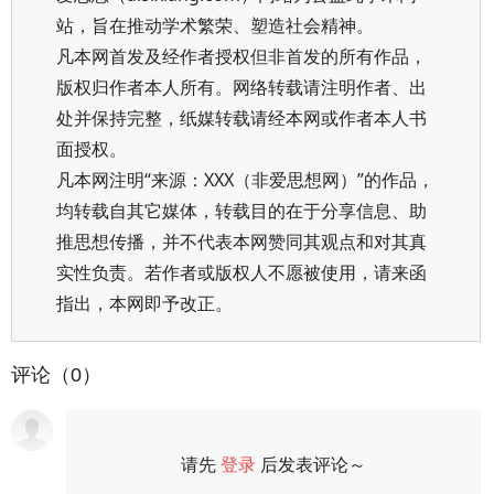
站，旨在推动学术繁荣、塑造社会精神。
凡本网首发及经作者授权但非首发的所有作品，
版权归作者本人所有。网络转载请注明作者、出
处并保持完整，纸媒转载请经本网或作者本人书
面授权。
凡本网注明“来源：XXX（非爱思想网）”的作品，
均转载自其它媒体，转载目的在于分享信息、助
推思想传播，并不代表本网赞同其观点和对其真
实性负责。若作者或版权人不愿被使用，请来函
指出，本网即予改正。
评论（0）
请先
登录
后发表评论～
评论