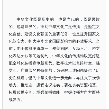
中华文化既是历史的、也是当代的，既是民族
的、也是世界的。推动中华文化广泛传播，是坚定文
化自信、建设文化强国的重要任务，也是提升国家文
化软实力、扩大中华文化国际影响力的必然要求。当
前，由于传播渠道单一、覆盖有限、互动不足、跨文
化表达欠缺等问题制约，中华文化的传播难以更好适
配全球化传播竞争新形势。数字技术以其跨时空、强
交互、广覆盖的独特优势，为破解上述问题提供了历
史性机遇，也为中华文化进一步走向世界注入了强劲
动力。推动这一进程走深走实，要在夯实资源根基、
拓展传播空间、增强传播效能、把握传播方向方面持
续发力。