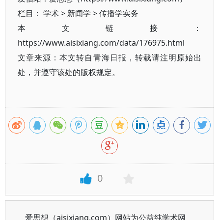
栏目：
学术
>
新闻学
>
传播学实务
本文链接：
https://www.aisixiang.com/data/176975.html
文章来源：本文转自青海日报，转载请注明原始出
处，并遵守该处的版权规定。
0
爱思想（aisixiang.com）网站为公益纯学术网