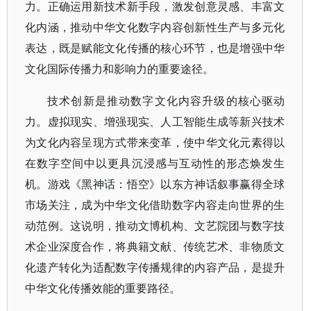
力。正确运用新技术新手段，激发创意灵感、丰富文
化内涵，推动中华文化数字内容创新性生产与多元化
表达，既是赋能文化传播的核心环节，也是增强中华
文化国际传播力和影响力的重要途径。
技术创新是推动数字文化内容升级的核心驱动
力。虚拟现实、增强现实、人工智能生成等新兴技术
为文化内容呈现方式带来变革，使中华文化元素得以
在数字空间中以更具沉浸感与互动性的形态焕发生
机。游戏《黑神话：悟空》以东方神话叙事赢得全球
市场关注，成为中华文化借助数字内容走向世界的生
动范例。这说明，推动文博机构、文艺院团与数字技
术企业深度合作，将典籍文献、传统艺术、非物质文
化遗产转化为适配数字传播规律的内容产品，是提升
中华文化传播效能的重要路径。