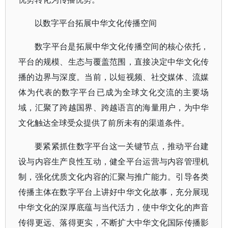
以数字平台拓展中华文化传播空间
数字平台是拓展中华文化传播空间的核心依托，
平台的规模、生态与覆盖范围，直接决定中华文化传
播的边界与深度。当前，以短视频、社交媒体、流媒
体为代表的数字平台已成为全球文化交流的主要场
域，汇聚了跨越国界、跨越语言的海量用户，为中华
文化触达全球受众提供了前所未有的渠道条件。
要紧紧抓住数字平台这一关键节点，推动平台建
设与内容生产良性互动，健全平台运营与内容管理机
制，强化优质文化内容的汇聚与推广能力。引导各类
传播主体在数字平台上讲好中华文化故事，充分展现
中华文化的深厚底蕴与当代活力，使中华文化的声音
传得更远、落得更实，不断扩大中华文化国际传播影