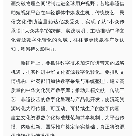
画突破物理空间限制走进全球用户视野；各地非遗借
助短视频平台在年轻群体中焕发生机，传统技艺、民
俗文化借助流量触达亿级受众，实现了从“小众传
承”到“大众共享”的跨越。实践表明，主动推动中华文
化资源数字化转化的领域，往往能更快赢得广泛认
知，积累持久影响力。
新征程上，要抓住数字技术加速演进带来的战略
机遇，扎实推进中华文化资源数字化转化。要推动文
博机构、档案部门加快数字采集与系统整理，建立高
质量的中华文化资产数字库；推动典籍文献、传统工
艺、非遗技艺的数字化呈现与产品化开发，使沉淀资
源转化为可传播、可互动、可持续生产的数字内容；
建立文化资源数字化标准规范与共享机制，为平台传
播、内容创新、国际推广奠定坚实基础，真正将资源
优势转化为传播优势。