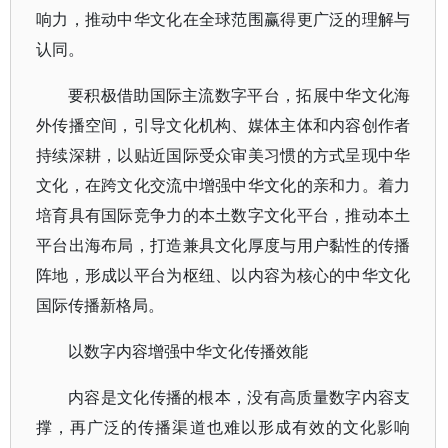
响力，推动中华文化在全球范围赢得更广泛的理解与
认同。
要积极借助国际主流数字平台，拓展中华文化海
外传播空间，引导文化机构、媒体主体和内容创作者
持续深耕，以贴近国际受众审美习惯的方式呈现中华
文化，在跨文化交流中增强中华文化的亲和力。着力
培育具有国际竞争力的本土数字文化平台，推动本土
平台出海布局，打造兼具文化厚度与用户黏性的传播
阵地，形成以平台为枢纽、以内容为核心的中华文化
国际传播新格局。
以数字内容增强中华文化传播效能
内容是文化传播的根本，没有高质量数字内容支
撑，再广泛的传播渠道也难以形成有效的文化影响