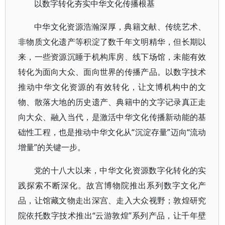
以数字转化夯实中华文化传播根基
中华文化资源浩瀚深厚，典籍文献、传统艺术、
非物质文化遗产等积淀了数千年文明精华，但长期以
来，一些资源沉睡于机构库房、线下场馆，未能有效
转化为面向大众、面向世界的传播产品。以数字技术
推动中华文化资源的有效转化，让文博机构中的文
物、散落大地的历史遗产、典籍中的文字记录真正走
向大众、融入当代，是激活中华文化传播新动能的基
础性工程，也是推动中华文化从“沉淀存量”迈向“流动
增量”的关键一步。
党的十八大以来，中华文化资源数字化转化的实
践探索不断深化。故宫博物院推出系列数字文化产
品，让馆藏文物走出深宫、走入大众视野；敦煌研究
院依托数字技术推出“云游敦煌”系列产品，让千年壁