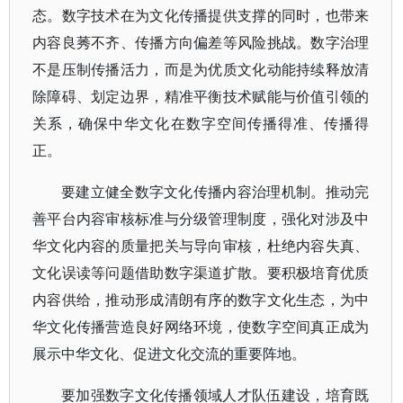
态。数字技术在为文化传播提供支撑的同时，也带来
内容良莠不齐、传播方向偏差等风险挑战。数字治理
不是压制传播活力，而是为优质文化动能持续释放清
除障碍、划定边界，精准平衡技术赋能与价值引领的
关系，确保中华文化在数字空间传播得准、传播得
正。
要建立健全数字文化传播内容治理机制。推动完
善平台内容审核标准与分级管理制度，强化对涉及中
华文化内容的质量把关与导向审核，杜绝内容失真、
文化误读等问题借助数字渠道扩散。要积极培育优质
内容供给，推动形成清朗有序的数字文化生态，为中
华文化传播营造良好网络环境，使数字空间真正成为
展示中华文化、促进文化交流的重要阵地。
要加强数字文化传播领域人才队伍建设，培育既