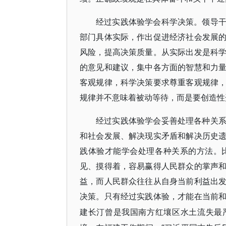
经过实践体验学会科学决策。领导
部门具体实际，作出促进经济社会发展
风险，提高决策质量。从实际出发是科
的意见和建议，集中各方面的智慧和力
客观规律，科学决策要求尊重客观规律
规律并不意味着被动等待，而是要创造性
经过实践体验学会妥善处理各种关
和社会发展、解决现实矛盾和解决历史
践体验才能学会处理各种关系的方法。
见、摸得着，容易赢得人民群众的掌声
益，而人民群众往往从自身当前利益出
决策。只有经过实践体验，才能在当前
建长汀曾是我国南方红壤区水土流失最